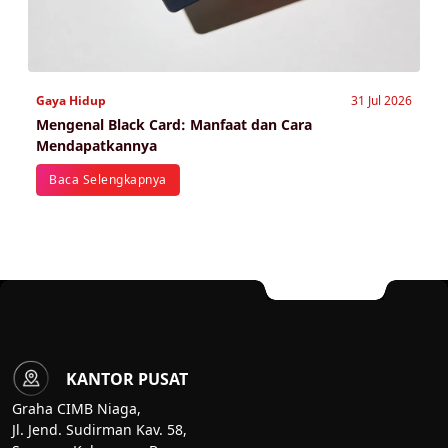
Gaya Hidup
31 Jul 2026
Mengenal Black Card: Manfaat dan Cara
Mendapatkannya
Baca Selengkapnya
KANTOR PUSAT
Graha CIMB Niaga,
Jl. Jend. Sudirman Kav. 58,