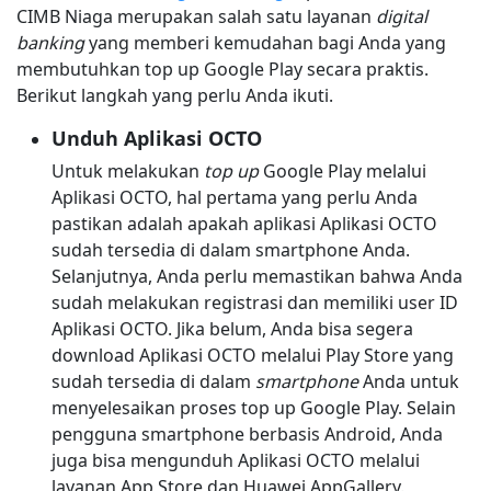
CIMB Niaga merupakan salah satu layanan
digital
banking
yang memberi kemudahan bagi Anda yang
membutuhkan top up Google Play secara praktis.
Berikut langkah yang perlu Anda ikuti.
Unduh Aplikasi OCTO
Untuk melakukan
top up
Google Play melalui
Aplikasi OCTO, hal pertama yang perlu Anda
pastikan adalah apakah aplikasi Aplikasi OCTO
sudah tersedia di dalam smartphone Anda.
Selanjutnya, Anda perlu memastikan bahwa Anda
sudah melakukan registrasi dan memiliki user ID
Aplikasi OCTO. Jika belum, Anda bisa segera
download Aplikasi OCTO melalui Play Store yang
sudah tersedia di dalam
smartphone
Anda untuk
menyelesaikan proses top up Google Play. Selain
pengguna smartphone berbasis Android, Anda
juga bisa mengunduh Aplikasi OCTO melalui
layanan App Store dan Huawei AppGallery.