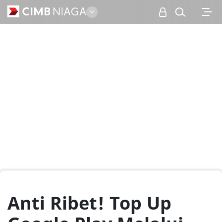
Personal
Anti Ribet! Top Up