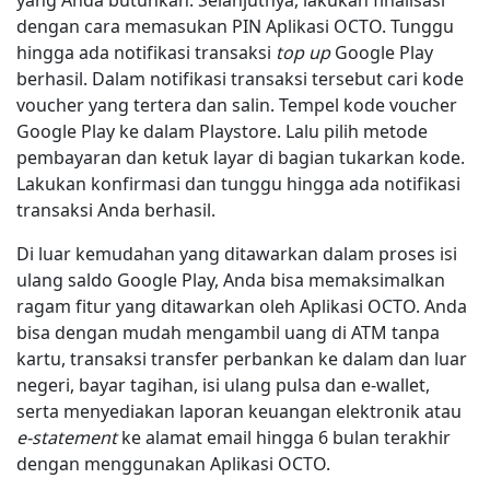
yang Anda butuhkan. Selanjutnya, lakukan finalisasi
dengan cara memasukan PIN Aplikasi OCTO. Tunggu
hingga ada notifikasi transaksi
top up
Google Play
berhasil. Dalam notifikasi transaksi tersebut cari kode
voucher yang tertera dan salin. Tempel kode voucher
Google Play ke dalam Playstore. Lalu pilih metode
pembayaran dan ketuk layar di bagian tukarkan kode.
Lakukan konfirmasi dan tunggu hingga ada notifikasi
transaksi Anda berhasil.
Di luar kemudahan yang ditawarkan dalam proses isi
ulang saldo Google Play, Anda bisa memaksimalkan
ragam fitur yang ditawarkan oleh Aplikasi OCTO. Anda
bisa dengan mudah mengambil uang di ATM tanpa
kartu, transaksi transfer perbankan ke dalam dan luar
negeri, bayar tagihan, isi ulang pulsa dan e-wallet,
serta menyediakan laporan keuangan elektronik atau
e-statement
ke alamat email hingga 6 bulan terakhir
dengan menggunakan Aplikasi OCTO.