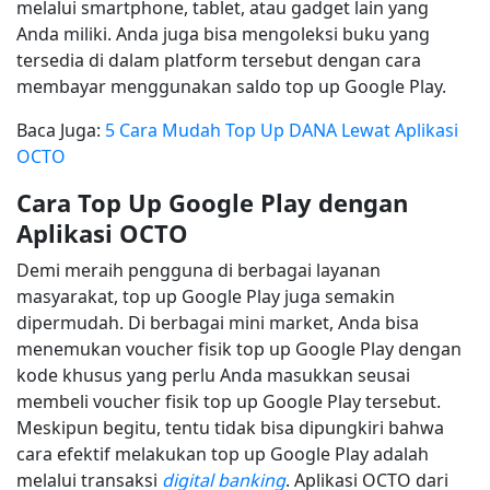
melalui smartphone, tablet, atau gadget lain yang
Anda miliki. Anda juga bisa mengoleksi buku yang
tersedia di dalam platform tersebut dengan cara
membayar menggunakan saldo top up Google Play.
Baca Juga:
5 Cara Mudah Top Up DANA Lewat Aplikasi
OCTO
Cara Top Up Google Play dengan
Aplikasi OCTO
Demi meraih pengguna di berbagai layanan
masyarakat, top up Google Play juga semakin
dipermudah. Di berbagai mini market, Anda bisa
menemukan voucher fisik top up Google Play dengan
kode khusus yang perlu Anda masukkan seusai
membeli voucher fisik top up Google Play tersebut.
Meskipun begitu, tentu tidak bisa dipungkiri bahwa
cara efektif melakukan top up Google Play adalah
melalui transaksi
digital banking
. Aplikasi OCTO dari