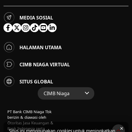
MEDIA SOSIAL
HALAMAN UTAMA
CIMB NIAGA VIRTUAL
SITUS GLOBAL
CIMB Niaga
Situs Web Grup
PT Bank CIMB Niaga Tbk
Perbankan Konsumen
berizin & diawasi oleh
Otoritas Jasa Keuangan &
Perbankan Syariah
×
Bank Indonesia serta
Situs ini menggunakan
cookies
untuk meningkatkan