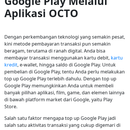
Google Play Melalui
Aplikasi OCTO
Dengan perkembangan teknologi yang semakin pesat,
kini metode pembayaran transaksi pun semakin
beragam, terutama di ranah digital. Anda bisa
membayar transaksi menggunakan kartu debit,
kartu
kredit
, e-wallet, hingga saldo di Google Play. Untuk
pembelian di Google Play, tentu Anda perlu melakukan
top up Google Play terlebih dahulu. Dengan top up
Google Play memungkinkan Anda untuk membeli
banyak pilihan aplikasi, film, game, dan elemen lainnya
di bawah platform market dari Google, yaitu Play
Store.
Salah satu faktor mengapa top up Google Play jadi
salah satu aktivitas transaksi yang cukup digemari di