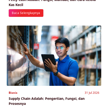
Kas Kecil
Baca Selengkapnya
Bisnis
31 Jul 2026
Supply Chain Adalah: Pengertian, Fungsi, dan
Prosesnya