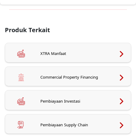
Produk Terkait
XTRA Manfaat
Commercial Property Financing
Pembiayaan Investasi
Pembiayaan Supply Chain