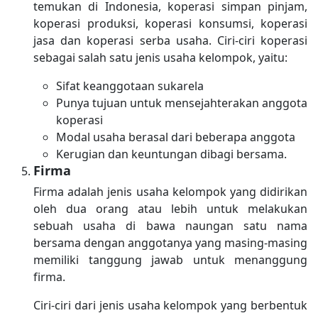
temukan di Indonesia, koperasi simpan pinjam,
koperasi produksi, koperasi konsumsi, koperasi
jasa dan koperasi serba usaha. Ciri-ciri koperasi
sebagai salah satu jenis usaha kelompok, yaitu:
Sifat keanggotaan sukarela
Punya tujuan untuk mensejahterakan anggota
koperasi
Modal usaha berasal dari beberapa anggota
Kerugian dan keuntungan dibagi bersama.
Firma
Firma adalah jenis usaha kelompok yang didirikan
oleh dua orang atau lebih untuk melakukan
sebuah usaha di bawa naungan satu nama
bersama dengan anggotanya yang masing-masing
memiliki tanggung jawab untuk menanggung
firma.
Ciri-ciri dari jenis usaha kelompok yang berbentuk