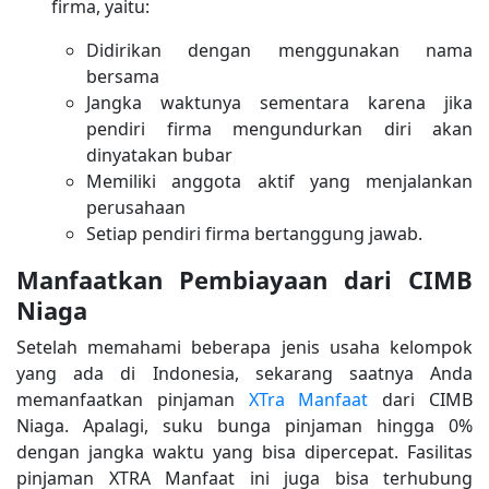
firma, yaitu:
Didirikan dengan menggunakan nama
bersama
Jangka waktunya sementara karena jika
pendiri firma mengundurkan diri akan
dinyatakan bubar
Memiliki anggota aktif yang menjalankan
perusahaan
Setiap pendiri firma bertanggung jawab.
Manfaatkan Pembiayaan dari CIMB
Niaga
Setelah memahami beberapa jenis usaha kelompok
yang ada di Indonesia, sekarang saatnya Anda
memanfaatkan pinjaman
XTra Manfaat
dari CIMB
Niaga. Apalagi, suku bunga pinjaman hingga 0%
dengan jangka waktu yang bisa dipercepat. Fasilitas
pinjaman XTRA Manfaat ini juga bisa terhubung