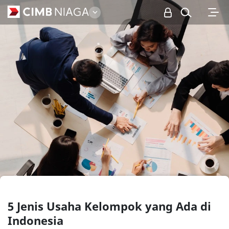
Personal
5 Jenis Usaha Kelompok yang Ada di
Indonesia