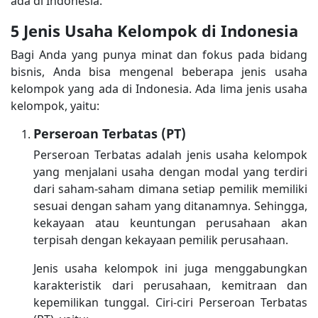
ada di Indonesia.
5 Jenis Usaha Kelompok di Indonesia
Bagi Anda yang punya minat dan fokus pada bidang
bisnis, Anda bisa mengenal beberapa jenis usaha
kelompok yang ada di Indonesia. Ada lima jenis usaha
kelompok, yaitu:
Perseroan Terbatas (PT)
Perseroan Terbatas adalah jenis usaha kelompok
yang menjalani usaha dengan modal yang terdiri
dari saham-saham dimana setiap pemilik memiliki
sesuai dengan saham yang ditanamnya. Sehingga,
kekayaan atau keuntungan perusahaan akan
terpisah dengan kekayaan pemilik perusahaan.
Jenis usaha kelompok ini juga menggabungkan
karakteristik dari perusahaan, kemitraan dan
kepemilikan tunggal. Ciri-ciri Perseroan Terbatas