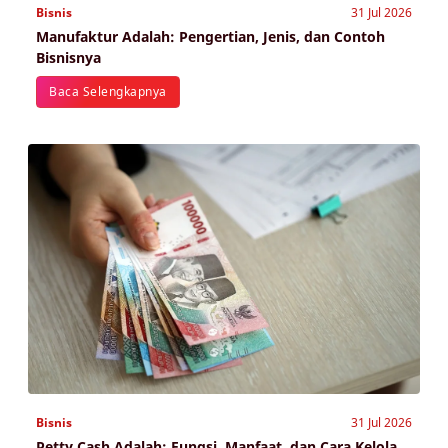
Bisnis
31 Jul 2026
Manufaktur Adalah: Pengertian, Jenis, dan Contoh
Bisnisnya
Baca Selengkapnya
Bisnis
31 Jul 2026
Petty Cash Adalah: Fungsi, Manfaat, dan Cara Kelola