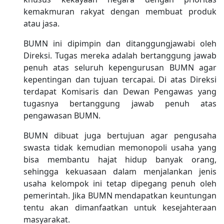
kemakmuran rakyat dengan membuat produk
atau jasa.
BUMN ini dipimpin dan ditanggungjawabi oleh
Direksi. Tugas mereka adalah bertanggung jawab
penuh atas seluruh kepengurusan BUMN agar
kepentingan dan tujuan tercapai. Di atas Direksi
terdapat Komisaris dan Dewan Pengawas yang
tugasnya bertanggung jawab penuh atas
pengawasan BUMN.
BUMN dibuat juga bertujuan agar pengusaha
swasta tidak kemudian memonopoli usaha yang
bisa membantu hajat hidup banyak orang,
sehingga kekuasaan dalam menjalankan jenis
usaha kelompok ini tetap dipegang penuh oleh
pemerintah. Jika BUMN mendapatkan keuntungan
tentu akan dimanfaatkan untuk kesejahteraan
masyarakat.