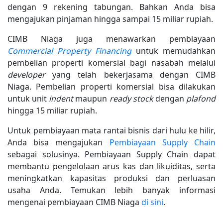
dengan 9 rekening tabungan. Bahkan Anda bisa
mengajukan pinjaman hingga sampai 15 miliar rupiah.
CIMB Niaga juga menawarkan pembiayaan
Commercial Property Financing
untuk memudahkan
pembelian properti komersial bagi nasabah melalui
developer
yang telah bekerjasama dengan CIMB
Niaga. Pembelian properti komersial bisa dilakukan
untuk unit
indent
maupun
ready stock
dengan
plafond
hingga 15 miliar rupiah.
Untuk pembiayaan mata rantai bisnis dari hulu ke hilir,
Anda bisa mengajukan
Pembiayaan Supply Chain
sebagai solusinya. Pembiayaan Supply Chain dapat
membantu pengelolaan arus kas dan likuiditas, serta
meningkatkan kapasitas produksi dan perluasan
usaha Anda. Temukan lebih banyak informasi
mengenai pembiayaan CIMB Niaga
di sini
.