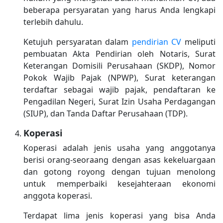
beberapa persyaratan yang harus Anda lengkapi
terlebih dahulu.
Ketujuh persyaratan dalam
pendirian CV
meliputi
pembuatan Akta Pendirian oleh Notaris, Surat
Keterangan Domisili Perusahaan (SKDP), Nomor
Pokok Wajib Pajak (NPWP), Surat keterangan
terdaftar sebagai wajib pajak, pendaftaran ke
Pengadilan Negeri, Surat Izin Usaha Perdagangan
(SIUP), dan Tanda Daftar Perusahaan (TDP).
Koperasi
Koperasi adalah jenis usaha yang anggotanya
berisi orang-seoraang dengan asas kekeluargaan
dan gotong royong dengan tujuan menolong
untuk memperbaiki kesejahteraan ekonomi
anggota koperasi.
Terdapat lima jenis koperasi yang bisa Anda