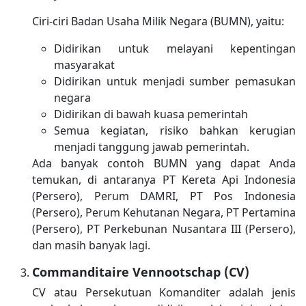
Ciri-ciri Badan Usaha Milik Negara (BUMN), yaitu:
Didirikan untuk melayani kepentingan
masyarakat
Didirikan untuk menjadi sumber pemasukan
negara
Didirikan di bawah kuasa pemerintah
Semua kegiatan, risiko bahkan kerugian
menjadi tanggung jawab pemerintah.
Ada banyak contoh BUMN yang dapat Anda
temukan, di antaranya PT Kereta Api Indonesia
(Persero), Perum DAMRI, PT Pos Indonesia
(Persero), Perum Kehutanan Negara, PT Pertamina
(Persero), PT Perkebunan Nusantara III (Persero),
dan masih banyak lagi.
Commanditaire Vennootschap (CV)
CV atau Persekutuan Komanditer adalah jenis