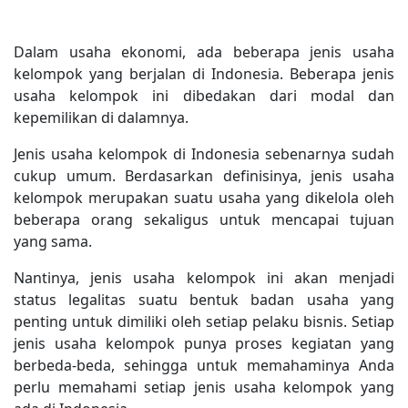
Dalam usaha ekonomi, ada beberapa jenis usaha
kelompok yang berjalan di Indonesia. Beberapa jenis
usaha kelompok ini dibedakan dari modal dan
kepemilikan di dalamnya.
Jenis usaha kelompok di Indonesia sebenarnya sudah
cukup umum. Berdasarkan definisinya, jenis usaha
kelompok merupakan suatu usaha yang dikelola oleh
beberapa orang sekaligus untuk mencapai tujuan
yang sama.
Nantinya, jenis usaha kelompok ini akan menjadi
status legalitas suatu bentuk badan usaha yang
penting untuk dimiliki oleh setiap pelaku bisnis. Setiap
jenis usaha kelompok punya proses kegiatan yang
berbeda-beda, sehingga untuk memahaminya Anda
perlu memahami setiap jenis usaha kelompok yang