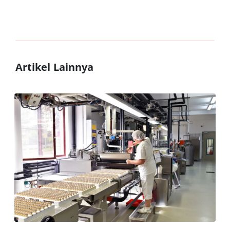
Artikel Lainnya