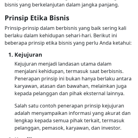
bisnis yang berkelanjutan dalam jangka panjang.
Prinsip Etika Bisnis
Prinsip-prinsip dalam berbisnis yang baik sering kali
berlaku dalam kehidupan sehari-hari. Berikut ini
beberapa prinsip etika bisnis yang perlu Anda ketahui:
Kejujuran
Kejujuran menjadi landasan utama dalam
menjalani kehidupan, termasuk saat berbisnis.
Penerapan prinsip ini bukan hanya berlaku antara
karyawan, atasan dan bawahan, melainkan juga
kepada pelanggan dan pihak eksternal lainnya.
Salah satu contoh penerapan prinsip kejujuran
adalah menyampaikan informasi yang akurat dan
lengkap kepada semua pihak terkait, termasuk
pelanggan, pemasok, karyawan, dan investor.