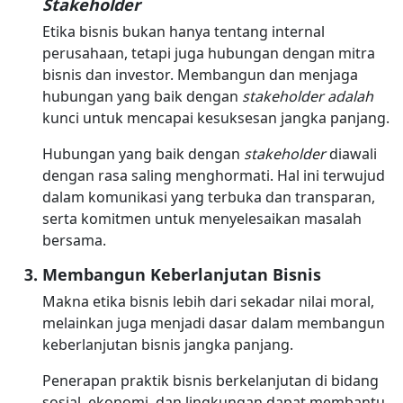
Stakeholder
Etika bisnis bukan hanya tentang internal
perusahaan, tetapi juga hubungan dengan mitra
bisnis dan investor. Membangun dan menjaga
hubungan yang baik dengan
stakeholder adalah
kunci untuk mencapai kesuksesan jangka panjang.
Hubungan yang baik dengan
stakeholder
diawali
dengan rasa saling menghormati. Hal ini terwujud
dalam komunikasi yang terbuka dan transparan,
serta komitmen untuk menyelesaikan masalah
bersama.
Membangun Keberlanjutan Bisnis
Makna etika bisnis lebih dari sekadar nilai moral,
melainkan juga menjadi dasar dalam membangun
keberlanjutan bisnis jangka panjang.
Penerapan praktik bisnis berkelanjutan di bidang
sosial, ekonomi, dan lingkungan dapat membantu