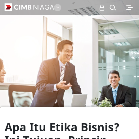
Personal
Apa Itu Etika Bisnis?