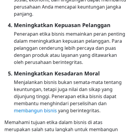
perusahaan Anda mencapai keuntungan jangka
panjang.
Meningkatkan Kepuasan Pelanggan
Penerapan etika bisnis memainkan peran penting
dalam meningkatkan kepuasan pelanggan. Para
pelanggan cenderung lebih percaya dan puas
dengan produk atau layanan yang ditawarkan
oleh perusahaan berintegritas.
Meningkatkan Kesadaran Moral
Menjalankan bisnis bukan semata-mata tentang
keuntungan, tetapi juga nilai dan sikap yang
dijunjung tinggi. Penerapan etika bisnis dapat
membantu menghindari perselisihan dan
membangun bisnis
yang berintegritas.
Memahami tujuan etika dalam bisnis di atas
merupakan salah satu langkah untuk membangun