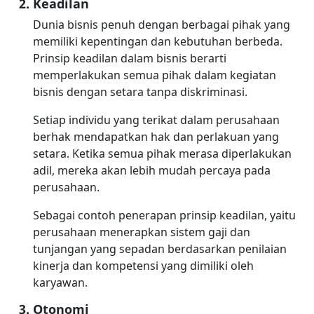
Keadilan
Dunia bisnis penuh dengan berbagai pihak yang
memiliki kepentingan dan kebutuhan berbeda.
Prinsip keadilan dalam bisnis berarti
memperlakukan semua pihak dalam kegiatan
bisnis dengan setara tanpa diskriminasi.
Setiap individu yang terikat dalam perusahaan
berhak mendapatkan hak dan perlakuan yang
setara. Ketika semua pihak merasa diperlakukan
adil, mereka akan lebih mudah percaya pada
perusahaan.
Sebagai contoh penerapan prinsip keadilan, yaitu
perusahaan menerapkan sistem gaji dan
tunjangan yang sepadan berdasarkan penilaian
kinerja dan kompetensi yang dimiliki oleh
karyawan.
Otonomi