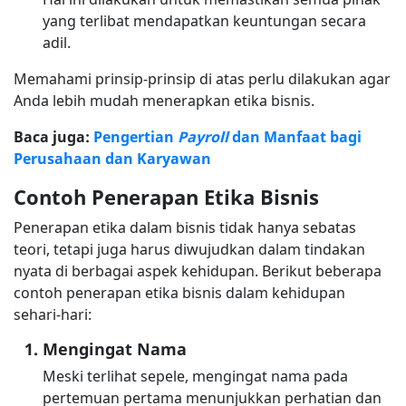
yang terlibat mendapatkan keuntungan secara
adil.
Memahami prinsip-prinsip di atas perlu dilakukan agar
Anda lebih mudah menerapkan etika bisnis.
Baca juga:
Pengertian
Payroll
dan Manfaat bagi
Perusahaan dan Karyawan
Contoh Penerapan Etika Bisnis
Penerapan etika dalam bisnis tidak hanya sebatas
teori, tetapi juga harus diwujudkan dalam tindakan
nyata di berbagai aspek kehidupan. Berikut beberapa
contoh penerapan etika bisnis dalam kehidupan
sehari-hari:
Mengingat Nama
Meski terlihat sepele, mengingat nama pada
pertemuan pertama menunjukkan perhatian dan