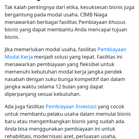
Tak kalah pentingnya dari etika, kesuksesan bisnis juga
bergantung pada modal usaha. CIMB Niaga
menawarkan berbagai fasilitas Pembiayaan khusus
bisnis yang dapat membantu Anda mencapai tujuan
bisnis.
Jika memerlukan modal usaha, fasilitas
Pembiayaan
Modal Kerja
menjadi solusi yang tepat. Fasilitas ini
menawarkan pembiayaan yang fleksibel untuk
memenuhi kebutuhan modal kerja jangka pendek
nasabah dengan suku bunga kompetitif dan dalam
jangka waktu selama 12 bulan yang dapat
diperpanjang sesuai kebutuhan.
Ada juga fasilitas
Pembiayaan Investasi
yang cocok
untuk membantu pelaku usaha dalam memulai bisnis
baru atau mengembangkan bisnis yang sudah ada.
Anda bisa menggunakan pembiayaan ini untuk
rehabilitasi, modernisasi aset, perluasan usaha,