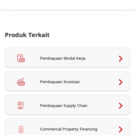
Produk Terkait
Pembiayaan Modal Kerja
Pembiayaan Investasi
Pembiayaan Supply Chain
Commercial Property Financing