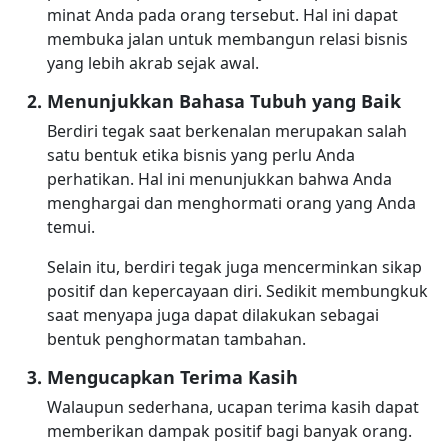
minat Anda pada orang tersebut. Hal ini dapat
membuka jalan untuk membangun relasi bisnis
yang lebih akrab sejak awal.
Menunjukkan Bahasa Tubuh yang Baik
Berdiri tegak saat berkenalan merupakan salah
satu bentuk etika bisnis yang perlu Anda
perhatikan. Hal ini menunjukkan bahwa Anda
menghargai dan menghormati orang yang Anda
temui.
Selain itu, berdiri tegak juga mencerminkan sikap
positif dan kepercayaan diri. Sedikit membungkuk
saat menyapa juga dapat dilakukan sebagai
bentuk penghormatan tambahan.
Mengucapkan Terima Kasih
Walaupun sederhana, ucapan terima kasih dapat
memberikan dampak positif bagi banyak orang.