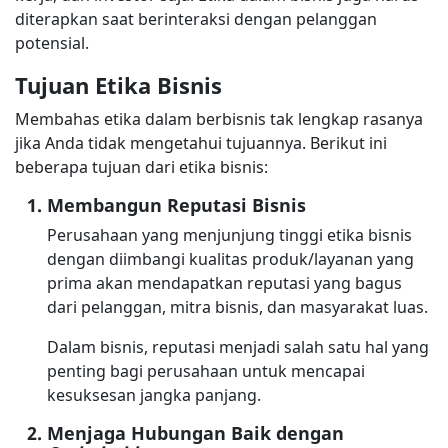
diterapkan saat berinteraksi dengan pelanggan
potensial.
Tujuan Etika Bisnis
Membahas etika dalam berbisnis tak lengkap rasanya
jika Anda tidak mengetahui tujuannya. Berikut ini
beberapa tujuan dari etika bisnis:
Membangun Reputasi Bisnis
Perusahaan yang menjunjung tinggi etika bisnis
dengan diimbangi kualitas produk/layanan yang
prima akan mendapatkan reputasi yang bagus
dari pelanggan, mitra bisnis, dan masyarakat luas.
Dalam bisnis, reputasi menjadi salah satu hal yang
penting bagi perusahaan untuk mencapai
kesuksesan jangka panjang.
Menjaga Hubungan Baik dengan