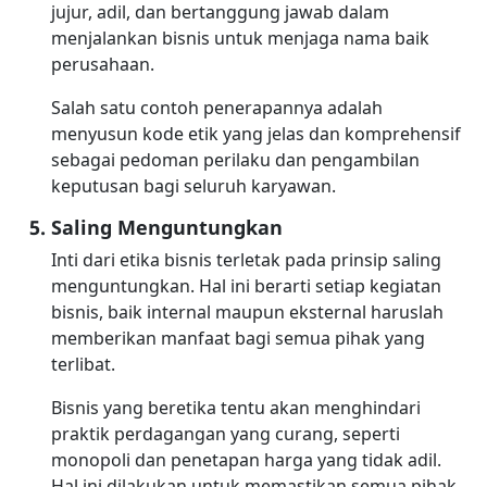
jujur, adil, dan bertanggung jawab dalam
menjalankan bisnis untuk menjaga nama baik
perusahaan.
Salah satu contoh penerapannya adalah
menyusun kode etik yang jelas dan komprehensif
sebagai pedoman perilaku dan pengambilan
keputusan bagi seluruh karyawan.
Saling Menguntungkan
Inti dari etika bisnis terletak pada prinsip saling
menguntungkan. Hal ini berarti setiap kegiatan
bisnis, baik internal maupun eksternal haruslah
memberikan manfaat bagi semua pihak yang
terlibat.
Bisnis yang beretika tentu akan menghindari
praktik perdagangan yang curang, seperti
monopoli dan penetapan harga yang tidak adil.
Hal ini dilakukan untuk memastikan semua pihak