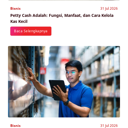
Bisnis
31 Jul 2026
Petty Cash Adalah: Fungsi, Manfaat, dan Cara Kelola
Kas Kecil
Baca Selengkapnya
Bisnis
31 Jul 2026