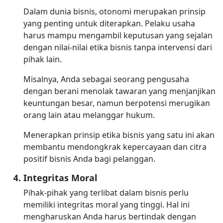
Dalam dunia bisnis, otonomi merupakan prinsip
yang penting untuk diterapkan. Pelaku usaha
harus mampu mengambil keputusan yang sejalan
dengan nilai-nilai etika bisnis tanpa intervensi dari
pihak lain.
Misalnya, Anda sebagai seorang pengusaha
dengan berani menolak tawaran yang menjanjikan
keuntungan besar, namun berpotensi merugikan
orang lain atau melanggar hukum.
Menerapkan prinsip etika bisnis yang satu ini akan
membantu mendongkrak kepercayaan dan citra
positif bisnis Anda bagi pelanggan.
Integritas Moral
Pihak-pihak yang terlibat dalam bisnis perlu
memiliki integritas moral yang tinggi. Hal ini
mengharuskan Anda harus bertindak dengan