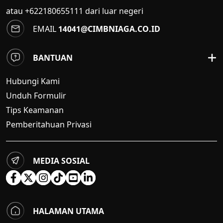
atau +622180655111 dari luar negeri
EMAIL
14041@CIMBNIAGA.CO.ID
BANTUAN
Hubungi Kami
Unduh Formulir
Tips Keamanan
Pemberitahuan Privasi
MEDIA SOSIAL
HALAMAN UTAMA