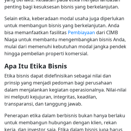
penting bagi kesuksesan bisnis yang berkelanjutan.
Selain etika, keberadaan modal usaha juga diperlukan
untuk membangun bisnis yang berkelanjutan. Anda
bisa memanfaatkan fasilitas
Pembiayaan
dari CIMB
Niaga untuk membantu mengembangkan bisnis Anda,
mulai dari memenuhi kebutuhan modal jangka pendek
hingga pembelian properti komersial.
Apa Itu Etika Bisnis
Etika bisnis dapat didefinisikan sebagai nilai dan
prinsip yang menjadi pedoman bagi perusahaan
dalam menjalankan kegiatan operasionalnya. Nilai-nilai
ini meliputi kejujuran, integritas, keadilan,
transparansi, dan tanggung jawab.
Penerapan etika dalam berbisnis bukan hanya berlaku
untuk membangun hubungan dengan klien, rekan
kerja, dan investor saja. Etika dalam bisnis juga harus