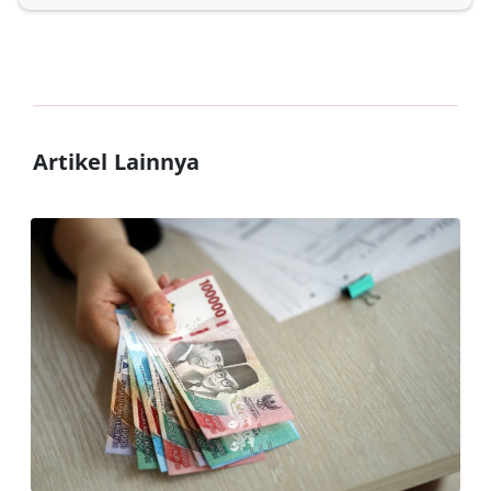
Artikel Lainnya