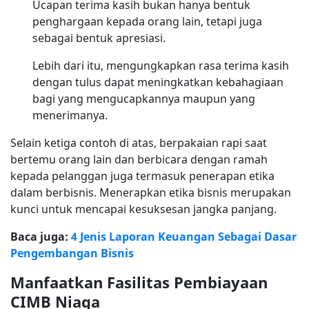
Ucapan terima kasih bukan hanya bentuk
penghargaan kepada orang lain, tetapi juga
sebagai bentuk apresiasi.
Lebih dari itu, mengungkapkan rasa terima kasih
dengan tulus dapat meningkatkan kebahagiaan
bagi yang mengucapkannya maupun yang
menerimanya.
Selain ketiga contoh di atas, berpakaian rapi saat
bertemu orang lain dan berbicara dengan ramah
kepada pelanggan juga termasuk penerapan etika
dalam berbisnis. Menerapkan etika bisnis merupakan
kunci untuk mencapai kesuksesan jangka panjang.
Baca juga:
4 Jenis Laporan Keuangan Sebagai Dasar
Pengembangan Bisnis
Manfaatkan Fasilitas Pembiayaan
CIMB Niaga