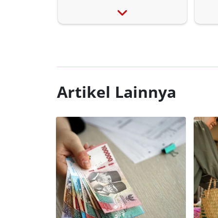
Artikel Lainnya