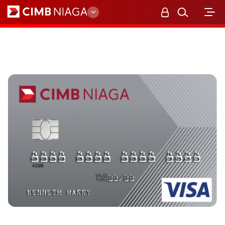
Personal