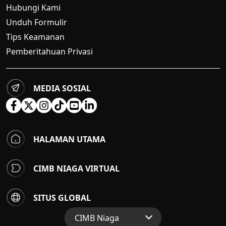
Hubungi Kami
Unduh Formulir
Tips Keamanan
Pemberitahuan Privasi
MEDIA SOSIAL
HALAMAN UTAMA
CIMB NIAGA VIRTUAL
SITUS GLOBAL
CIMB Niaga