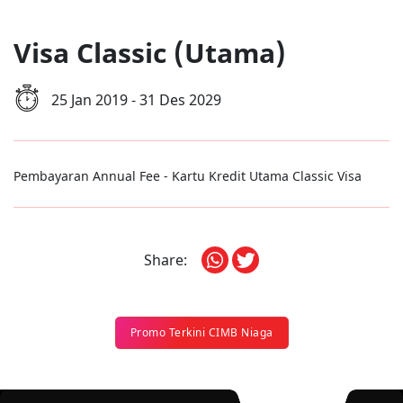
Visa Classic (Utama)
25 Jan 2019 - 31 Des 2029
Pembayaran Annual Fee - Kartu Kredit Utama Classic Visa
Share:
Promo Terkini CIMB Niaga