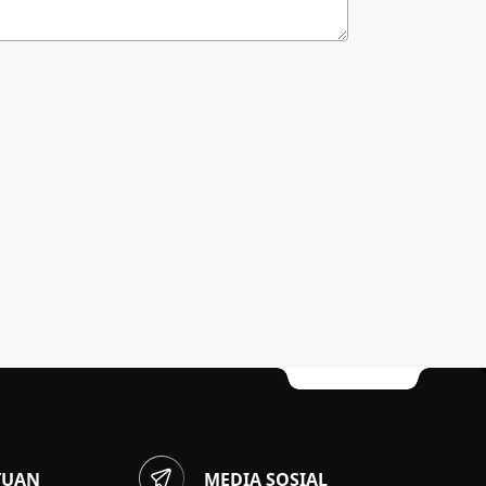
TUAN
MEDIA SOSIAL