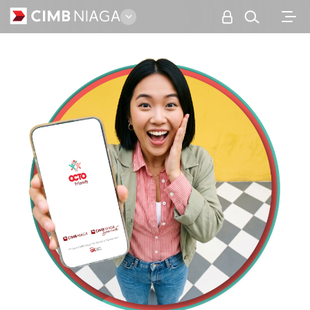
Personal