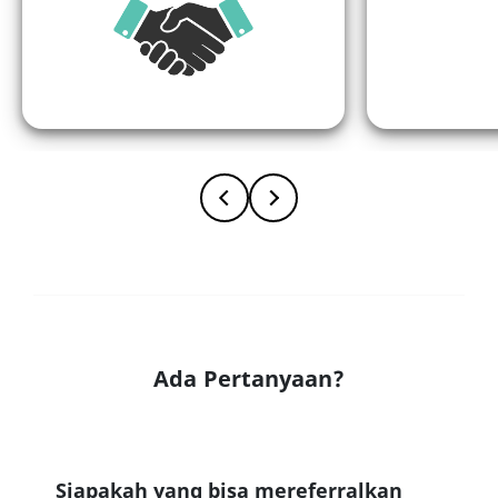
Ada Pertanyaan?
Siapakah yang bisa mereferralkan