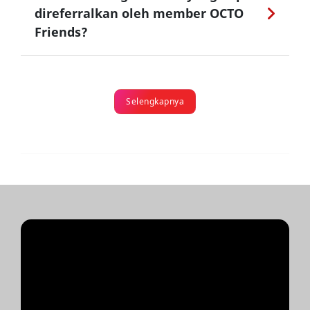
direferralkan oleh member OCTO
Friends?
Selengkapnya