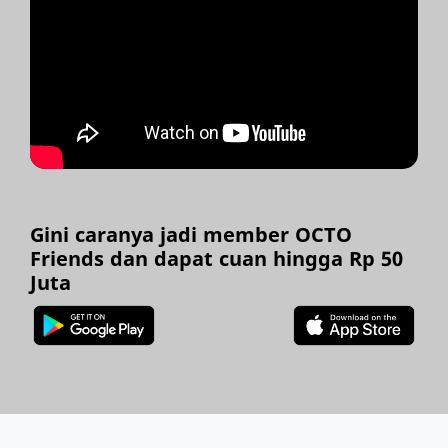
Gini caranya jadi member OCTO
Friends dan dapat cuan hingga Rp 50
Juta