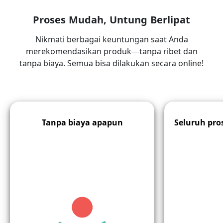
Proses Mudah, Untung Berlipat
Nikmati berbagai keuntungan saat Anda
merekomendasikan produk—tanpa ribet dan
tanpa biaya. Semua bisa dilakukan secara online!
Tanpa biaya apapun
Seluruh pro