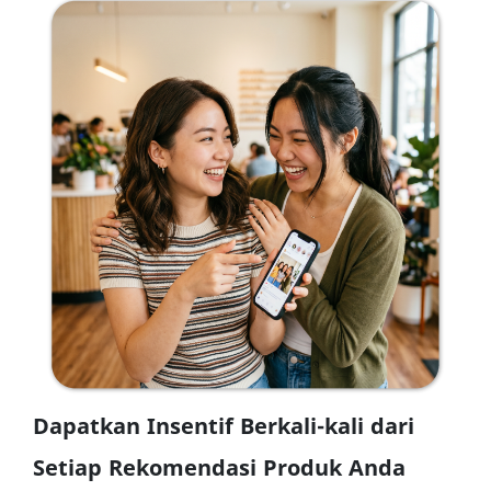
Dapatkan Insentif Berkali-kali dari
Setiap Rekomendasi Produk Anda