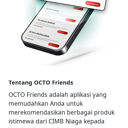
Tentang OCTO Friends
OCTO Friends adalah aplikasi yang
memudahkan Anda untuk
merekomendasikan berbagai produk
istimewa dari CIMB Niaga kepada