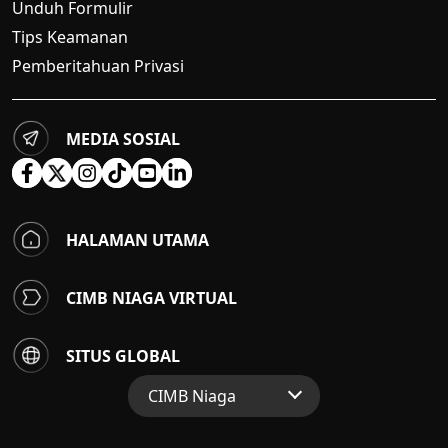
Unduh Formulir
Tips Keamanan
Pemberitahuan Privasi
MEDIA SOSIAL
HALAMAN UTAMA
CIMB NIAGA VIRTUAL
SITUS GLOBAL
CIMB Niaga
Situs Web Grup