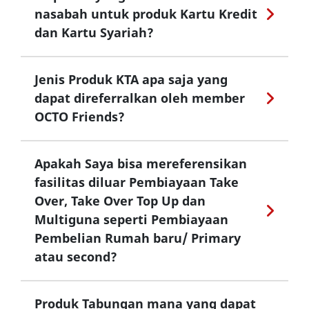
nasabah untuk produk Kartu Kredit
dan Kartu Syariah?
Jenis Produk KTA apa saja yang
dapat direferralkan oleh member
OCTO Friends?
Apakah Saya bisa mereferensikan
fasilitas diluar Pembiayaan Take
Over, Take Over Top Up dan
Multiguna seperti Pembiayaan
Pembelian Rumah baru/ Primary
atau second?
Produk Tabungan mana yang dapat