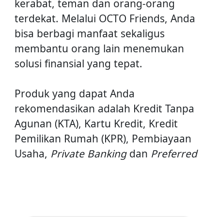
kerabat, teman dan orang-orang
terdekat. Melalui OCTO Friends, Anda
bisa berbagi manfaat sekaligus
membantu orang lain menemukan
solusi finansial yang tepat.
Produk yang dapat Anda
rekomendasikan adalah Kredit Tanpa
Agunan (KTA), Kartu Kredit, Kredit
Pemilikan Rumah (KPR), Pembiayaan
Usaha,
Private Banking
dan
Preferred