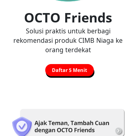
OCTO Friends
Solusi praktis untuk berbagi
rekomendasi produk CIMB Niaga ke
orang terdekat
Daftar 5 Menit