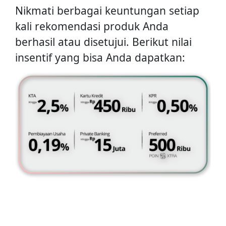
Nikmati berbagai keuntungan setiap
kali rekomendasi produk Anda
berhasil atau disetujui. Berikut nilai
insentif yang bisa Anda dapatkan: