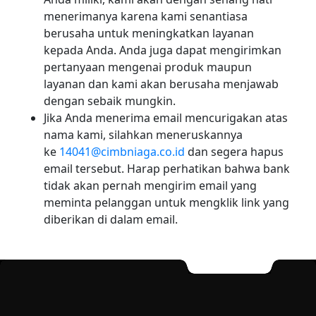
menerimanya karena kami senantiasa
berusaha untuk meningkatkan layanan
kepada Anda. Anda juga dapat mengirimkan
pertanyaan mengenai produk maupun
layanan dan kami akan berusaha menjawab
dengan sebaik mungkin.
Jika Anda menerima email mencurigakan atas
nama kami, silahkan meneruskannya
ke
14041@cimbniaga.co.id
dan segera hapus
email tersebut. Harap perhatikan bahwa bank
tidak akan pernah mengirim email yang
meminta pelanggan untuk mengklik link yang
diberikan di dalam email.