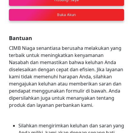
Buka Akun
Bantuan
CIMB Niaga senantiasa berusaha melakukan yang
terbaik untuk meningkatkan kenyamanan
Nasabah dan memastikan bahwa keluhan Anda
diselesaikan dengan cepat dan efisien. Jika layanan
kami tidak memenuhi harapan Anda, silahkan
mengajukan keluhan atau memberikan saran dan
pendapat menggunakan formulir di bawah. Anda
dipersilahkan juga untuk menanyakan tentang
produk dan layanan perbankan kami.
Silahkan mengirimkan keluhan dan saran yang
Anda miliki, kami akan dengan senang hati