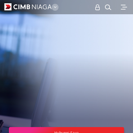
Personal
Hubungi Saya