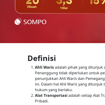
Definisi
Ahli Waris
adalah pihak yang ditunjuk
Penanggung tidak diperlukan untuk pe
penunjukkan Ahli Waris dan Pemegang 
ini. Dalam hal Ahli Waris yang ditunj
hukum yang berlaku.
Alat Transportasi
adalah setiap Alat T
Pribadi.