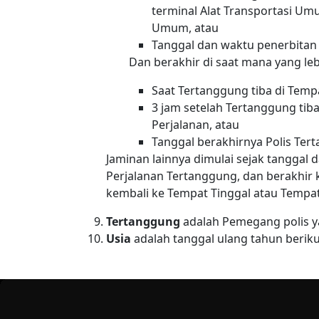
terminal Alat Transportasi Um
Umum, atau
Tanggal dan waktu penerbitan 
Dan berakhir di saat mana yang leb
Saat Tertanggung tiba di Temp
3 jam setelah Tertanggung tiba
Perjalanan, atau
Tanggal berakhirnya Polis Ter
Jaminan lainnya dimulai sejak tanggal
Perjalanan Tertanggung, dan berakhir 
kembali ke Tempat Tinggal atau Tempat
Tertanggung
adalah Pemegang polis ya
Usia
adalah tanggal ulang tahun beriku