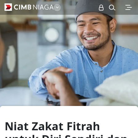
Personal
Niat Zakat Fitrah