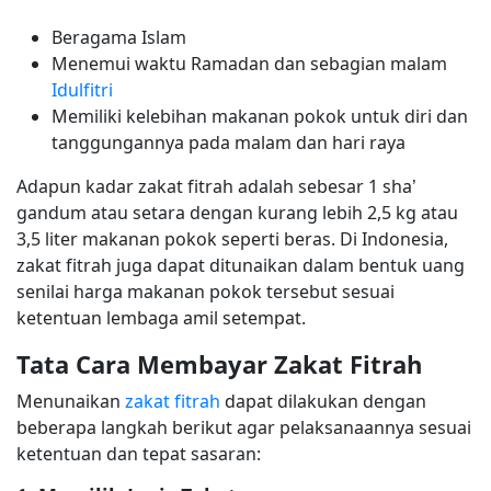
Beragama Islam
Menemui waktu Ramadan dan sebagian malam
Idulfitri
Memiliki kelebihan makanan pokok untuk diri dan
tanggungannya pada malam dan hari raya
Adapun kadar zakat fitrah adalah sebesar 1 sha’
gandum atau setara dengan kurang lebih 2,5 kg atau
3,5 liter makanan pokok seperti beras. Di Indonesia,
zakat fitrah juga dapat ditunaikan dalam bentuk uang
senilai harga makanan pokok tersebut sesuai
ketentuan lembaga amil setempat.
Tata Cara Membayar Zakat Fitrah
Menunaikan
zakat fitrah
dapat dilakukan dengan
beberapa langkah berikut agar pelaksanaannya sesuai
ketentuan dan tepat sasaran: