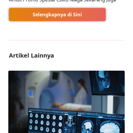
Selengkapnya di Sini
Artikel Lainnya