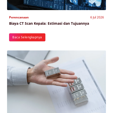
Perencanaan
6 Jul 2026
Biaya CT Scan Kepala: Estimasi dan Tujuannya
Baca Selengkapnya