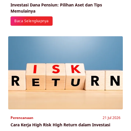
Investasi Dana Pensiun: Pilihan Aset dan Tips
Memulainya
Baca Selengkapnya
Perencanaan
21 Jul 2026
Cara Kerja High Risk High Return dalam Investasi