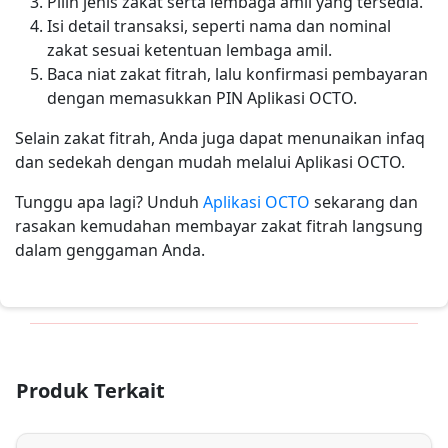
Pilih jenis zakat serta lembaga amil yang tersedia.
Isi detail transaksi, seperti nama dan nominal
zakat sesuai ketentuan lembaga amil.
Baca niat zakat fitrah, lalu konfirmasi pembayaran
dengan memasukkan PIN Aplikasi OCTO.
Selain zakat fitrah, Anda juga dapat menunaikan infaq
dan sedekah dengan mudah melalui Aplikasi OCTO.
Tunggu apa lagi? Unduh
Aplikasi OCTO
sekarang dan
rasakan kemudahan membayar zakat fitrah langsung
dalam genggaman Anda.
Produk Terkait