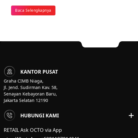
Baca Selengkapnya
KANTOR PUSAT
Graha CIMB Niaga,
Jl. Jend. Sudirman Kav. 58,
Senayan Kebayoran Baru,
Jakarta Selatan 12190
HUBUNGI KAMI
RETAIL Ask OCTO via App