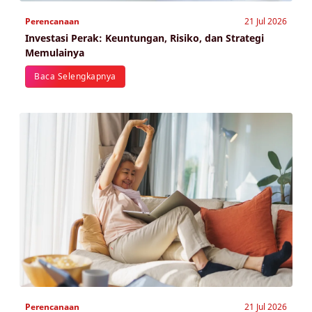
Perencanaan
21 Jul 2026
Investasi Perak: Keuntungan, Risiko, dan Strategi
Memulainya
Baca Selengkapnya
Perencanaan
21 Jul 2026