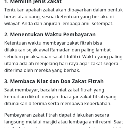
1. Memilih Jenis Zakat
Tentukan apakah zakat akan dibayarkan dalam bentuk
beras atau uang, sesuai ketentuan yang berlaku di
wilayah Anda dan anjuran lembaga amil setempat.
2. Menentukan Waktu Pembayaran
Ketentuan waktu membayar zakat fitrah bisa
dilakukan sejak awal Ramadan dan paling lambat
sebelum pelaksanaan salat Idulfitri. Waktu yang paling
utama adalah menjelang hari raya agar zakat segera
diterima oleh mereka yang berhak.
3. Membaca Niat dan Doa Zakat Fitrah
Saat membayar, bacalah niat zakat fitrah yang
kemudian diikuti dengan doa agar zakat fitrah yang
ditunaikan diterima serta membawa keberkahan.
Pembayaran zakat fitrah dapat dilakukan secara
langsung melalui masjid atau lembaga amil resmi. Saat