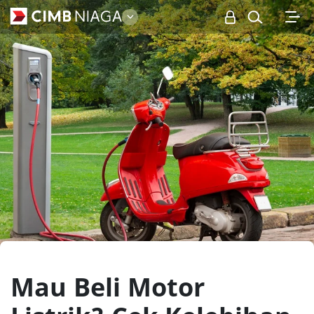
Personal
Mau Beli Motor