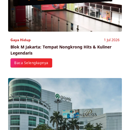
Gaya Hidup
1 Jul 2026
Blok M Jakarta: Tempat Nongkrong Hits & Kuliner
Legendaris
Baca Selengkapnya