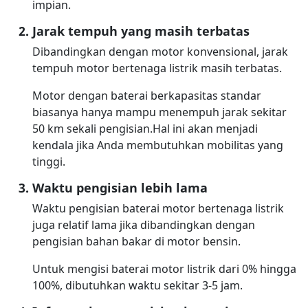
impian.
Jarak tempuh yang masih terbatas
Dibandingkan dengan motor konvensional, jarak
tempuh motor bertenaga listrik masih terbatas.
Motor dengan baterai berkapasitas standar
biasanya hanya mampu menempuh jarak sekitar
50 km sekali pengisian.Hal ini akan menjadi
kendala jika Anda membutuhkan mobilitas yang
tinggi.
Waktu pengisian lebih lama
Waktu pengisian baterai motor bertenaga listrik
juga relatif lama jika dibandingkan dengan
pengisian bahan bakar di motor bensin.
Untuk mengisi baterai motor listrik dari 0% hingga
100%, dibutuhkan waktu sekitar 3-5 jam.