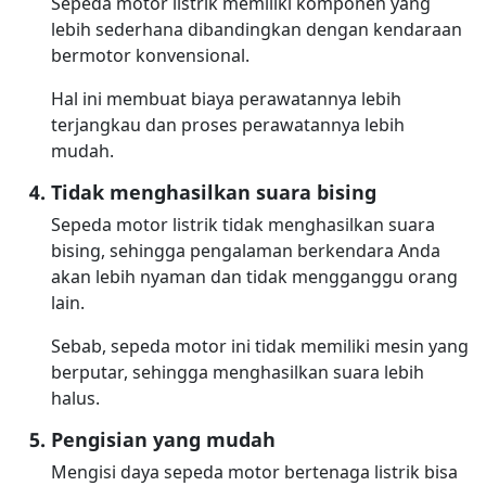
Sepeda motor listrik memiliki komponen yang
lebih sederhana dibandingkan dengan kendaraan
bermotor konvensional.
Hal ini membuat biaya perawatannya lebih
terjangkau dan proses perawatannya lebih
mudah.
Tidak menghasilkan suara bising
Sepeda motor listrik tidak menghasilkan suara
bising, sehingga pengalaman berkendara Anda
akan lebih nyaman dan tidak mengganggu orang
lain.
Sebab, sepeda motor ini tidak memiliki mesin yang
berputar, sehingga menghasilkan suara lebih
halus.
Pengisian yang mudah
Mengisi daya sepeda motor bertenaga listrik bisa