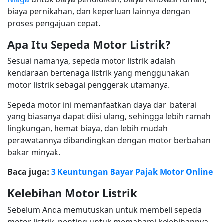
biaya pernikahan, dan keperluan lainnya dengan
proses pengajuan cepat.
Apa Itu Sepeda Motor Listrik?
Sesuai namanya, sepeda motor listrik adalah
kendaraan bertenaga listrik yang menggunakan
motor listrik sebagai penggerak utamanya.
Sepeda motor ini memanfaatkan daya dari baterai
yang biasanya dapat diisi ulang, sehingga lebih ramah
lingkungan, hemat biaya, dan lebih mudah
perawatannya dibandingkan dengan motor berbahan
bakar minyak.
Baca juga:
3 Keuntungan Bayar Pajak Motor Online
Kelebihan Motor Listrik
Sebelum Anda memutuskan untuk membeli sepeda
motor listrik, penting untuk memahami kelebihannya