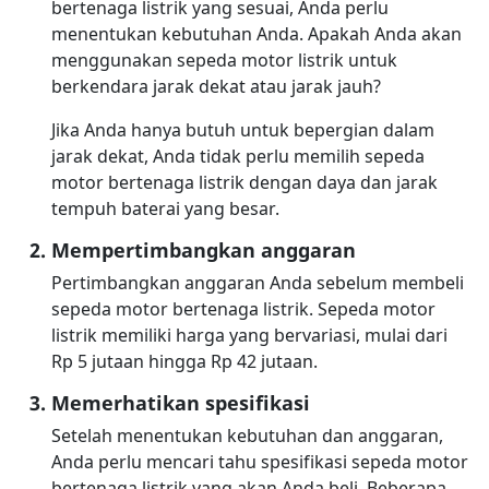
bertenaga listrik yang sesuai, Anda perlu
menentukan kebutuhan Anda. Apakah Anda akan
menggunakan sepeda motor listrik untuk
berkendara jarak dekat atau jarak jauh?
Jika Anda hanya butuh untuk bepergian dalam
jarak dekat, Anda tidak perlu memilih sepeda
motor bertenaga listrik dengan daya dan jarak
tempuh baterai yang besar.
Mempertimbangkan anggaran
Pertimbangkan anggaran Anda sebelum membeli
sepeda motor bertenaga listrik. Sepeda motor
listrik memiliki harga yang bervariasi, mulai dari
Rp 5 jutaan hingga Rp 42 jutaan.
Memerhatikan spesifikasi
Setelah menentukan kebutuhan dan anggaran,
Anda perlu mencari tahu spesifikasi sepeda motor
bertenaga listrik yang akan Anda beli. Beberapa