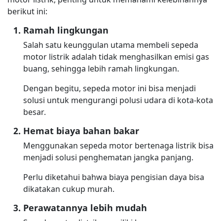
berikut ini:
Ramah lingkungan
Salah satu keunggulan utama membeli sepeda
motor listrik adalah tidak menghasilkan emisi gas
buang, sehingga lebih ramah lingkungan.
Dengan begitu, sepeda motor ini bisa menjadi
solusi untuk mengurangi polusi udara di kota-kota
besar.
Hemat biaya bahan bakar
Menggunakan sepeda motor bertenaga listrik bisa
menjadi solusi penghematan jangka panjang.
Perlu diketahui bahwa biaya pengisian daya bisa
dikatakan cukup murah.
Perawatannya lebih mudah