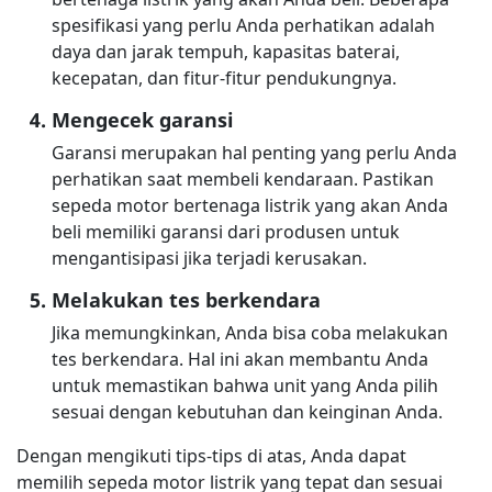
spesifikasi yang perlu Anda perhatikan adalah
daya dan jarak tempuh, kapasitas baterai,
kecepatan, dan fitur-fitur pendukungnya.
Mengecek garansi
Garansi merupakan hal penting yang perlu Anda
perhatikan saat membeli kendaraan. Pastikan
sepeda motor bertenaga listrik yang akan Anda
beli memiliki garansi dari produsen untuk
mengantisipasi jika terjadi kerusakan.
Melakukan tes berkendara
Jika memungkinkan, Anda bisa coba melakukan
tes berkendara. Hal ini akan membantu Anda
untuk memastikan bahwa unit yang Anda pilih
sesuai dengan kebutuhan dan keinginan Anda.
Dengan mengikuti tips-tips di atas, Anda dapat
memilih sepeda motor listrik yang tepat dan sesuai