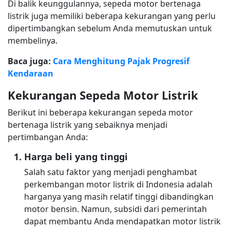
Di balik keunggulannya, sepeda motor bertenaga
listrik juga memiliki beberapa kekurangan yang perlu
dipertimbangkan sebelum Anda memutuskan untuk
membelinya.
Baca juga:
Cara Menghitung Pajak Progresif
Kendaraan
Kekurangan Sepeda Motor Listrik
Berikut ini beberapa kekurangan sepeda motor
bertenaga listrik yang sebaiknya menjadi
pertimbangan Anda:
Harga beli yang tinggi
Salah satu faktor yang menjadi penghambat
perkembangan motor listrik di Indonesia adalah
harganya yang masih relatif tinggi dibandingkan
motor bensin. Namun, subsidi dari pemerintah
dapat membantu Anda mendapatkan motor listrik