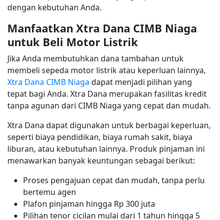
dengan kebutuhan Anda.
Manfaatkan Xtra Dana CIMB Niaga
untuk Beli Motor Listrik
Jika Anda membutuhkan dana tambahan untuk
membeli sepeda motor listrik atau keperluan lainnya,
Xtra Dana CIMB Niaga
dapat menjadi pilihan yang
tepat bagi Anda. Xtra Dana merupakan fasilitas kredit
tanpa agunan dari CIMB Niaga yang cepat dan mudah.
Xtra Dana dapat digunakan untuk berbagai keperluan,
seperti biaya pendidikan, biaya rumah sakit, biaya
liburan, atau kebutuhan lainnya. Produk pinjaman ini
menawarkan banyak keuntungan sebagai berikut:
Proses pengajuan cepat dan mudah, tanpa perlu
bertemu agen
Plafon pinjaman hingga Rp 300 juta
Pilihan tenor cicilan mulai dari 1 tahun hingga 5