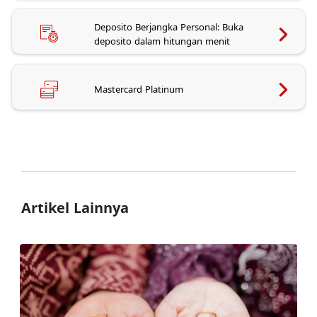
Deposito Berjangka Personal: Buka
deposito dalam hitungan menit
Mastercard Platinum
Artikel Lainnya