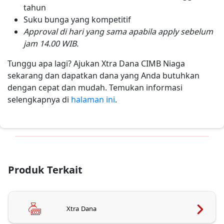
tahun
Suku bunga yang kompetitif
Approval di hari yang sama apabila apply sebelum
jam 14.00 WIB.
Tunggu apa lagi? Ajukan Xtra Dana CIMB Niaga
sekarang dan dapatkan dana yang Anda butuhkan
dengan cepat dan mudah. Temukan informasi
selengkapnya di
halaman ini
.
Produk Terkait
Xtra Dana