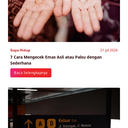
Gaya Hidup
21 Jul 2026
7 Cara Mengecek Emas Asli atau Palsu dengan
Sederhana
Baca Selengkapnya