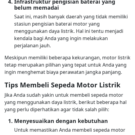
Infrastruktur pengisian baterai yang
belum memadai
Saat ini, masih banyak daerah yang tidak memiliki
stasiun pengisian baterai motor yang
menggunakan daya listrik. Hal ini tentu menjadi
kendala bagi Anda yang ingin melakukan
perjalanan jauh.
Meskipun memiliki beberapa kekurangan, motor listrik
tetap merupakan pilihan yang tepat untuk Anda yang
ingin menghemat biaya perawatan jangka panjang.
Tips Membeli Sepeda Motor Listrik
Jika Anda sudah yakin untuk membeli sepeda motor
yang menggunakan daya listrik, berikut beberapa hal
yang perlu diperhatikan agar tidak salah pilih:
Menyesuaikan dengan kebutuhan
Untuk memastikan Anda membeli sepeda motor