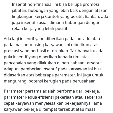
Insentif non-finansial ini bisa berupa promosi
jabatan, hubungan yang lebih baik dengan atasan,
lingkungan kerja Contoh yang positif. Bahkan, ada
juga insentif sosial, dimana hubungan dengan
rekan kerja yang lebih positif.
Ada lagi insentif yang diberikan pada individu atau
pada masing-masing karyawan, ini diberikan atas
prestasi yang berhasil ditorehkan. Tak hanya itu ada
pula insentif yang diberikan kepada tim, atas
pencapaian yang dilakukan di perusahaan tersebut.
Adapun, pemberian insentif pada karyawan ini bisa
didasarkan atas beberapa parameter. Ini juga untuk
mengurangi potensi kerugian pada perusahaan.
Parameter pertama adalah performa dari pekerja,
parameter kedua efisiensi pekerjaan atau seberapa
cepat karyawan menyelesaikan pekerjaannya, lama
karyawan bekerja di tempat tersebut atau masa