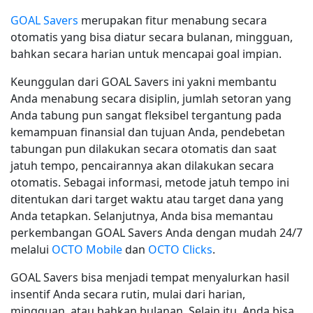
GOAL Savers
merupakan fitur menabung secara
otomatis yang bisa diatur secara bulanan, mingguan,
bahkan secara harian untuk mencapai goal impian.
Keunggulan dari GOAL Savers ini yakni membantu
Anda menabung secara disiplin, jumlah setoran yang
Anda tabung pun sangat fleksibel tergantung pada
kemampuan finansial dan tujuan Anda, pendebetan
tabungan pun dilakukan secara otomatis dan saat
jatuh tempo, pencairannya akan dilakukan secara
otomatis. Sebagai informasi, metode jatuh tempo ini
ditentukan dari target waktu atau target dana yang
Anda tetapkan. Selanjutnya, Anda bisa memantau
perkembangan GOAL Savers Anda dengan mudah 24/7
melalui
OCTO Mobile
dan
OCTO Clicks
.
GOAL Savers bisa menjadi tempat menyalurkan hasil
insentif Anda secara rutin, mulai dari harian,
mingguan, atau bahkan bulanan. Selain itu, Anda bisa