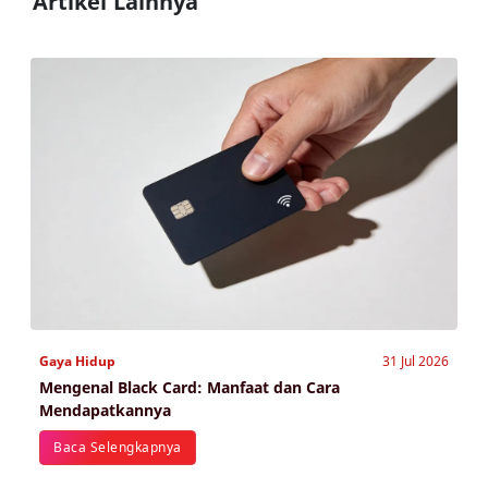
Artikel Lainnya
Gaya Hidup
31 Jul 2026
Mengenal Black Card: Manfaat dan Cara
Mendapatkannya
Baca Selengkapnya