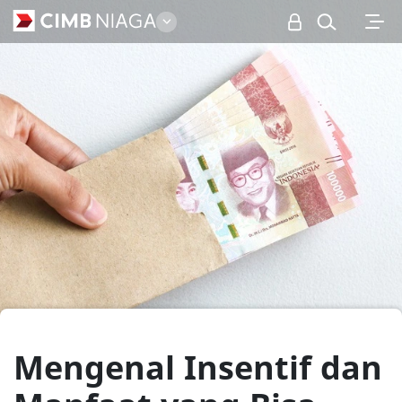
Personal
Mengenal Insentif dan