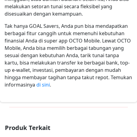
melakukan setoran tunai secara fleksibel yang
disesuaikan dengan kemampuan.
Tak hanya GOAL Savers, Anda pun bisa mendapatkan
berbagai fitur canggih untuk memenuhi kebutuhan
finansial Anda di super app OCTO Mobile. Lewat OCTO
Mobile, Anda bisa memilih berbagai tabungan yang
sesuai dengan kebutuhan Anda, tarik tunai tanpa
kartu, bisa melakukan transfer ke berbagai bank, top-
up e-wallet, investasi, pembayaran dengan mudah
hingga membayar tagihan tanpa takut repot. Temukan
informasinya
di sini
.
Produk Terkait