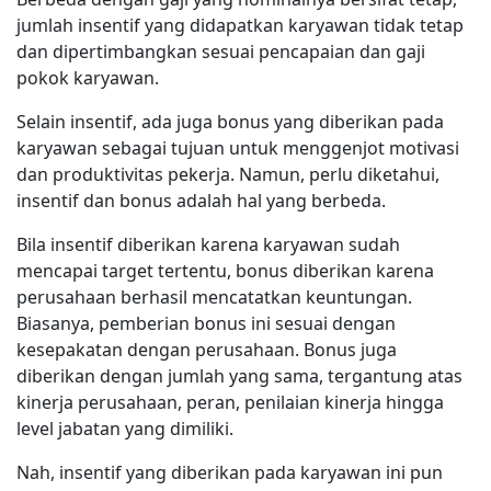
jumlah insentif yang didapatkan karyawan tidak tetap
dan dipertimbangkan sesuai pencapaian dan gaji
pokok karyawan.
Selain insentif, ada juga bonus yang diberikan pada
karyawan sebagai tujuan untuk menggenjot motivasi
dan produktivitas pekerja. Namun, perlu diketahui,
insentif dan bonus adalah hal yang berbeda.
Bila insentif diberikan karena karyawan sudah
mencapai target tertentu, bonus diberikan karena
perusahaan berhasil mencatatkan keuntungan.
Biasanya, pemberian bonus ini sesuai dengan
kesepakatan dengan perusahaan. Bonus juga
diberikan dengan jumlah yang sama, tergantung atas
kinerja perusahaan, peran, penilaian kinerja hingga
level jabatan yang dimiliki.
Nah, insentif yang diberikan pada karyawan ini pun