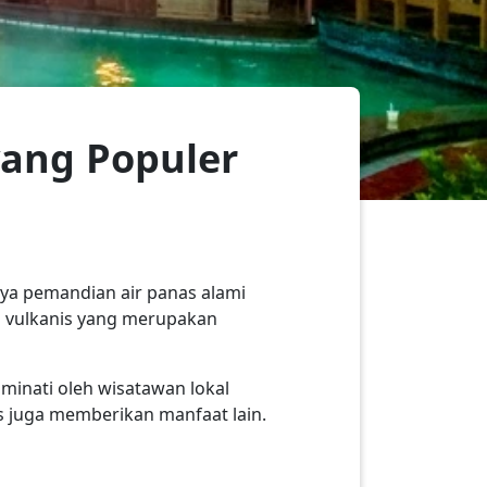
ang Populer
ya pemandian air panas alami
n vulkanis yang merupakan
minati oleh wisatawan lokal
 juga memberikan manfaat lain.