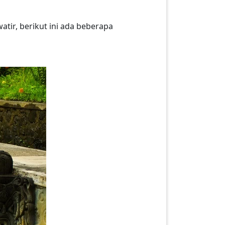
tir, berikut ini ada beberapa