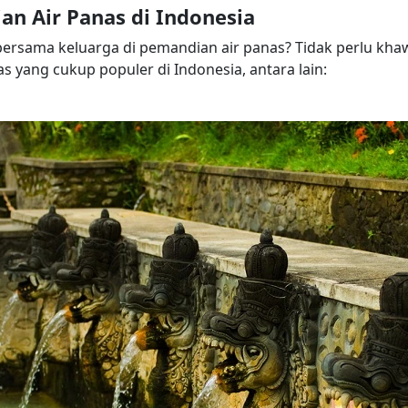
n Air Panas di Indonesia
ersama keluarga di pemandian air panas? Tidak perlu khawa
 yang cukup populer di Indonesia, antara lain: