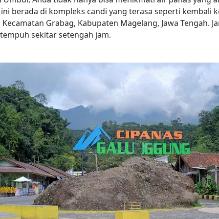
 ini berada di kompleks candi yang terasa seperti kembali
o, Kecamatan Grabag, Kabupaten Magelang, Jawa Tengah. J
tempuh sekitar setengah jam.