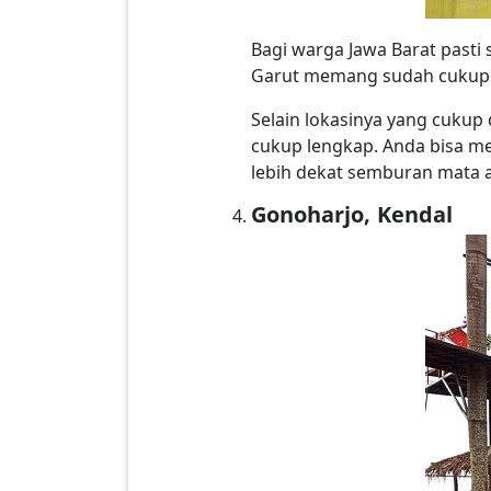
Bagi warga Jawa Barat pasti 
Garut memang sudah cukup t
Selain lokasinya yang cukup 
cukup lengkap. Anda bisa m
lebih dekat semburan mata 
Gonoharjo, Kendal