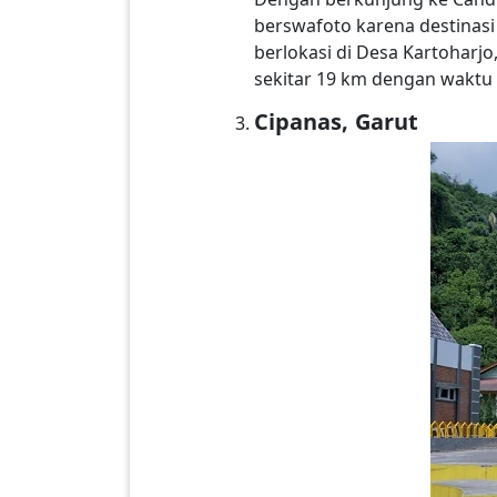
berswafoto karena destinasi
berlokasi di Desa Kartoharj
sekitar 19 km dengan waktu 
Cipanas, Garut