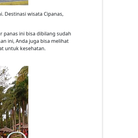
. Destinasi wisata Cipanas,
r panas ini bisa dibilang sudah
 ini, Anda juga bisa melihat
at untuk kesehatan.