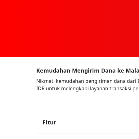
Kemudahan Mengirim Dana ke Mala
Nikmati kemudahan pengiriman dana dari 
IDR untuk melengkapi layanan transaksi p
Fitur