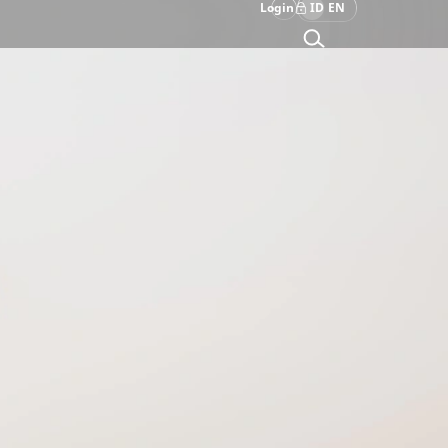
Login
ID
EN