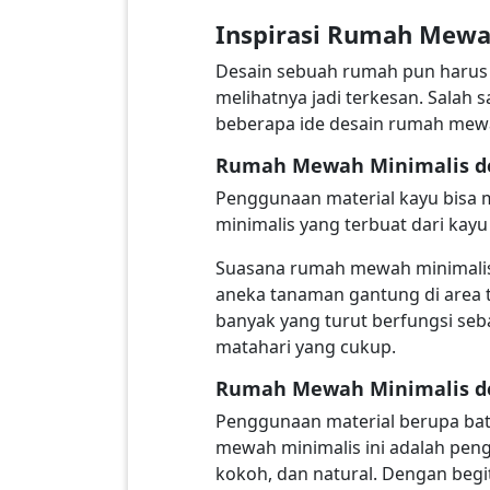
Inspirasi Rumah Mewa
Desain sebuah rumah pun harus
melihatnya jadi terkesan. Salah
beberapa ide desain rumah mewa
Rumah Mewah Minimalis d
Penggunaan material kayu bisa 
minimalis yang terbuat dari kayu 
Suasana rumah mewah minimalis 
aneka tanaman gantung di area 
banyak yang turut berfungsi seb
matahari yang cukup.
Rumah Mewah Minimalis d
Penggunaan material berupa bat
mewah minimalis ini adalah pen
kokoh, dan natural. Dengan begi