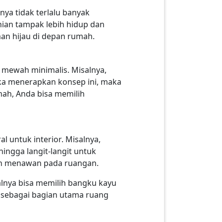
ya tidak terlalu banyak
ian tampak lebih hidup dan
an hijau di depan rumah.
mewah minimalis. Misalnya,
ika menerapkan konsep ini, maka
ah, Anda bisa memilih
untuk interior. Misalnya,
ingga langit-langit untuk
dan menawan pada ruangan.
alnya bisa memilih bangku kayu
 sebagai bagian utama ruang