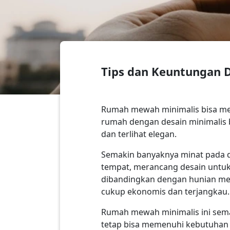
Tips dan Keuntungan 
Rumah mewah minimalis bisa menj
rumah dengan desain minimalis
dan terlihat elegan.
Semakin banyaknya minat pada d
tempat, merancang desain untuk
dibandingkan dengan hunian me
cukup ekonomis dan terjangkau.
Rumah mewah minimalis ini semak
tetap bisa memenuhi kebutuhan