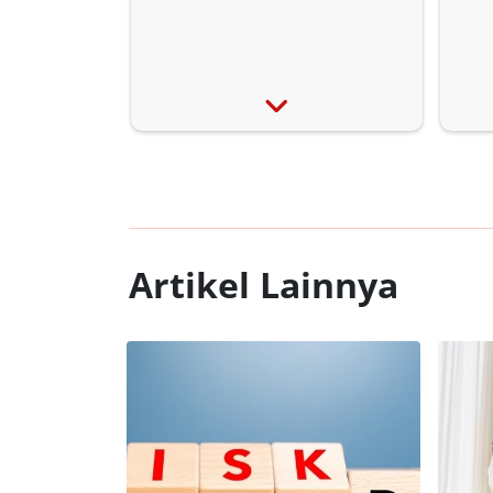
Artikel Lainnya