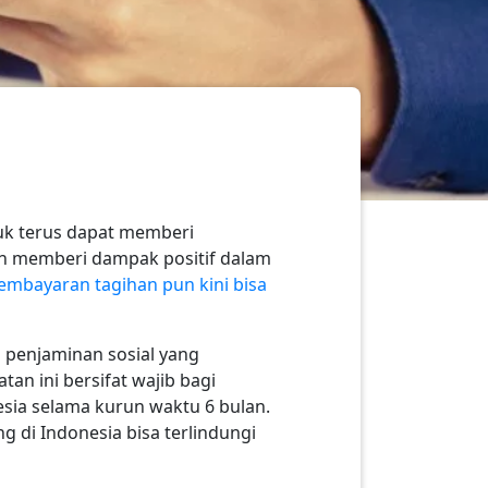
tuk terus dapat memberi
an memberi dampak positif dalam
embayaran tagihan pun kini bisa
 penjaminan sosial yang
n ini bersifat wajib bagi
sia selama kurun waktu 6 bulan.
 di Indonesia bisa terlindungi