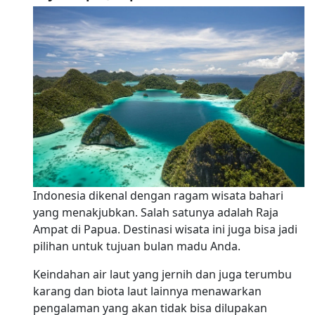
Indonesia dikenal dengan ragam wisata bahari
yang menakjubkan. Salah satunya adalah Raja
Ampat di Papua. Destinasi wisata ini juga bisa jadi
pilihan untuk tujuan bulan madu Anda.
Keindahan air laut yang jernih dan juga terumbu
karang dan biota laut lainnya menawarkan
pengalaman yang akan tidak bisa dilupakan