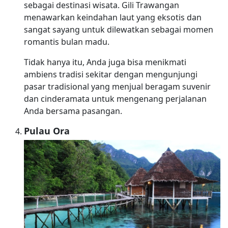
sebagai destinasi wisata. Gili Trawangan
menawarkan keindahan laut yang eksotis dan
sangat sayang untuk dilewatkan sebagai momen
romantis bulan madu.
Tidak hanya itu, Anda juga bisa menikmati
ambiens tradisi sekitar dengan mengunjungi
pasar tradisional yang menjual beragam suvenir
dan cinderamata untuk mengenang perjalanan
Anda bersama pasangan.
Pulau Ora