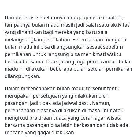
Dari generasi sebelumnya hingga generasi saat ini,
tampaknya bulan madu masih jadi salah satu aktivitas
yang dinantikan bagi mereka yang baru saja
melangsungkan pernikahan. Perencanaan mengenai
bulan madu ini bisa dilangsungkan sesaat sebelum
pernikahan untuk langsung bisa menikmati waktu
berdua bersama. Tidak jarang juga perencanaan bulan
madu ini dilakukan beberapa bulan setelah pernikahan
dilangsungkan.
Dalam merencanakan bulan madu tersebut tentu
merupakan persetujuan yang dilakukan oleh
pasangan, jadi tidak ada jadwal pasti. Namun,
perencanaan biasanya dilakukan di masa libur atau
mengikuti prakiraan cuaca yang cerah agar wisata
bersama pasangan bisa lebih berkesan dan tidak ada
rencana yang gagal dilakukan.