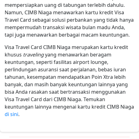
mempersiapkan uang di tabungan terlebih dahulu.
Namun, CIMB Niaga menawarkan kartu kredit Visa
Travel Card sebagai solusi perbankan yang tidak hanya
mempermudah transaksi wisata bulan madu Anda,
tapi juga menawarkan berbagai macam keuntungan.
Visa Travel Card CIMB Niaga merupakan kartu kredit
khusus
traveling
yang menawarkan beragam
keuntungan, seperti fasilitas airport lounge,
perlindungan asuransi saat perjalanan, bebas iuran
tahunan, kesempatan mendapatkan Poin Xtra lebih
banyak, dan masih banyak keuntungan lainnya yang
bisa Anda rasakan saat bertransaksi menggunakan
Visa Travel Card dari CIMB Niaga. Temukan
keuntungan lainnya mengenai kartu kredit CIMB Niaga
di sini
.