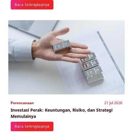
Baca Selengkapnya
Perencanaan
21 Jul 2026
Investasi Perak: Keuntungan, Risiko, dan Strategi
Memulainya
Baca Selengkapnya