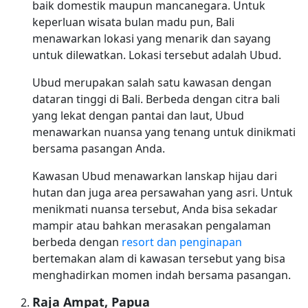
baik domestik maupun mancanegara. Untuk
keperluan wisata bulan madu pun, Bali
menawarkan lokasi yang menarik dan sayang
untuk dilewatkan. Lokasi tersebut adalah Ubud.
Ubud merupakan salah satu kawasan dengan
dataran tinggi di Bali. Berbeda dengan citra bali
yang lekat dengan pantai dan laut, Ubud
menawarkan nuansa yang tenang untuk dinikmati
bersama pasangan Anda.
Kawasan Ubud menawarkan lanskap hijau dari
hutan dan juga area persawahan yang asri. Untuk
menikmati nuansa tersebut, Anda bisa sekadar
mampir atau bahkan merasakan pengalaman
berbeda dengan
resort dan penginapan
bertemakan alam di kawasan tersebut yang bisa
menghadirkan momen indah bersama pasangan.
Raja Ampat, Papua