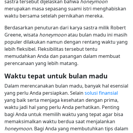
sastra tersebut dijelaskan bahwa
honeymoon
merupakan masa sepasang suami istri menghabiskan
waktu bersama setelah pernikahan mereka.
Berdasarkan penuturan dari karya sastra milik Robert
Greene, wisata
honeymoon
atau bulan madu ini masih
populer dilakukan namun dengan rentang waktu yang
lebih fleksibel. Fleksibilitas tersebut tentu
memudahkan Anda dan pasangan dalam membuat
perencanaan yang lebih matang.
Waktu tepat untuk bulan madu
Dalam merencanakan bulan madu, banyak hal esensial
yang perlu Anda persiapkan. Selain
solusi finansial
yang baik serta menjaga kesehatan dengan prima,
waktu jadi hal yang perlu Anda perhatikan. Penting
bagi Anda untuk memilih waktu yang tepat agar bisa
memaksimalkan waktu berdua saat menjalankan
honeymoon
. Bagi Anda yang membutuhkan tips dalam