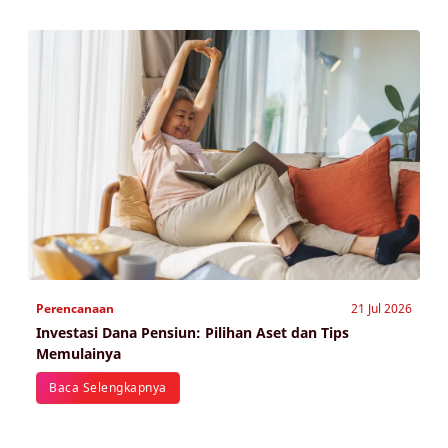
Perencanaan
21 Jul 2026
Investasi Dana Pensiun: Pilihan Aset dan Tips
Memulainya
Baca Selengkapnya