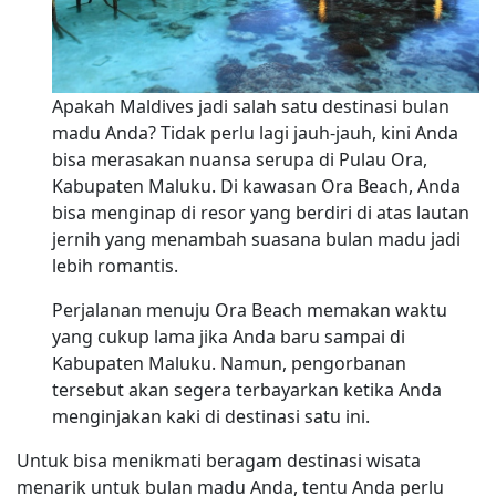
Apakah Maldives jadi salah satu destinasi bulan
madu Anda? Tidak perlu lagi jauh-jauh, kini Anda
bisa merasakan nuansa serupa di Pulau Ora,
Kabupaten Maluku. Di kawasan Ora Beach, Anda
bisa menginap di resor yang berdiri di atas lautan
jernih yang menambah suasana bulan madu jadi
lebih romantis.
Perjalanan menuju Ora Beach memakan waktu
yang cukup lama jika Anda baru sampai di
Kabupaten Maluku. Namun, pengorbanan
tersebut akan segera terbayarkan ketika Anda
menginjakan kaki di destinasi satu ini.
Untuk bisa menikmati beragam destinasi wisata
menarik untuk bulan madu Anda, tentu Anda perlu