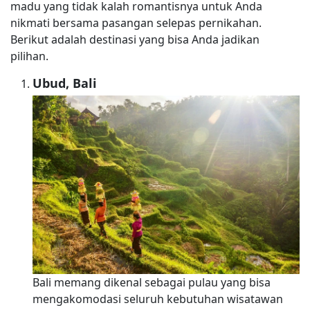
madu yang tidak kalah romantisnya untuk Anda
nikmati bersama pasangan selepas pernikahan.
Berikut adalah destinasi yang bisa Anda jadikan
pilihan.
Ubud, Bali
Bali memang dikenal sebagai pulau yang bisa
mengakomodasi seluruh kebutuhan wisatawan