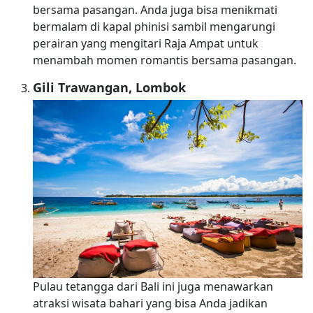
bersama pasangan. Anda juga bisa menikmati
bermalam di kapal phinisi sambil mengarungi
perairan yang mengitari Raja Ampat untuk
menambah momen romantis bersama pasangan.
Gili Trawangan, Lombok
Pulau tetangga dari Bali ini juga menawarkan
atraksi wisata bahari yang bisa Anda jadikan