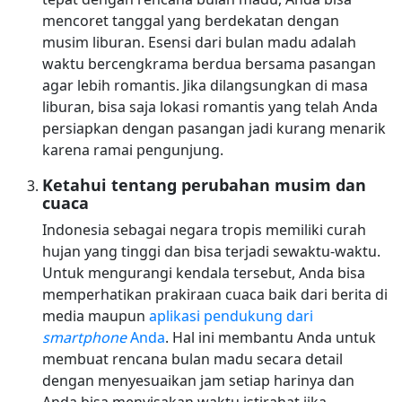
mencoret tanggal yang berdekatan dengan
musim liburan. Esensi dari bulan madu adalah
waktu bercengkrama berdua bersama pasangan
agar lebih romantis. Jika dilangsungkan di masa
liburan, bisa saja lokasi romantis yang telah Anda
persiapkan dengan pasangan jadi kurang menarik
karena ramai pengunjung.
Ketahui tentang perubahan musim dan
cuaca
Indonesia sebagai negara tropis memiliki curah
hujan yang tinggi dan bisa terjadi sewaktu-waktu.
Untuk mengurangi kendala tersebut, Anda bisa
memperhatikan prakiraan cuaca baik dari berita di
media maupun
aplikasi pendukung dari
smartphone
Anda
. Hal ini membantu Anda untuk
membuat rencana bulan madu secara detail
dengan menyesuaikan jam setiap harinya dan