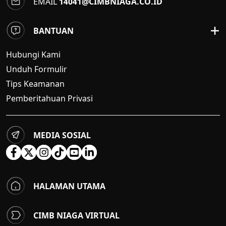
EMAIL
14041@CIMBNIAGA.CO.ID
BANTUAN
Hubungi Kami
Unduh Formulir
Tips Keamanan
Pemberitahuan Privasi
MEDIA SOSIAL
HALAMAN UTAMA
CIMB NIAGA VIRTUAL