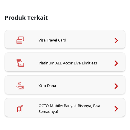
Produk Terkait
Visa Travel Card
Platinum ALL Accor Live Limitless
Xtra Dana
OCTO Mobile: Banyak Bisanya, Bisa
Semaunya!