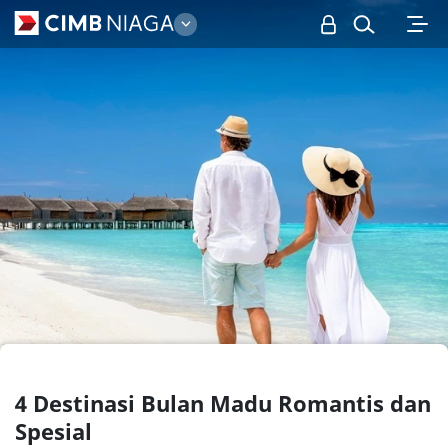
Personal
4 Destinasi Bulan Madu Romantis dan
Spesial