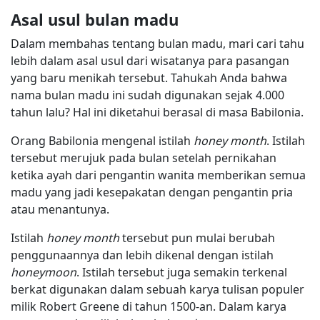
Asal usul bulan madu
Dalam membahas tentang bulan madu, mari cari tahu
lebih dalam asal usul dari wisatanya para pasangan
yang baru menikah tersebut. Tahukah Anda bahwa
nama bulan madu ini sudah digunakan sejak 4.000
tahun lalu? Hal ini diketahui berasal di masa Babilonia.
Orang Babilonia mengenal istilah
honey month
. Istilah
tersebut merujuk pada bulan setelah pernikahan
ketika ayah dari pengantin wanita memberikan semua
madu yang jadi kesepakatan dengan pengantin pria
atau menantunya.
Istilah
honey month
tersebut pun mulai berubah
penggunaannya dan lebih dikenal dengan istilah
honeymoon
. Istilah tersebut juga semakin terkenal
berkat digunakan dalam sebuah karya tulisan populer
milik Robert Greene di tahun 1500-an. Dalam karya