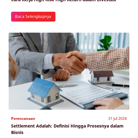
Baca Selengkapnya
Perencanaan
31 Jul 2026
Settlement Adalah: Definisi Hingga Prosesnya dalam
Bisnis