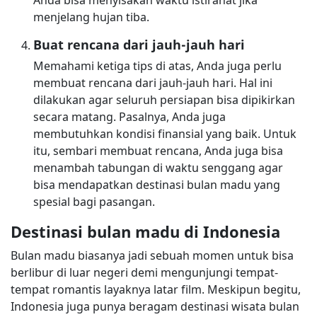
Anda bisa menyisakan waktu istirahat jika
menjelang hujan tiba.
Buat rencana dari jauh-jauh hari
Memahami ketiga tips di atas, Anda juga perlu
membuat rencana dari jauh-jauh hari. Hal ini
dilakukan agar seluruh persiapan bisa dipikirkan
secara matang. Pasalnya, Anda juga
membutuhkan kondisi finansial yang baik. Untuk
itu, sembari membuat rencana, Anda juga bisa
menambah tabungan di waktu senggang agar
bisa mendapatkan destinasi bulan madu yang
spesial bagi pasangan.
Destinasi bulan madu di Indonesia
Bulan madu biasanya jadi sebuah momen untuk bisa
berlibur di luar negeri demi mengunjungi tempat-
tempat romantis layaknya latar film. Meskipun begitu,
Indonesia juga punya beragam destinasi wisata bulan