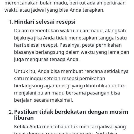
merencanakan bulan madu, berikut adalah perkiraan
waktu atau jadwal yang bisa Anda terapkan.
Hindari selesai resepsi
Dalam menentukan waktu bulan madu, alangkah
bijaknya jika Anda tidak menetapkan tanggal satu
hari selesai resepsi. Pasalnya, pesta pernikahan
biasanya berlangsung dalam waktu yang lama dan
juga menguras tenaga Anda.
Untuk itu, Anda bisa membuat rencana setidaknya
satu minggu setelah resepsi pernikahan
berlangsung agar energi yang dibutuhkan untuk
menjalani bulan madu bersama pasangan bisa
berjalan secara maksimal.
Pastikan tidak berdekatan dengan musim
liburan
Ketika Anda mencoba untuk mencari jadwal yang
tepat dengan rencana bulan madu, Anda bisa