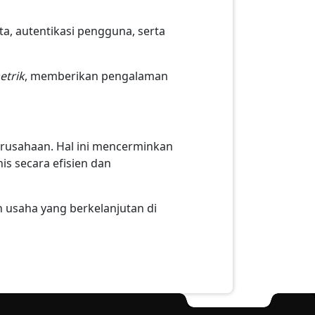
a, autentikasi pengguna, serta
etrik
, memberikan pengalaman
perusahaan. Hal ini mencerminkan
is secara efisien dan
 usaha yang berkelanjutan di