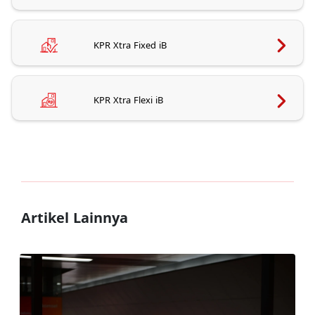
KPR Xtra Fixed iB
KPR Xtra Flexi iB
Artikel Lainnya