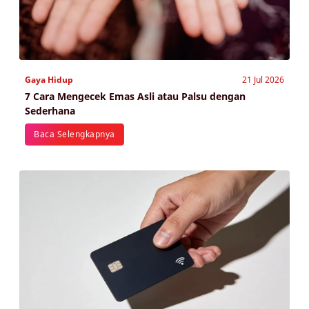
Gaya Hidup
21 Jul 2026
7 Cara Mengecek Emas Asli atau Palsu dengan
Sederhana
Baca Selengkapnya