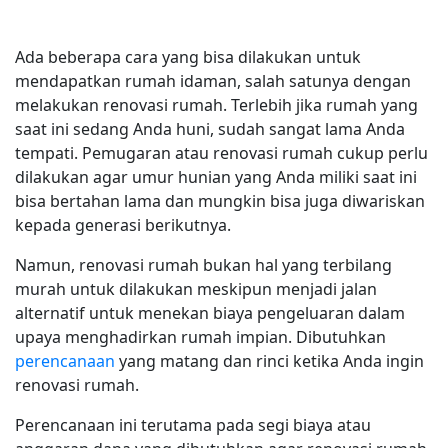
Ada beberapa cara yang bisa dilakukan untuk
mendapatkan rumah idaman, salah satunya dengan
melakukan renovasi rumah. Terlebih jika rumah yang
saat ini sedang Anda huni, sudah sangat lama Anda
tempati. Pemugaran atau renovasi rumah cukup perlu
dilakukan agar umur hunian yang Anda miliki saat ini
bisa bertahan lama dan mungkin bisa juga diwariskan
kepada generasi berikutnya.
Namun, renovasi rumah bukan hal yang terbilang
murah untuk dilakukan meskipun menjadi jalan
alternatif untuk menekan biaya pengeluaran dalam
upaya menghadirkan rumah impian. Dibutuhkan
perencanaan
yang matang dan rinci ketika Anda ingin
renovasi rumah.
Perencanaan ini terutama pada segi biaya atau