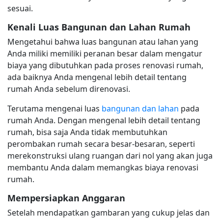
sesuai.
Kenali Luas Bangunan dan Lahan Rumah
Mengetahui bahwa luas bangunan atau lahan yang
Anda miliki memiliki peranan besar dalam mengatur
biaya yang dibutuhkan pada proses renovasi rumah,
ada baiknya Anda mengenal lebih detail tentang
rumah Anda sebelum direnovasi.
Terutama mengenai luas
bangunan dan lahan
pada
rumah Anda. Dengan mengenal lebih detail tentang
rumah, bisa saja Anda tidak membutuhkan
perombakan rumah secara besar-besaran, seperti
merekonstruksi ulang ruangan dari nol yang akan juga
membantu Anda dalam memangkas biaya renovasi
rumah.
Mempersiapkan Anggaran
Setelah mendapatkan gambaran yang cukup jelas dan