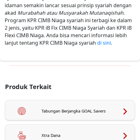
idaman semakin lancar sesuai prinsip syariah dengan
akad
Murabahah atau Musyarakah Mutanaqishah
.
Program KPR CIMB Niaga syariah ini terbagi ke dalam
2 jenis, yaitu KPR iB Fix CIMB Niaga Syariah dan KPR iB
Flexi CIMB Niaga. Anda bisa mencari informasi lebih
lanjut tentang KPR CIMB Niaga syariah
di sini
.
Produk Terkait
Tabungan Berjangka GOAL Savers
Xtra Dana