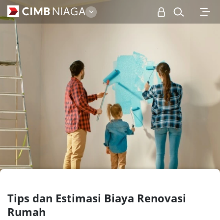
Personal
Tips dan Estimasi Biaya Renovasi
Rumah