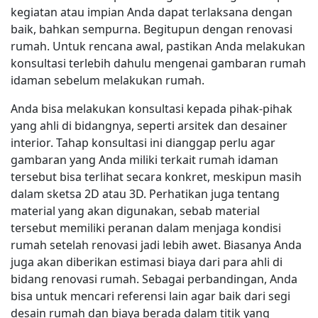
kegiatan atau impian Anda dapat terlaksana dengan
baik, bahkan sempurna. Begitupun dengan renovasi
rumah. Untuk rencana awal, pastikan Anda melakukan
konsultasi terlebih dahulu mengenai gambaran rumah
idaman sebelum melakukan rumah.
Anda bisa melakukan konsultasi kepada pihak-pihak
yang ahli di bidangnya, seperti arsitek dan desainer
interior. Tahap konsultasi ini dianggap perlu agar
gambaran yang Anda miliki terkait rumah idaman
tersebut bisa terlihat secara konkret, meskipun masih
dalam sketsa 2D atau 3D. Perhatikan juga tentang
material yang akan digunakan, sebab material
tersebut memiliki peranan dalam menjaga kondisi
rumah setelah renovasi jadi lebih awet. Biasanya Anda
juga akan diberikan estimasi biaya dari para ahli di
bidang renovasi rumah. Sebagai perbandingan, Anda
bisa untuk mencari referensi lain agar baik dari segi
desain rumah dan biaya berada dalam titik yang