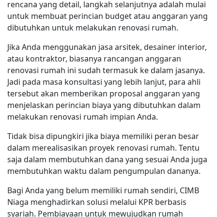
rencana yang detail, langkah selanjutnya adalah mulai
untuk membuat perincian budget atau anggaran yang
dibutuhkan untuk melakukan renovasi rumah.
Jika Anda menggunakan jasa arsitek, desainer interior,
atau kontraktor, biasanya rancangan anggaran
renovasi rumah ini sudah termasuk ke dalam jasanya.
Jadi pada masa konsultasi yang lebih lanjut, para ahli
tersebut akan memberikan proposal anggaran yang
menjelaskan perincian biaya yang dibutuhkan dalam
melakukan renovasi rumah impian Anda.
Tidak bisa dipungkiri jika biaya memiliki peran besar
dalam merealisasikan proyek renovasi rumah. Tentu
saja dalam membutuhkan dana yang sesuai Anda juga
membutuhkan waktu dalam pengumpulan dananya.
Bagi Anda yang belum memiliki rumah sendiri, CIMB
Niaga menghadirkan solusi melalui KPR berbasis
syariah. Pembiayaan untuk mewujudkan rumah