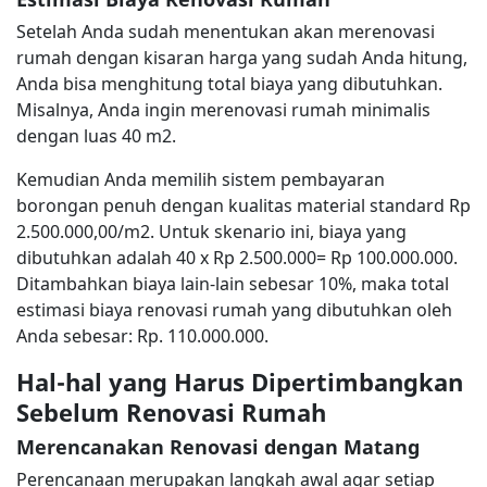
Setelah Anda sudah menentukan akan merenovasi
rumah dengan kisaran harga yang sudah Anda hitung,
Anda bisa menghitung total biaya yang dibutuhkan.
Misalnya, Anda ingin merenovasi rumah minimalis
dengan luas 40 m2.
Kemudian Anda memilih sistem pembayaran
borongan penuh dengan kualitas material standard Rp
2.500.000,00/m2. Untuk skenario ini, biaya yang
dibutuhkan adalah 40 x Rp 2.500.000= Rp 100.000.000.
Ditambahkan biaya lain-lain sebesar 10%, maka total
estimasi biaya renovasi rumah yang dibutuhkan oleh
Anda sebesar: Rp. 110.000.000.
Hal-hal yang Harus Dipertimbangkan
Sebelum Renovasi Rumah
Merencanakan Renovasi dengan Matang
Perencanaan merupakan langkah awal agar setiap