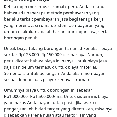
Ketika ingin merenovasi rumah, perlu Anda ketahui
bahwa ada beberapa metode pembayaran yang
berlaku terkait pembayaran jasa bagi tenaga kerja
yang merenovasi rumah. Sistem pembayaran yang
umum dilakukan adalah harian, borongan jasa, serta
borongan penuh.
Untuk biaya tukang borongan harian, dikenakan biaya
sekitar Rp125.000–Rp150.000 per harinya. Namun,
perlu dicatat bahwa biaya ini hanya untuk biaya jasa
saja dan belum termasuk untuk biaya material.
Sementara untuk borongan, Anda akan membayar
sesuai dengan luas proyek renovasi rumah.
Umumnya biaya untuk borongan ini sebesar
Rp1.000.000–Rp1.500.000/m2. Untuk sistem ini, biaya
yang harus Anda bayar sudah pasti. Jika waktu
pengerjaan lebih dari target yang ditentukan, misalnya
disebabkan karena hujan atau faktor lain yang