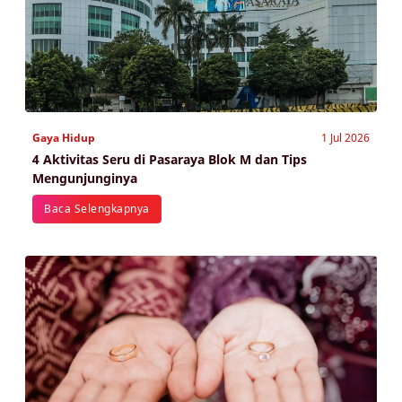
Gaya Hidup
1 Jul 2026
4 Aktivitas Seru di Pasaraya Blok M dan Tips
Mengunjunginya
Baca Selengkapnya