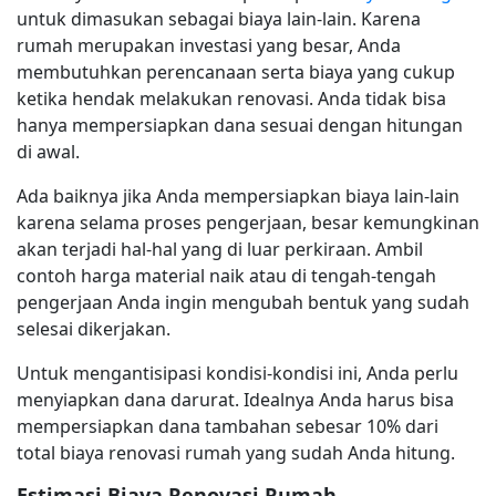
untuk dimasukan sebagai biaya lain-lain. Karena
rumah merupakan investasi yang besar, Anda
membutuhkan perencanaan serta biaya yang cukup
ketika hendak melakukan renovasi. Anda tidak bisa
hanya mempersiapkan dana sesuai dengan hitungan
di awal.
Ada baiknya jika Anda mempersiapkan biaya lain-lain
karena selama proses pengerjaan, besar kemungkinan
akan terjadi hal-hal yang di luar perkiraan. Ambil
contoh harga material naik atau di tengah-tengah
pengerjaan Anda ingin mengubah bentuk yang sudah
selesai dikerjakan.
Untuk mengantisipasi kondisi-kondisi ini, Anda perlu
menyiapkan dana darurat. Idealnya Anda harus bisa
mempersiapkan dana tambahan sebesar 10% dari
total biaya renovasi rumah yang sudah Anda hitung.
Estimasi Biaya Renovasi Rumah