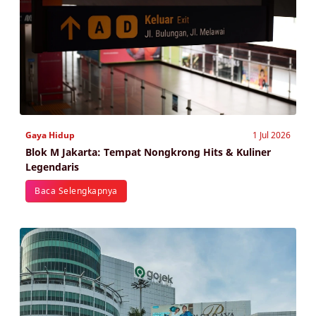
Gaya Hidup
1 Jul 2026
Blok M Jakarta: Tempat Nongkrong Hits & Kuliner
Legendaris
Baca Selengkapnya