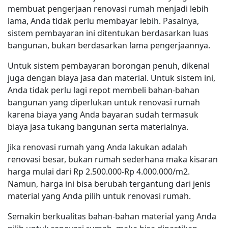
membuat pengerjaan renovasi rumah menjadi lebih
lama, Anda tidak perlu membayar lebih. Pasalnya,
sistem pembayaran ini ditentukan berdasarkan luas
bangunan, bukan berdasarkan lama pengerjaannya.
Untuk sistem pembayaran borongan penuh, dikenal
juga dengan biaya jasa dan material. Untuk sistem ini,
Anda tidak perlu lagi repot membeli bahan-bahan
bangunan yang diperlukan untuk renovasi rumah
karena biaya yang Anda bayaran sudah termasuk
biaya jasa tukang bangunan serta materialnya.
Jika renovasi rumah yang Anda lakukan adalah
renovasi besar, bukan rumah sederhana maka kisaran
harga mulai dari Rp 2.500.000-Rp 4.000.000/m2.
Namun, harga ini bisa berubah tergantung dari jenis
material yang Anda pilih untuk renovasi rumah.
Semakin berkualitas bahan-bahan material yang Anda