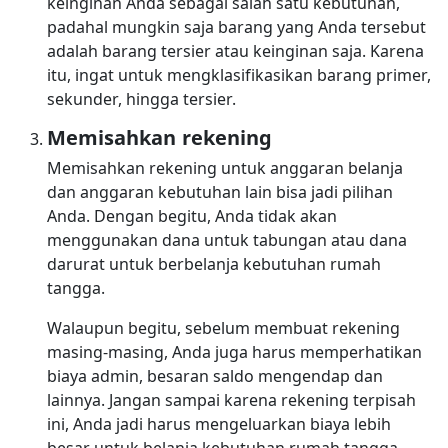
keinginan Anda sebagai salah satu kebutuhan,
padahal mungkin saja barang yang Anda tersebut
adalah barang tersier atau keinginan saja. Karena
itu, ingat untuk mengklasifikasikan barang primer,
sekunder, hingga tersier.
Memisahkan rekening
Memisahkan rekening untuk anggaran belanja
dan anggaran kebutuhan lain bisa jadi pilihan
Anda. Dengan begitu, Anda tidak akan
menggunakan dana untuk tabungan atau dana
darurat untuk berbelanja kebutuhan rumah
tangga.
Walaupun begitu, sebelum membuat rekening
masing-masing, Anda juga harus memperhatikan
biaya admin, besaran saldo mengendap dan
lainnya. Jangan sampai karena rekening terpisah
ini, Anda jadi harus mengeluarkan biaya lebih