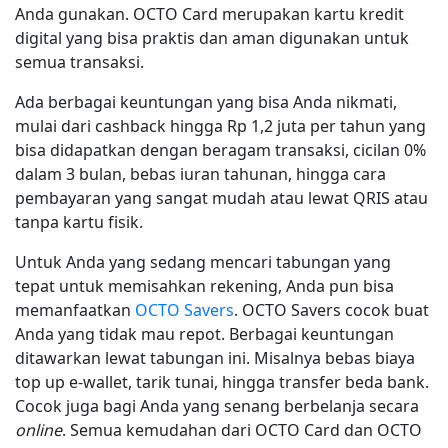
Anda gunakan. OCTO Card merupakan kartu kredit
digital yang bisa praktis dan aman digunakan untuk
semua transaksi.
Ada berbagai keuntungan yang bisa Anda nikmati,
mulai dari cashback hingga Rp 1,2 juta per tahun yang
bisa didapatkan dengan beragam transaksi, cicilan 0%
dalam 3 bulan, bebas iuran tahunan, hingga cara
pembayaran yang sangat mudah atau lewat QRIS atau
tanpa kartu fisik.
Untuk Anda yang sedang mencari tabungan yang
tepat untuk memisahkan rekening, Anda pun bisa
memanfaatkan
OCTO Savers
. OCTO Savers cocok buat
Anda yang tidak mau repot. Berbagai keuntungan
ditawarkan lewat tabungan ini. Misalnya bebas biaya
top up e-wallet, tarik tunai, hingga transfer beda bank.
Cocok juga bagi Anda yang senang berbelanja secara
online
. Semua kemudahan dari OCTO Card dan OCTO