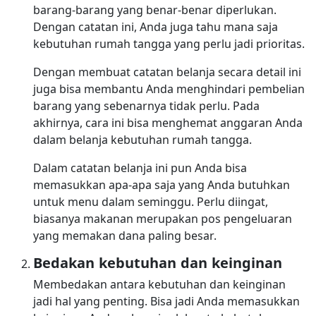
barang-barang yang benar-benar diperlukan.
Dengan catatan ini, Anda juga tahu mana saja
kebutuhan rumah tangga yang perlu jadi prioritas.
Dengan membuat catatan belanja secara detail ini
juga bisa membantu Anda menghindari pembelian
barang yang sebenarnya tidak perlu. Pada
akhirnya, cara ini bisa menghemat anggaran Anda
dalam belanja kebutuhan rumah tangga.
Dalam catatan belanja ini pun Anda bisa
memasukkan apa-apa saja yang Anda butuhkan
untuk menu dalam seminggu. Perlu diingat,
biasanya makanan merupakan pos pengeluaran
yang memakan dana paling besar.
Bedakan kebutuhan dan keinginan
Membedakan antara kebutuhan dan keinginan
jadi hal yang penting. Bisa jadi Anda memasukkan