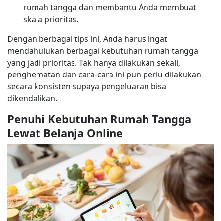
rumah tangga dan membantu Anda membuat
skala prioritas.
Dengan berbagai tips ini, Anda harus ingat
mendahulukan berbagai kebutuhan rumah tangga
yang jadi prioritas. Tak hanya dilakukan sekali,
penghematan dan cara-cara ini pun perlu dilakukan
secara konsisten supaya pengeluaran bisa
dikendalikan.
Penuhi Kebutuhan Rumah Tangga
Lewat Belanja Online