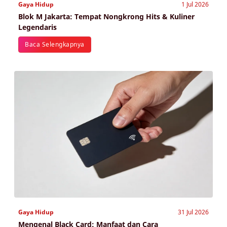
Gaya Hidup
1 Jul 2026
Blok M Jakarta: Tempat Nongkrong Hits & Kuliner
Legendaris
Baca Selengkapnya
Gaya Hidup
31 Jul 2026
Mengenal Black Card: Manfaat dan Cara