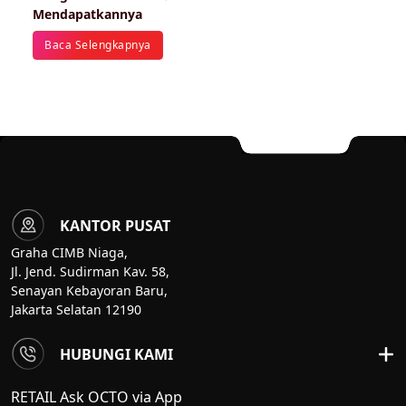
Mendapatkannya
Baca Selengkapnya
KANTOR PUSAT
Graha CIMB Niaga,
Jl. Jend. Sudirman Kav. 58,
Senayan Kebayoran Baru,
Jakarta Selatan 12190
HUBUNGI KAMI
RETAIL Ask OCTO via App