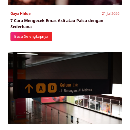
Gaya Hidup
21 Jul 2026
7 Cara Mengecek Emas Asli atau Palsu dengan
Sederhana
Baca Selengkapnya