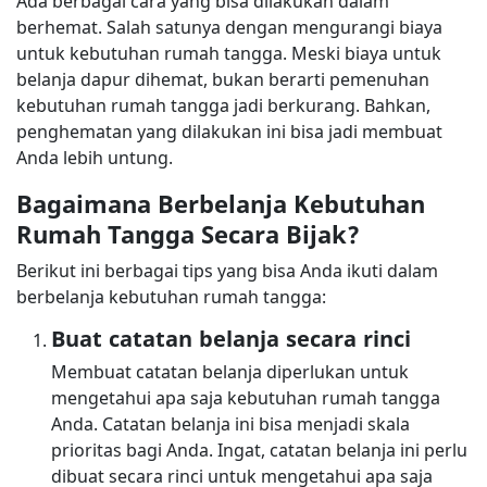
Ada berbagai cara yang bisa dilakukan dalam
berhemat. Salah satunya dengan mengurangi biaya
untuk kebutuhan rumah tangga. Meski biaya untuk
belanja dapur dihemat, bukan berarti pemenuhan
kebutuhan rumah tangga jadi berkurang. Bahkan,
penghematan yang dilakukan ini bisa jadi membuat
Anda lebih untung.
Bagaimana Berbelanja Kebutuhan
Rumah Tangga Secara Bijak?
Berikut ini berbagai tips yang bisa Anda ikuti dalam
berbelanja kebutuhan rumah tangga:
Buat catatan belanja secara rinci
Membuat catatan belanja diperlukan untuk
mengetahui apa saja kebutuhan rumah tangga
Anda. Catatan belanja ini bisa menjadi skala
prioritas bagi Anda. Ingat, catatan belanja ini perlu
dibuat secara rinci untuk mengetahui apa saja