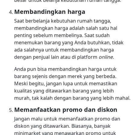
besar untuk belanja kebutuhan rumah tangga.
Membandingkan harga
Saat berbelanja kebutuhan rumah tangga,
membandingkan harga adalah salah satu hal
penting sebelum membelinya. Saat sudah
menemukan barang yang Anda butuhkan, tidak
ada salahnya untuk membandingkan harga
dengan penjual lain atau di platform
online
.
Anda pun bisa membandingkan harga untuk
barang sejenis dengan merek yang berbeda.
Meski begitu, jangan lupa untuk memastikan
kualitas yang ditawarkan barang yang lebih
murah, tak kalah dengan barang yang lebih mahal.
Memanfaatkan promo dan diskon
Jangan malu untuk memanfaatkan promo dan
diskon yang ditawarkan. Biasanya, banyak
minimarket yang menawarkan promo untuk