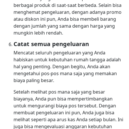
berbagai produk di saat-saat berbeda. Selain bisa
menghemat pengeluaran, dengan adanya promo
atau diskon ini pun, Anda bisa membeli barang
dengan jumlah yang sama dengan harga yang
mungkin lebih rendah.
Catat semua pengeluaran
Mencatat seluruh pengeluaran yang Anda
habiskan untuk kebutuhan rumah tangga adalah
hal yang penting. Dengan begitu, Anda akan
mengetahui pos-pos mana saja yang memakan
biaya paling besar.
Setelah melihat pos mana saja yang besar
biayanya, Anda pun bisa mempertimbangkan
untuk mengurangi biaya pos tersebut. Dengan
membuat pengeluaran ini pun, Anda juga bisa
melihat seperti apa arus kas Anda setiap bulan. Ini
juga bisa mengevaluasi anggaran kebutuhan