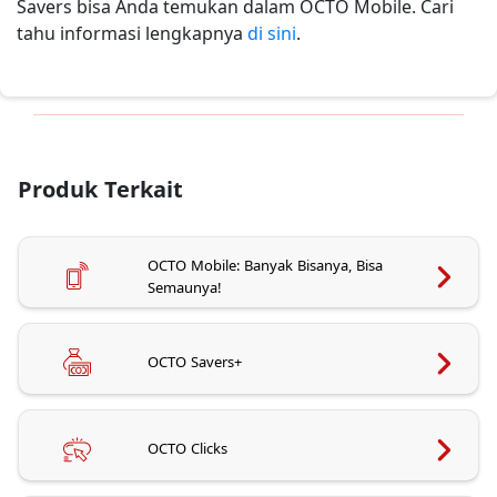
Savers bisa Anda temukan dalam OCTO Mobile. Cari
tahu informasi lengkapnya
di sini
.
Produk Terkait
OCTO Mobile: Banyak Bisanya, Bisa
Semaunya!
OCTO Savers+
OCTO Clicks