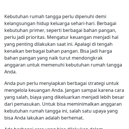
Kebutuhan rumah tangga perlu dipenuhi demi
kelangsungan hidup keluarga sehari-hari. Berbagai
kebutuhan primer, seperti berbagai bahan pangan,
perlu jadi prioritas. Mengatur keuangan menjadi hal
yang penting dilakukan saat ini. Apalagi di tengah
kenaikan berbagai bahan pangan. Bisa jadi harga
bahan pangan yang naik turut mendongkrak
anggaran untuk memenuhi kebutuhan rumah tangga
Anda.
Anda pun perlu menyiapkan berbagai strategi untuk
mengelola keuangan Anda. Jangan sampai karena cara
yang salah, biaya yang dikeluarkan menjadi lebih besar
dari pemasukan. Untuk bisa meminimalkan anggaran
kebutuhan rumah tangga ini, salah satu upaya yang
bisa Anda lakukan adalah berhemat.