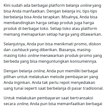
Kini sudah ada berbagai platform belanja
online
yang
bisa Anda manfaatkan. Dengan belanja ini, tips-tips
berbelanja bisa Anda terapkan. Misalnya, Anda bisa
membandingkan harga setiap produk juga harga
produk di berbagai toko. Setiap toko atau platform
memang memaparkan setiap harga yang ditawarkan.
Selanjutnya, Anda pun bisa menikmati promo, diskon
dan
cashback
yang diberikan. Biasanya, masing-
masing toko
online
menawarkan produk-promo yang
berbeda yang bisa menguntungkan konsumennya.
Dengan belanja
online
, Anda pun memiliki berbagai
pilihan untuk melakukan metode pembayaran yang
Anda inginkan. Anda tak perlu repot menyediakan
uang tunai seperti saat berbelanja di pasar tradisional.
Untuk melakukan pembayaran saat bertransaksi
secara
online
, Anda pun bisa memanfaatkan berbagai