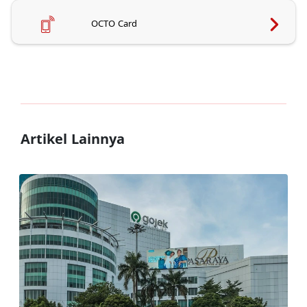
OCTO Card
Artikel Lainnya