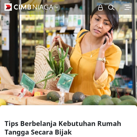
Personal
Tips Berbelanja Kebutuhan Rumah
Tangga Secara Bijak