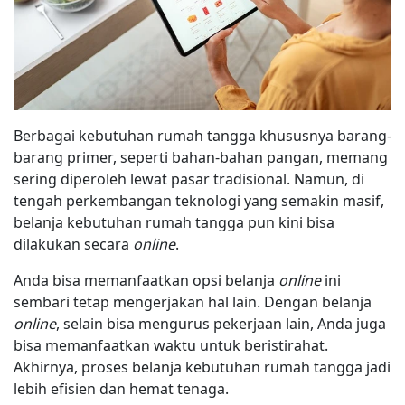
Berbagai kebutuhan rumah tangga khususnya barang-
barang primer, seperti bahan-bahan pangan, memang
sering diperoleh lewat pasar tradisional. Namun, di
tengah perkembangan teknologi yang semakin masif,
belanja kebutuhan rumah tangga pun kini bisa
dilakukan secara
online
.
Anda bisa memanfaatkan opsi belanja
online
ini
sembari tetap mengerjakan hal lain. Dengan belanja
online
, selain bisa mengurus pekerjaan lain, Anda juga
bisa memanfaatkan waktu untuk beristirahat.
Akhirnya, proses belanja kebutuhan rumah tangga jadi
lebih efisien dan hemat tenaga.