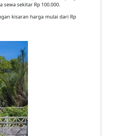
 sewa sekitar Rp 100.000.
gan kisaran harga mulai dari Rp