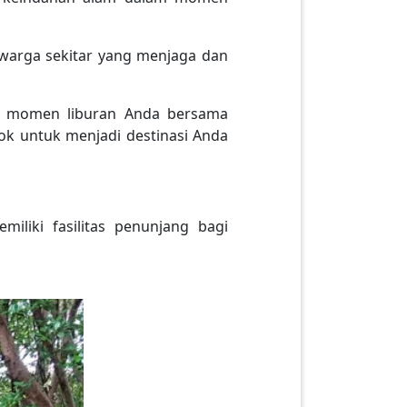
arga sekitar yang menjaga dan
i momen liburan Anda bersama
ok untuk menjadi destinasi Anda
liki fasilitas penunjang bagi