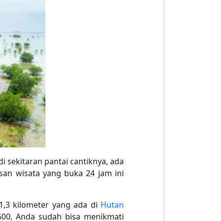
 sekitaran pantai cantiknya, ada
san wisata yang buka 24 jam ini
 1,3 kilometer yang ada di
Hutan
500, Anda sudah bisa menikmati