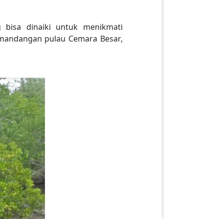
bisa dinaiki untuk menikmati
pemandangan pulau Cemara Besar,