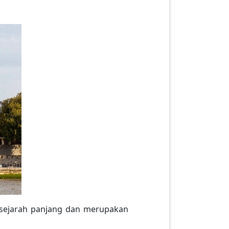
i sejarah panjang dan merupakan