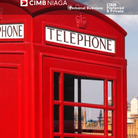
CIMB
Personal
Business
Preferred
& Private