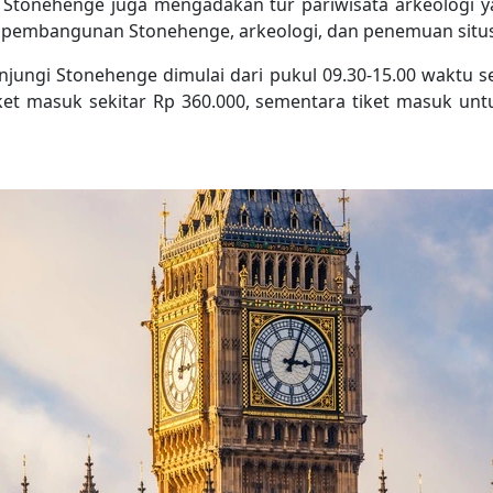
, Stonehenge juga mengadakan tur pariwisata arkeolog
k pembangunan Stonehenge, arkeologi, dan penemuan situs
jungi Stonehenge dimulai dari pukul 09.30-15.00 waktu s
ket masuk sekitar Rp 360.000, sementara tiket masuk unt