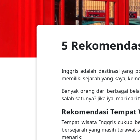
5 Rekomendas
Inggris adalah destinasi yang p
memiliki sejarah yang kaya, kei
Banyak orang dari berbagai bela
salah satunya? Jika iya, mari car
Rekomendasi Tempat W
Tempat wisata Inggris cukup b
bersejarah yang masih terawat sa
menarik: