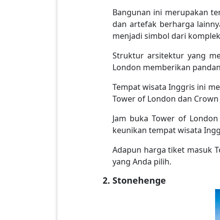
Bangunan ini merupakan tem
dan artefak berharga lainn
menjadi simbol dari kompleks
Struktur arsitektur yang m
London memberikan pandang
Tempat wisata Inggris ini 
Tower of London dan Crown 
Jam buka Tower of London 
keunikan tempat wisata Inggr
Adapun harga tiket masuk To
yang Anda pilih.
Stonehenge