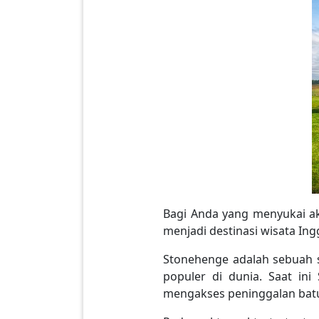
Bagi Anda yang menyukai akt
menjadi destinasi wisata Ing
Stonehenge adalah sebuah s
populer di dunia. Saat ini
mengakses peninggalan batu-