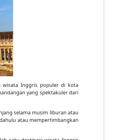
 wisata Inggris populer di kota
emandangan yang spektakuler dari
njang selama musim liburan atau
bih dahulu atau mempertimbangkan
h satu destinasi wisata Inggris