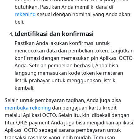
butuhkan. Pastikan Anda memiliki dana di
rekening
sesuai dengan nominal yang Anda akan
beli.
Identifikasi dan konfirmasi
Pastikan Anda lakukan konfirmasi untuk
mencocokan data dan pembelian token. Lanjutkan
konfirmasi dengan memasukan pin Aplikasi OCTO
Anda. Setelah pembelian berhasil, Anda bisa
langsung memasukan kode token ke meteran
listrik prabayar untuk menggunakan listrik
kembali.
Selain untuk pembayaran tagihan, Anda juga bisa
membuka rekening
dan pengajuan kartu kredit
melalui Aplikasi OCTO. Selain itu, kini dibekali dengan
fitur QRIS payment Anda juga bisa menjadikan aplikasi
Aplikasi OCTO sebagai sarana pembayaran untuk
transaksi cashless yang lebih mudah. Temukan