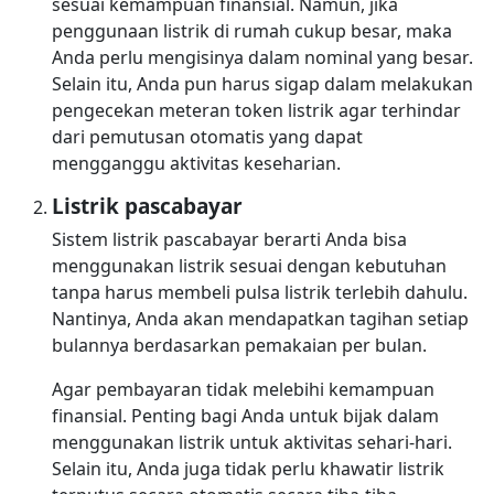
sesuai kemampuan finansial. Namun, jika
penggunaan listrik di rumah cukup besar, maka
Anda perlu mengisinya dalam nominal yang besar.
Selain itu, Anda pun harus sigap dalam melakukan
pengecekan meteran token listrik agar terhindar
dari pemutusan otomatis yang dapat
mengganggu aktivitas keseharian.
Listrik pascabayar
Sistem listrik pascabayar berarti Anda bisa
menggunakan listrik sesuai dengan kebutuhan
tanpa harus membeli pulsa listrik terlebih dahulu.
Nantinya, Anda akan mendapatkan tagihan setiap
bulannya berdasarkan pemakaian per bulan.
Agar pembayaran tidak melebihi kemampuan
finansial. Penting bagi Anda untuk bijak dalam
menggunakan listrik untuk aktivitas sehari-hari.
Selain itu, Anda juga tidak perlu khawatir listrik