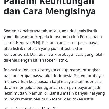
Pahami Keuntungan
dan Cara Mengisinya
Semenjak beberapa tahun lalu, ada dua jenis listrik
yang ditawarkan kepada konsumen oleh Perusahaan
Listrik Negara (PLN). Pertama ada listrik pascabayar
atau listrik meteran yang jadi infrastruktur
konvensional. Dan ada listrik prabayar atau yang lebih
dikenal dengan istilah token listrik.
Inovasi token listrik ternyata cukup menguntungkan
bagi beberapa masyarakat Indonesia. Sistem prabayar
menawarkan keleluasaan bagi masyarakat Indonesia
dalam mengelola penggunaan dan pembayaran jadi
lebih mudah. Namun, di luar itu masih banyak hal yang
mungkin masih belum diketahui dari token listrik.