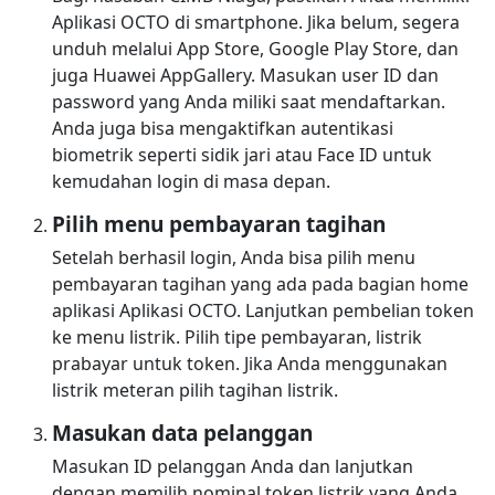
Aplikasi OCTO di smartphone. Jika belum, segera
unduh melalui App Store, Google Play Store, dan
juga Huawei AppGallery. Masukan user ID dan
password yang Anda miliki saat mendaftarkan.
Anda juga bisa mengaktifkan autentikasi
biometrik seperti sidik jari atau Face ID untuk
kemudahan login di masa depan.
Pilih menu pembayaran tagihan
Setelah berhasil login, Anda bisa pilih menu
pembayaran tagihan yang ada pada bagian home
aplikasi Aplikasi OCTO. Lanjutkan pembelian token
ke menu listrik. Pilih tipe pembayaran, listrik
prabayar untuk token. Jika Anda menggunakan
listrik meteran pilih tagihan listrik.
Masukan data pelanggan
Masukan ID pelanggan Anda dan lanjutkan
dengan memilih nominal token listrik yang Anda