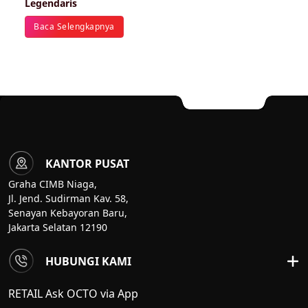
Legendaris
Baca Selengkapnya
KANTOR PUSAT
Graha CIMB Niaga,
Jl. Jend. Sudirman Kav. 58,
Senayan Kebayoran Baru,
Jakarta Selatan 12190
HUBUNGI KAMI
RETAIL Ask OCTO via App