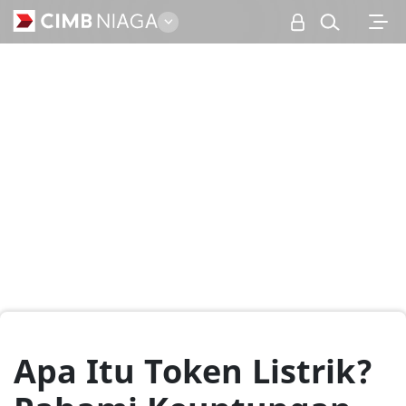
Personal
Apa Itu Token Listrik?