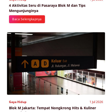
4 Aktivitas Seru di Pasaraya Blok M dan Tips
Mengunjunginya
Baca Selengkapnya
Gaya Hidup
1 Jul 2026
Blok M Jakarta: Tempat Nongkrong Hits & Kuliner