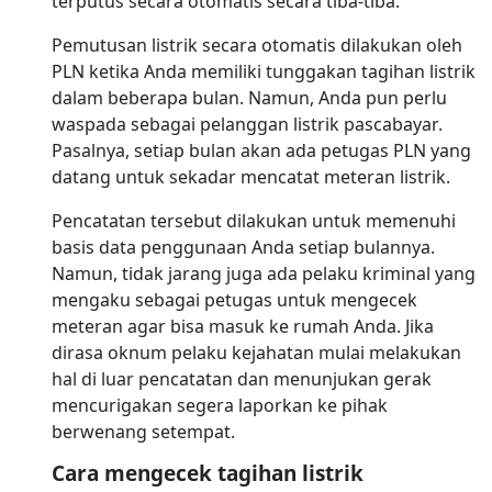
terputus secara otomatis secara tiba-tiba.
Pemutusan listrik secara otomatis dilakukan oleh
PLN ketika Anda memiliki tunggakan tagihan listrik
dalam beberapa bulan. Namun, Anda pun perlu
waspada sebagai pelanggan listrik pascabayar.
Pasalnya, setiap bulan akan ada petugas PLN yang
datang untuk sekadar mencatat meteran listrik.
Pencatatan tersebut dilakukan untuk memenuhi
basis data penggunaan Anda setiap bulannya.
Namun, tidak jarang juga ada pelaku kriminal yang
mengaku sebagai petugas untuk mengecek
meteran agar bisa masuk ke rumah Anda. Jika
dirasa oknum pelaku kejahatan mulai melakukan
hal di luar pencatatan dan menunjukan gerak
mencurigakan segera laporkan ke pihak
berwenang setempat.
Cara mengecek tagihan listrik