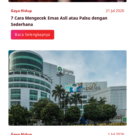
Gaya Hidup
21 Jul 2026
7 Cara Mengecek Emas Asli atau Palsu dengan
Sederhana
Baca Selengkapnya
Gaya Hidup
1 Jul 2026