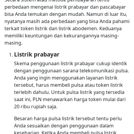
perbedaan mengenai listrik prabayar dan pascabayar
bisa Anda temukan dengan mudah. Namun di luar itu,
nyatanya masih ada perbedaan yang bisa Anda pahami
terkait token listrik dan listrik abodemen. Keduanya
memiliki keuntungan dan kekurangannya masing-
masing.
Listrik prabayar
Skema penggunaan listrik prabayar cukup identik
dengan penggunaan sarana telekomunikasi pulsa.
Anda yang ingin menggunakan layanan listrik
tersebut, harus membeli pulsa atau token listrik
terlebih dahulu. Untuk pulsa listrik yang tersedia
saat ini, PLN menawarkan harga token mulai dari
20 ribu rupiah saja.
Besaran harga pulsa listrik tersebut tentu perlu
Anda sesuaikan dengan penggunaan dalam
keseharian. Ketika Anda membeli pulsa listrik