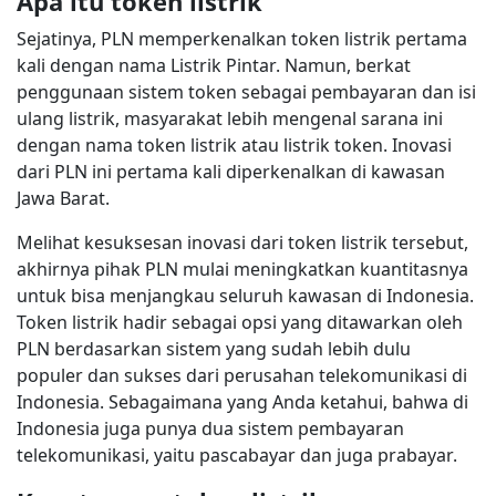
Apa itu token listrik
Sejatinya, PLN memperkenalkan token listrik pertama
kali dengan nama Listrik Pintar. Namun, berkat
penggunaan sistem token sebagai pembayaran dan isi
ulang listrik, masyarakat lebih mengenal sarana ini
dengan nama token listrik atau listrik token. Inovasi
dari PLN ini pertama kali diperkenalkan di kawasan
Jawa Barat.
Melihat kesuksesan inovasi dari token listrik tersebut,
akhirnya pihak PLN mulai meningkatkan kuantitasnya
untuk bisa menjangkau seluruh kawasan di Indonesia.
Token listrik hadir sebagai opsi yang ditawarkan oleh
PLN berdasarkan sistem yang sudah lebih dulu
populer dan sukses dari perusahan telekomunikasi di
Indonesia. Sebagaimana yang Anda ketahui, bahwa di
Indonesia juga punya dua sistem pembayaran
telekomunikasi, yaitu pascabayar dan juga prabayar.