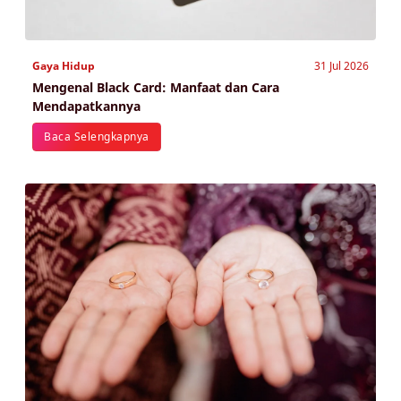
Gaya Hidup
31 Jul 2026
Mengenal Black Card: Manfaat dan Cara
Mendapatkannya
Baca Selengkapnya