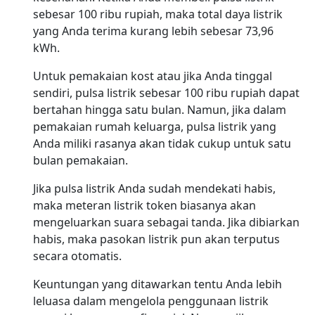
sebesar 100 ribu rupiah, maka total daya listrik
yang Anda terima kurang lebih sebesar 73,96
kWh.
Untuk pemakaian kost atau jika Anda tinggal
sendiri, pulsa listrik sebesar 100 ribu rupiah dapat
bertahan hingga satu bulan. Namun, jika dalam
pemakaian rumah keluarga, pulsa listrik yang
Anda miliki rasanya akan tidak cukup untuk satu
bulan pemakaian.
Jika pulsa listrik Anda sudah mendekati habis,
maka meteran listrik token biasanya akan
mengeluarkan suara sebagai tanda. Jika dibiarkan
habis, maka pasokan listrik pun akan terputus
secara otomatis.
Keuntungan yang ditawarkan tentu Anda lebih
leluasa dalam mengelola penggunaan listrik