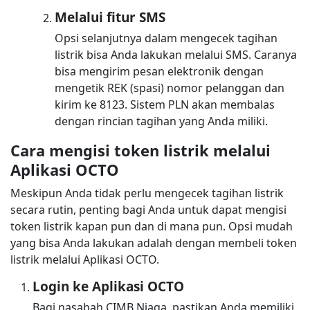
Melalui fitur SMS
Opsi selanjutnya dalam mengecek tagihan
listrik bisa Anda lakukan melalui SMS. Caranya
bisa mengirim pesan elektronik dengan
mengetik REK (spasi) nomor pelanggan dan
kirim ke 8123. Sistem PLN akan membalas
dengan rincian tagihan yang Anda miliki.
Cara mengisi token listrik melalui
Aplikasi OCTO
Meskipun Anda tidak perlu mengecek tagihan listrik
secara rutin, penting bagi Anda untuk dapat mengisi
token listrik kapan pun dan di mana pun. Opsi mudah
yang bisa Anda lakukan adalah dengan membeli token
listrik melalui Aplikasi OCTO.
Login ke Aplikasi OCTO
Bagi nasabah CIMB Niaga, pastikan Anda memiliki