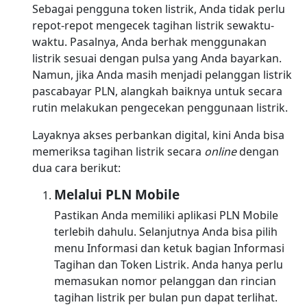
Sebagai pengguna token listrik, Anda tidak perlu
repot-repot mengecek tagihan listrik sewaktu-
waktu. Pasalnya, Anda berhak menggunakan
listrik sesuai dengan pulsa yang Anda bayarkan.
Namun, jika Anda masih menjadi pelanggan listrik
pascabayar PLN, alangkah baiknya untuk secara
rutin melakukan pengecekan penggunaan listrik.
Layaknya akses perbankan digital, kini Anda bisa
memeriksa tagihan listrik secara
online
dengan
dua cara berikut:
Melalui PLN Mobile
Pastikan Anda memiliki aplikasi PLN Mobile
terlebih dahulu. Selanjutnya Anda bisa pilih
menu Informasi dan ketuk bagian Informasi
Tagihan dan Token Listrik. Anda hanya perlu
memasukan nomor pelanggan dan rincian
tagihan listrik per bulan pun dapat terlihat.