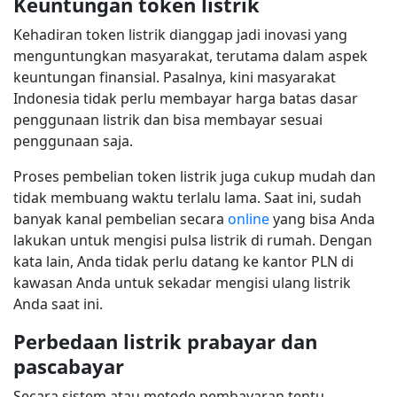
Keuntungan token listrik
Kehadiran token listrik dianggap jadi inovasi yang
menguntungkan masyarakat, terutama dalam aspek
keuntungan finansial. Pasalnya, kini masyarakat
Indonesia tidak perlu membayar harga batas dasar
penggunaan listrik dan bisa membayar sesuai
penggunaan saja.
Proses pembelian token listrik juga cukup mudah dan
tidak membuang waktu terlalu lama. Saat ini, sudah
banyak kanal pembelian secara
online
yang bisa Anda
lakukan untuk mengisi pulsa listrik di rumah. Dengan
kata lain, Anda tidak perlu datang ke kantor PLN di
kawasan Anda untuk sekadar mengisi ulang listrik
Anda saat ini.
Perbedaan listrik prabayar dan
pascabayar
Secara sistem atau metode pembayaran tentu