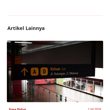
Artikel Lainnya
Gaya Hidup
1 Jul 2026