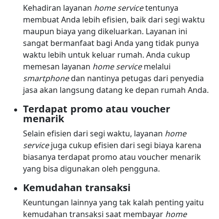
Kehadiran layanan
home service
tentunya
membuat Anda lebih efisien, baik dari segi waktu
maupun biaya yang dikeluarkan. Layanan ini
sangat bermanfaat bagi Anda yang tidak punya
waktu lebih untuk keluar rumah. Anda cukup
memesan layanan
home service
melalui
smartphone
dan nantinya petugas dari penyedia
jasa akan langsung datang ke depan rumah Anda.
Terdapat promo atau voucher
menarik
Selain efisien dari segi waktu, layanan
home
service
juga cukup efisien dari segi biaya karena
biasanya terdapat promo atau voucher menarik
yang bisa digunakan oleh pengguna.
Kemudahan transaksi
Keuntungan lainnya yang tak kalah penting yaitu
kemudahan transaksi saat membayar
home