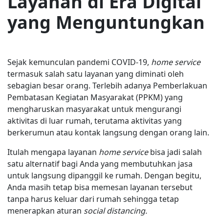
Layanan di Era Digital
yang Menguntungkan
Sejak kemunculan pandemi COVID-19,
home service
termasuk salah satu layanan yang diminati oleh
sebagian besar orang. Terlebih adanya Pemberlakuan
Pembatasan Kegiatan Masyarakat (PPKM) yang
mengharuskan masyarakat untuk mengurangi
aktivitas di luar rumah, terutama aktivitas yang
berkerumun atau kontak langsung dengan orang lain.
Itulah mengapa layanan
home service
bisa jadi salah
satu alternatif bagi Anda yang membutuhkan jasa
untuk langsung dipanggil ke rumah. Dengan begitu,
Anda masih tetap bisa memesan layanan tersebut
tanpa harus keluar dari rumah sehingga tetap
menerapkan aturan
social distancing.