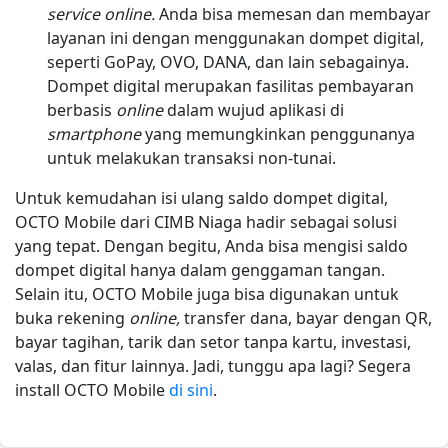
service online.
Anda bisa memesan dan membayar
layanan ini dengan menggunakan dompet digital,
seperti GoPay, OVO, DANA, dan lain sebagainya.
Dompet digital merupakan fasilitas pembayaran
berbasis
online
dalam wujud aplikasi di
smartphone
yang memungkinkan penggunanya
untuk melakukan transaksi non-tunai.
Untuk kemudahan isi ulang saldo dompet digital,
OCTO Mobile dari CIMB Niaga hadir sebagai solusi
yang tepat. Dengan begitu, Anda bisa mengisi saldo
dompet digital hanya dalam genggaman tangan.
Selain itu, OCTO Mobile juga bisa digunakan untuk
buka rekening
online,
transfer dana, bayar dengan QR,
bayar tagihan, tarik dan setor tanpa kartu, investasi,
valas, dan fitur lainnya. Jadi, tunggu apa lagi? Segera
install OCTO Mobile
di sini
.