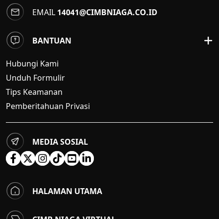
EMAIL
14041@CIMBNIAGA.CO.ID
BANTUAN
Hubungi Kami
Unduh Formulir
Tips Keamanan
Pemberitahuan Privasi
MEDIA SOSIAL
HALAMAN UTAMA