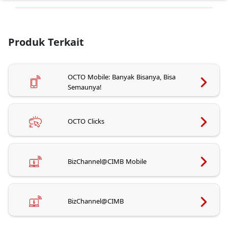
Produk Terkait
OCTO Mobile: Banyak Bisanya, Bisa
Semaunya!
OCTO Clicks
BizChannel@CIMB Mobile
BizChannel@CIMB