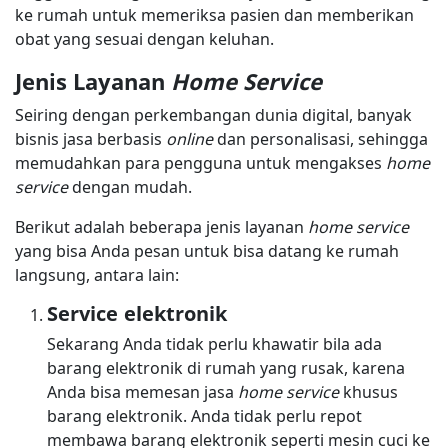
ke rumah untuk memeriksa pasien dan memberikan
obat yang sesuai dengan keluhan.
Jenis Layanan
Home Service
Seiring dengan perkembangan dunia digital, banyak
bisnis jasa berbasis
online
dan personalisasi, sehingga
memudahkan para pengguna untuk mengakses
home
service
dengan mudah.
Berikut adalah beberapa jenis layanan
home service
yang bisa Anda pesan untuk bisa datang ke rumah
langsung, antara lain:
Service elektronik
Sekarang Anda tidak perlu khawatir bila ada
barang elektronik di rumah yang rusak, karena
Anda bisa memesan jasa
home service
khusus
barang elektronik. Anda tidak perlu repot
membawa barang elektronik seperti mesin cuci ke