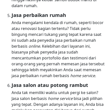
dalam rumah.
Jasa perbaikan rumah
Anda mengalami kendala di rumah, seperti bocor
atau renovasi bagian tertentu? Tidak perlu
bingung mencari tukang yang tepat karena saat
ini sudah ada penyedia jasa perbaikan rumah
berbasis
online.
Kelebihan dari layanan ini,
biasanya pihak penyedia jasa sudah
mencantumkan portofolio dan testimoni dari
orang-orang yang pernah memesan jasa tersebut
sehingga lebih meyakinkan Anda saat memesan
jasa perbaikan rumah berbasis
home service.
Jasa salon atau potong rambut
Anda tak memiliki waktu untuk pergi ke salon?
Jasa salon berbasis
home service
bisa jadi pilihan
yang tepat. Dengan adanya layanan ini, Anda bisa