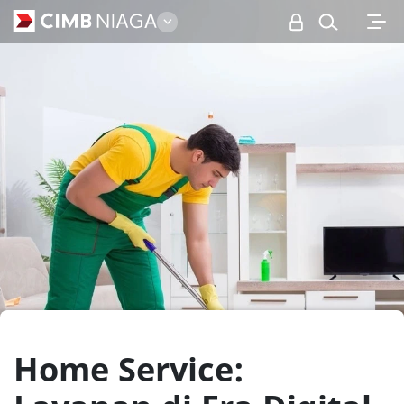
Personal
Home Service: