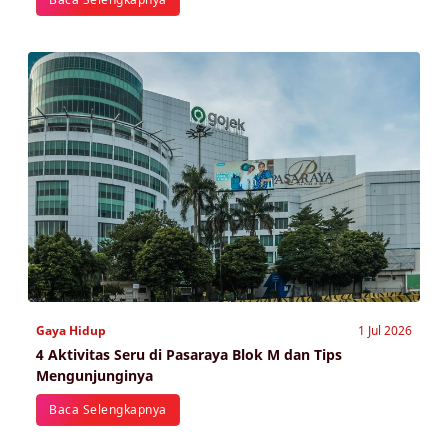
Gaya Hidup
1 Jul 2026
4 Aktivitas Seru di Pasaraya Blok M dan Tips
Mengunjunginya
Baca Selengkapnya