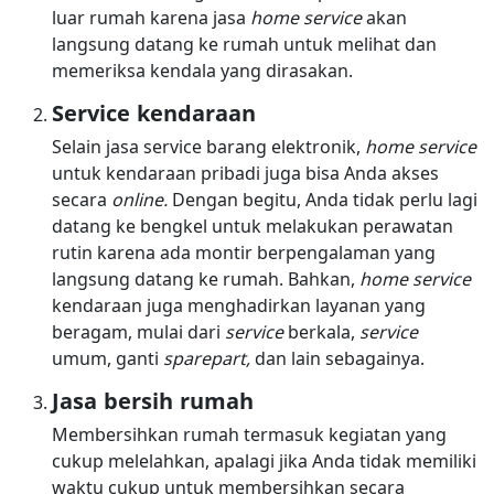
luar rumah karena jasa
home service
akan
langsung datang ke rumah untuk melihat dan
memeriksa kendala yang dirasakan.
Service kendaraan
Selain jasa service barang elektronik,
home service
untuk kendaraan pribadi juga bisa Anda akses
secara
online.
Dengan begitu, Anda tidak perlu lagi
datang ke bengkel untuk melakukan perawatan
rutin karena ada montir berpengalaman yang
langsung datang ke rumah. Bahkan,
home service
kendaraan juga menghadirkan layanan yang
beragam, mulai dari
service
berkala,
service
umum, ganti
sparepart,
dan lain sebagainya.
Jasa bersih rumah
Membersihkan rumah termasuk kegiatan yang
cukup melelahkan, apalagi jika Anda tidak memiliki
waktu cukup untuk membersihkan secara