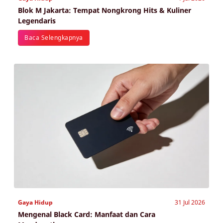
Blok M Jakarta: Tempat Nongkrong Hits & Kuliner
Legendaris
Baca Selengkapnya
Gaya Hidup
31 Jul 2026
Mengenal Black Card: Manfaat dan Cara