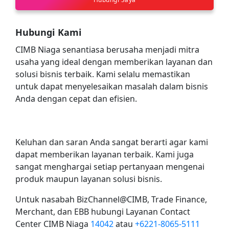
Hubungi Kami
CIMB Niaga senantiasa berusaha menjadi mitra
usaha yang ideal dengan memberikan layanan dan
solusi bisnis terbaik. Kami selalu memastikan
untuk dapat menyelesaikan masalah dalam bisnis
Anda dengan cepat dan efisien.
Keluhan dan saran Anda sangat berarti agar kami
dapat memberikan layanan terbaik. Kami juga
sangat menghargai setiap pertanyaan mengenai
produk maupun layanan solusi bisnis.
Untuk nasabah BizChannel@CIMB, Trade Finance,
Merchant, dan EBB hubungi Layanan Contact
Center CIMB Niaga
14042
atau
+6221-8065-5111