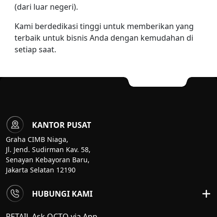
(dari luar negeri).
Kami berdedikasi tinggi untuk memberikan yang
terbaik untuk bisnis Anda dengan kemudahan di
setiap saat.
KANTOR PUSAT
Graha CIMB Niaga,
Jl. Jend. Sudirman Kav. 58,
Senayan Kebayoran Baru,
Jakarta Selatan 12190
HUBUNGI KAMI
RETAIL Ask OCTO via App