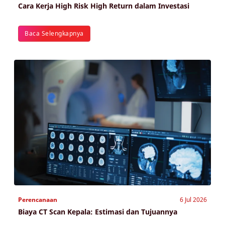
Cara Kerja High Risk High Return dalam Investasi
Baca Selengkapnya
Perencanaan
6 Jul 2026
Biaya CT Scan Kepala: Estimasi dan Tujuannya