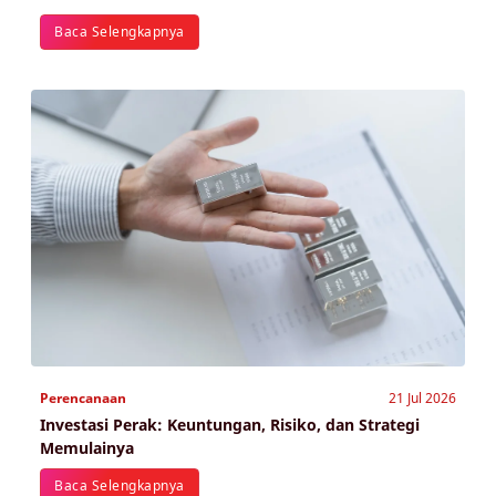
Baca Selengkapnya
Perencanaan
21 Jul 2026
Investasi Perak: Keuntungan, Risiko, dan Strategi
Memulainya
Baca Selengkapnya