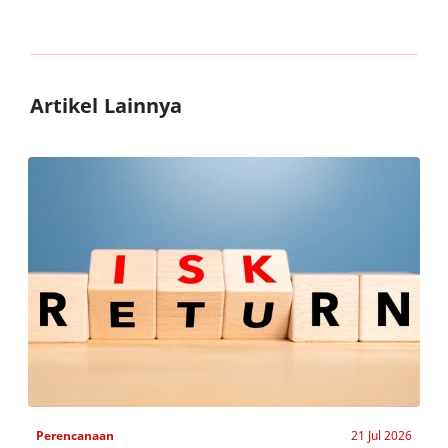
Artikel Lainnya
Perencanaan
21 Jul 2026