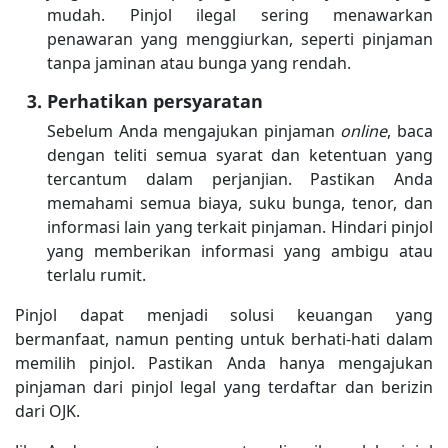
mudah. Pinjol ilegal sering menawarkan
penawaran yang menggiurkan, seperti pinjaman
tanpa jaminan atau bunga yang rendah.
Perhatikan persyaratan
Sebelum Anda mengajukan pinjaman
online
, baca
dengan teliti semua syarat dan ketentuan yang
tercantum dalam perjanjian. Pastikan Anda
memahami semua biaya, suku bunga, tenor, dan
informasi lain yang terkait pinjaman. Hindari pinjol
yang memberikan informasi yang ambigu atau
terlalu rumit.
Pinjol dapat menjadi solusi keuangan yang
bermanfaat, namun penting untuk berhati-hati dalam
memilih pinjol. Pastikan Anda hanya mengajukan
pinjaman dari pinjol legal yang terdaftar dan berizin
dari OJK.