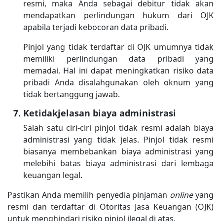
resmi, maka Anda sebagai debitur tidak akan
mendapatkan perlindungan hukum dari OJK
apabila terjadi kebocoran data pribadi.
Pinjol yang tidak terdaftar di OJK umumnya tidak
memiliki perlindungan data pribadi yang
memadai. Hal ini dapat meningkatkan risiko data
pribadi Anda disalahgunakan oleh oknum yang
tidak bertanggung jawab.
Ketidakjelasan biaya administrasi
Salah satu ciri-ciri pinjol tidak resmi adalah biaya
administrasi yang tidak jelas. Pinjol tidak resmi
biasanya membebankan biaya administrasi yang
melebihi batas biaya administrasi dari lembaga
keuangan legal.
Pastikan Anda memilih penyedia pinjaman
online
yang
resmi dan terdaftar di Otoritas Jasa Keuangan (OJK)
untuk menghindari risiko pinjol ilegal di atas.