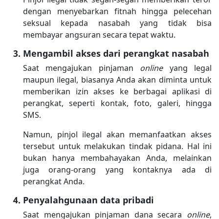
dengan menyebarkan fitnah hingga pelecehan
seksual kepada nasabah yang tidak bisa
membayar angsuran secara tepat waktu.
Mengambil akses dari perangkat nasabah
Saat mengajukan pinjaman
online
yang legal
maupun ilegal, biasanya Anda akan diminta untuk
memberikan izin akses ke berbagai aplikasi di
perangkat, seperti kontak, foto, galeri, hingga
SMS.
Namun, pinjol ilegal akan memanfaatkan akses
tersebut untuk melakukan tindak pidana. Hal ini
bukan hanya membahayakan Anda, melainkan
juga orang-orang yang kontaknya ada di
perangkat Anda.
Penyalahgunaan data pribadi
Saat mengajukan pinjaman dana secara
online
,