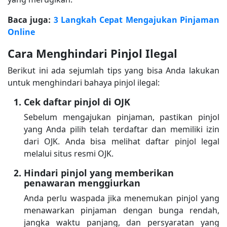
Baca juga:
3 Langkah Cepat Mengajukan Pinjaman
Online
Cara Menghindari Pinjol Ilegal
Berikut ini ada sejumlah tips yang bisa Anda lakukan
untuk menghindari bahaya pinjol ilegal:
Cek daftar pinjol di OJK
Sebelum mengajukan pinjaman, pastikan pinjol
yang Anda pilih telah terdaftar dan memiliki izin
dari OJK. Anda bisa melihat daftar pinjol legal
melalui situs resmi OJK.
Hindari pinjol yang memberikan
penawaran menggiurkan
Anda perlu waspada jika menemukan pinjol yang
menawarkan pinjaman dengan bunga rendah,
jangka waktu panjang, dan persyaratan yang