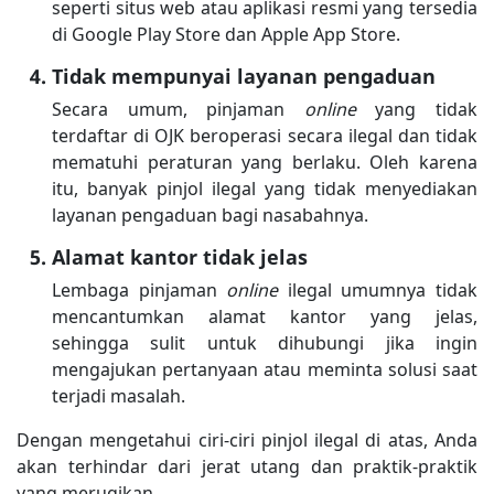
seperti situs web atau aplikasi resmi yang tersedia
di Google Play Store dan Apple App Store.
Tidak mempunyai layanan pengaduan
Secara umum, pinjaman
online
yang tidak
terdaftar di OJK beroperasi secara ilegal dan tidak
mematuhi peraturan yang berlaku. Oleh karena
itu, banyak pinjol ilegal yang tidak menyediakan
layanan pengaduan bagi nasabahnya.
Alamat kantor tidak jelas
Lembaga pinjaman
online
ilegal umumnya tidak
mencantumkan alamat kantor yang jelas,
sehingga sulit untuk dihubungi jika ingin
mengajukan pertanyaan atau meminta solusi saat
terjadi masalah.
Dengan mengetahui ciri-ciri pinjol ilegal di atas, Anda
akan terhindar dari jerat utang dan praktik-praktik
yang merugikan.