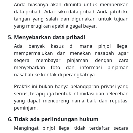
Anda biasanya akan diminta untuk memberikan
data pribadi. Ada risiko data pribadi Anda jatuh ke
tangan yang salah dan digunakan untuk tujuan
yang merugikan apabila gagal bayar.
Menyebarkan data pribadi
Ada banyak kasus di mana pinjol ilegal
mempermalukan dan menekan nasabah agar
segera membayar pinjaman dengan cara
menyebarkan foto dan informasi pinjaman
nasabah ke kontak di perangkatnya.
Praktik ini bukan hanya pelanggaran privasi yang
serius, tetapi juga bentuk intimidasi dan pelecehan
yang dapat mencoreng nama baik dan reputasi
peminjam.
Tidak ada perlindungan hukum
Mengingat pinjol ilegal tidak terdaftar secara