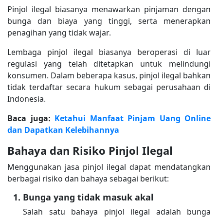
Pinjol ilegal biasanya menawarkan pinjaman dengan
bunga dan biaya yang tinggi, serta menerapkan
penagihan yang tidak wajar.
Lembaga pinjol ilegal biasanya beroperasi di luar
regulasi yang telah ditetapkan untuk melindungi
konsumen. Dalam beberapa kasus, pinjol ilegal bahkan
tidak terdaftar secara hukum sebagai perusahaan di
Indonesia.
Baca juga:
Ketahui Manfaat Pinjam Uang Online
dan Dapatkan Kelebihannya
Bahaya dan Risiko Pinjol Ilegal
Menggunakan jasa pinjol ilegal dapat mendatangkan
berbagai risiko dan bahaya sebagai berikut:
Bunga yang tidak masuk akal
Salah satu bahaya pinjol ilegal adalah bunga