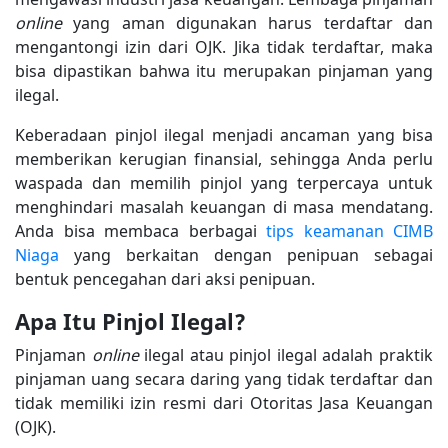
online
yang aman digunakan harus terdaftar dan
mengantongi izin dari OJK. Jika tidak terdaftar, maka
bisa dipastikan bahwa itu merupakan pinjaman yang
ilegal.
Keberadaan pinjol ilegal menjadi ancaman yang bisa
memberikan kerugian finansial, sehingga Anda perlu
waspada dan memilih pinjol yang terpercaya untuk
menghindari masalah keuangan di masa mendatang.
Anda bisa membaca berbagai
tips keamanan CIMB
Niaga
yang berkaitan dengan penipuan sebagai
bentuk pencegahan dari aksi penipuan.
Apa Itu Pinjol Ilegal?
Pinjaman
online
ilegal atau pinjol ilegal adalah praktik
pinjaman uang secara daring yang tidak terdaftar dan
tidak memiliki izin resmi dari Otoritas Jasa Keuangan
(OJK).