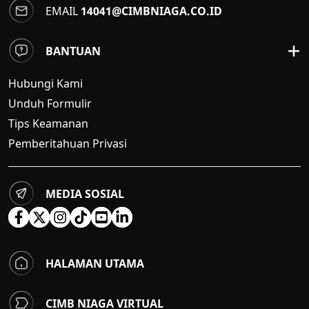
EMAIL
14041@CIMBNIAGA.CO.ID
BANTUAN
Hubungi Kami
Unduh Formulir
Tips Keamanan
Pemberitahuan Privasi
MEDIA SOSIAL
HALAMAN UTAMA
CIMB NIAGA VIRTUAL