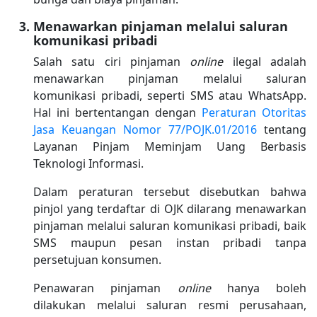
Menawarkan pinjaman melalui saluran
komunikasi pribadi
Salah satu ciri pinjaman
online
ilegal adalah
menawarkan pinjaman melalui saluran
komunikasi pribadi, seperti SMS atau WhatsApp.
Hal ini bertentangan dengan
Peraturan Otoritas
Jasa Keuangan Nomor 77/POJK.01/2016
tentang
Layanan Pinjam Meminjam Uang Berbasis
Teknologi Informasi.
Dalam peraturan tersebut disebutkan bahwa
pinjol yang terdaftar di OJK dilarang menawarkan
pinjaman melalui saluran komunikasi pribadi, baik
SMS maupun pesan instan pribadi tanpa
persetujuan konsumen.
Penawaran pinjaman
online
hanya boleh
dilakukan melalui saluran resmi perusahaan,