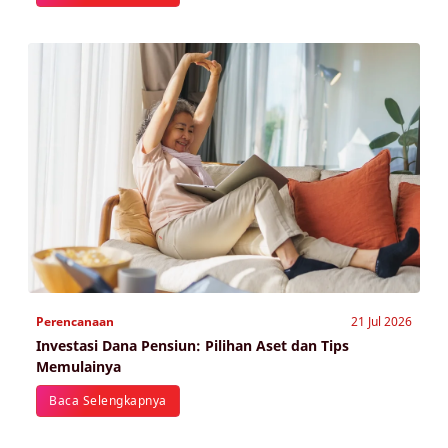
Perencanaan
21 Jul 2026
Investasi Dana Pensiun: Pilihan Aset dan Tips
Memulainya
Baca Selengkapnya