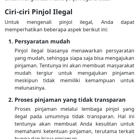
Ciri-ciri Pinjol Ilegal
Untuk mengenali pinjol ilegal, Anda dapat
memperhatikan beberapa aspek berikut ini:
Persyaratan mudah
Pinjol ilegal biasanya menawarkan persyaratan
yang mudah, sehingga siapa saja bisa mengajukan
pinjaman. Tentunya ini akan membuat masyarakat
mudah tergiur untuk mengajukan pinjaman
meskipun tidak memiliki kemampuan untuk
melunasinya.
Proses pinjaman yang tidak transparan
Proses pinjaman melalui lembaga pinjol yang
ilegal pada umumnya tidak transparan. Hal ini
tentunya akan membuat Anda kesulitan untuk
memahami ketentuan pinjaman, terutama terkait
bunga dan biaya pinjaman.