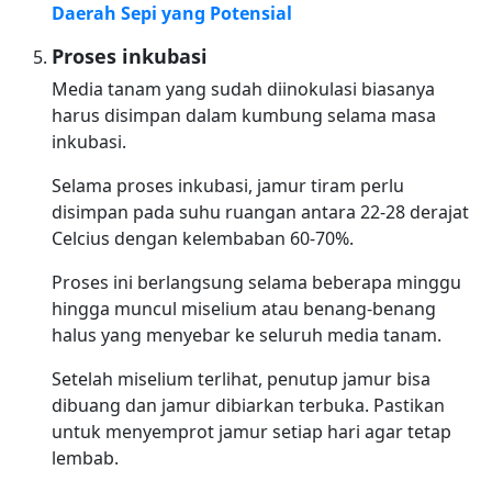
Daerah Sepi yang Potensial
Proses inkubasi
Media tanam yang sudah diinokulasi biasanya
harus disimpan dalam kumbung selama masa
inkubasi.
Selama proses inkubasi, jamur tiram perlu
disimpan pada suhu ruangan antara 22-28 derajat
Celcius dengan kelembaban 60-70%.
Proses ini berlangsung selama beberapa minggu
hingga muncul miselium atau benang-benang
halus yang menyebar ke seluruh media tanam.
Setelah miselium terlihat, penutup jamur bisa
dibuang dan jamur dibiarkan terbuka. Pastikan
untuk menyemprot jamur setiap hari agar tetap
lembab.