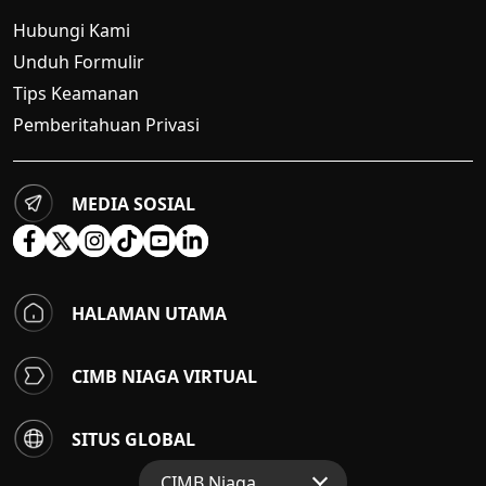
Hubungi Kami
Unduh Formulir
Tips Keamanan
Pemberitahuan Privasi
MEDIA SOSIAL
HALAMAN UTAMA
CIMB NIAGA VIRTUAL
SITUS GLOBAL
CIMB Niaga