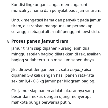
Kondisi lingkungan sangat memengaruhi
munculnya hama dan penyakit pada jamur tiram.
Untuk mengatasi hama dan penyakit pada jamur
tiram, disarankan menggunakan perangkap
serangga sebagai alternatif pengganti pestisida.
Proses panen jamur tiram
Jamur tiram siap dipanen kurang lebih dua
minggu setelah baglog diletakkan di rak, asalkan
baglog sudah tertutup miselium sepenuhnya.
Jika dirawat dengan benar, satu
baglog
bisa
dipanen 5-8 kali dengan hasil panen rata-rata
sekitar 0,4 - 0,8 kg jamur per kilogram baglog.
Ciri jamur siap panen adalah ukurannya yang
besar dan mekar, dengan ujung menyerupai
mahkota bunga berwarna putih.