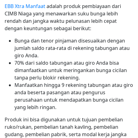
EBB Xtra Manfaat
adalah produk pembiayaan dari
CIMB Niaga yang menawarkan suku bunga lebih
rendah dan jangka waktu pelunasan lebih cepat
dengan keuntungan sebagai berikut:
Bunga dan tenor pinjaman disesuaikan dengan
jumlah saldo rata-rata di rekening tabungan atau
giro Anda.
70% dari saldo tabungan atau giro Anda bisa
dimanfaatkan untuk meringankan bunga cicilan
tanpa perlu blokir rekening.
Manfaatkan hingga 9 rekening tabungan atau giro
anda beserta pasangan atau pengurus
perusahaan untuk mendapatkan bunga cicilan
yang lebih ringan.
Produk ini bisa digunakan untuk tujuan pembelian
ruko/rukan, pembelian tanah kavling, pembelian
gudang, pembelian pabrik, serta modal kerja jangka