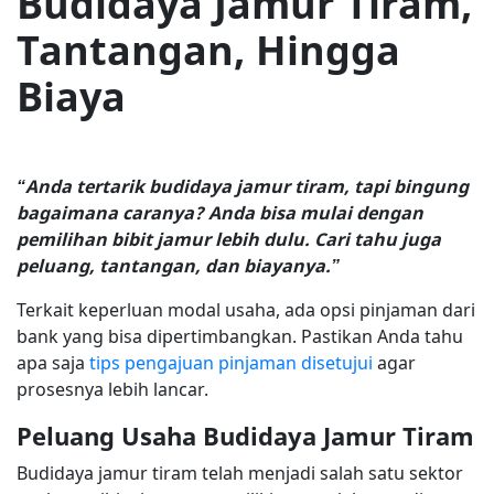
Budidaya Jamur Tiram,
Tantangan, Hingga
Biaya
“Anda tertarik budidaya jamur tiram, tapi bingung
bagaimana caranya? Anda bisa mulai dengan
pemilihan bibit jamur lebih dulu. Cari tahu juga
peluang, tantangan, dan biayanya.”
Terkait keperluan modal usaha, ada opsi pinjaman dari
bank yang bisa dipertimbangkan. Pastikan Anda tahu
apa saja
tips pengajuan pinjaman disetujui
agar
prosesnya lebih lancar.
Peluang Usaha Budidaya Jamur Tiram
Budidaya jamur tiram telah menjadi salah satu sektor