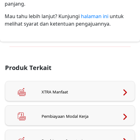
panjang.
Mau tahu lebih lanjut? Kunjungi
halaman ini
untuk
melihat syarat dan ketentuan pengajuannya.
Produk Terkait
XTRA Manfaat
Pembiayaan Modal Kerja