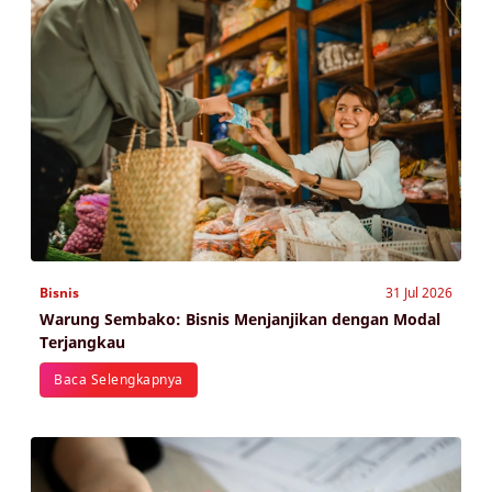
Bisnis
31 Jul 2026
Warung Sembako: Bisnis Menjanjikan dengan Modal
Terjangkau
Baca Selengkapnya