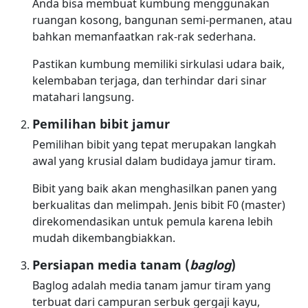
Anda bisa membuat kumbung menggunakan
ruangan kosong, bangunan semi-permanen, atau
bahkan memanfaatkan rak-rak sederhana.
Pastikan kumbung memiliki sirkulasi udara baik,
kelembaban terjaga, dan terhindar dari sinar
matahari langsung.
Pemilihan bibit jamur
Pemilihan bibit yang tepat merupakan langkah
awal yang krusial dalam budidaya jamur tiram.
Bibit yang baik akan menghasilkan panen yang
berkualitas dan melimpah. Jenis bibit F0 (master)
direkomendasikan untuk pemula karena lebih
mudah dikembangbiakkan.
Persiapan media tanam (
baglog
)
Baglog adalah media tanam jamur tiram yang
terbuat dari campuran serbuk gergaji kayu,