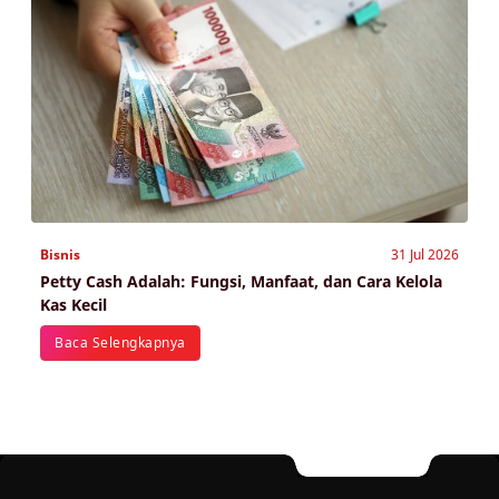
Bisnis
31 Jul 2026
Petty Cash Adalah: Fungsi, Manfaat, dan Cara Kelola
Kas Kecil
Baca Selengkapnya