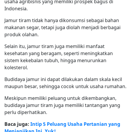
usaha agribisnis yang memiliki prospek bagus di
Indonesia.
Jamur tiram tidak hanya dikonsumsi sebagai bahan
makanan segar, tetapi juga diolah menjadi berbagai
produk olahan.
Selain itu, jamur tiram juga memiliki manfaat
kesehatan yang beragam, seperti meningkatkan
sistem kekebalan tubuh, hingga menurunkan
kolesterol.
Budidaya jamur ini dapat dilakukan dalam skala kecil
maupun besar, sehingga cocok untuk usaha rumahan.
Meskipun memiliki peluang untuk dikembangkan,
budidaya jamur tiram juga memiliki tantangan yang
perlu diperhatikan.
Baca juga:
Intip 5 Peluang Usaha Pertanian yang
Menjanjikan Ini, Yuk!