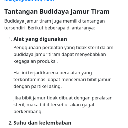
Tantangan Budidaya Jamur Tiram
Budidaya jamur tiram juga memiliki tantangan
tersendiri. Berikut beberapa di antaranya:
Alat yang digunakan
Penggunaan peralatan yang tidak steril dalam
budidaya jamur tiram dapat menyebabkan
kegagalan produksi.
Hal ini terjadi karena peralatan yang
terkontaminasi dapat mencemari bibit jamur
dengan partikel asing.
Jika bibit jamur tidak dibuat dengan peralatan
steril, maka bibit tersebut akan gagal
berkembang.
Suhu dan kelembaban