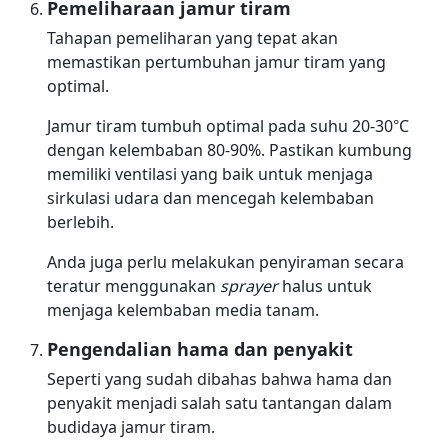
Pemeliharaan jamur tiram
Tahapan pemeliharan yang tepat akan
memastikan pertumbuhan jamur tiram yang
optimal.
Jamur tiram tumbuh optimal pada suhu 20-30°C
dengan kelembaban 80-90%. Pastikan kumbung
memiliki ventilasi yang baik untuk menjaga
sirkulasi udara dan mencegah kelembaban
berlebih.
Anda juga perlu melakukan penyiraman secara
teratur menggunakan
sprayer
halus untuk
menjaga kelembaban media tanam.
Pengendalian hama dan penyakit
Seperti yang sudah dibahas bahwa hama dan
penyakit menjadi salah satu tantangan dalam
budidaya jamur tiram.