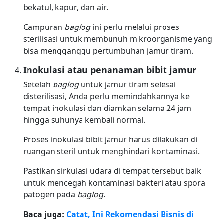
bekatul, kapur, dan air.
Campuran
baglog
ini perlu melalui proses
sterilisasi untuk membunuh mikroorganisme yang
bisa mengganggu pertumbuhan jamur tiram.
Inokulasi atau penanaman bibit jamur
Setelah
baglog
untuk jamur tiram selesai
disterilisasi, Anda perlu memindahkannya ke
tempat inokulasi dan diamkan selama 24 jam
hingga suhunya kembali normal.
Proses inokulasi bibit jamur harus dilakukan di
ruangan steril untuk menghindari kontaminasi.
Pastikan sirkulasi udara di tempat tersebut baik
untuk mencegah kontaminasi bakteri atau spora
patogen pada
baglog
.
Baca juga:
Catat, Ini Rekomendasi Bisnis di