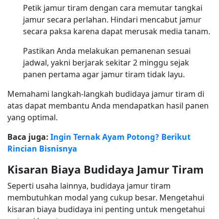
Petik jamur tiram dengan cara memutar tangkai
jamur secara perlahan. Hindari mencabut jamur
secara paksa karena dapat merusak media tanam.
Pastikan Anda melakukan pemanenan sesuai
jadwal, yakni berjarak sekitar 2 minggu sejak
panen pertama agar jamur tiram tidak layu.
Memahami langkah-langkah budidaya jamur tiram di
atas dapat membantu Anda mendapatkan hasil panen
yang optimal.
Baca juga:
Ingin Ternak Ayam Potong? Berikut
Rincian Bisnisnya
Kisaran Biaya Budidaya Jamur Tiram
Seperti usaha lainnya, budidaya jamur tiram
membutuhkan modal yang cukup besar. Mengetahui
kisaran biaya budidaya ini penting untuk mengetahui