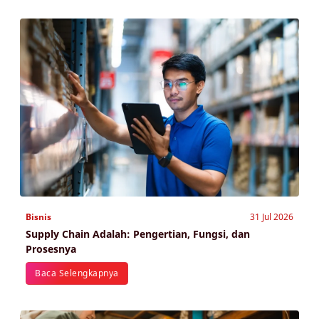
Bisnis
31 Jul 2026
Supply Chain Adalah: Pengertian, Fungsi, dan
Prosesnya
Baca Selengkapnya