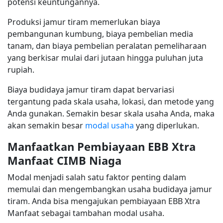
potensi keuntungannya.
Produksi jamur tiram memerlukan biaya
pembangunan kumbung, biaya pembelian media
tanam, dan biaya pembelian peralatan pemeliharaan
yang berkisar mulai dari jutaan hingga puluhan juta
rupiah.
Biaya budidaya jamur tiram dapat bervariasi
tergantung pada skala usaha, lokasi, dan metode yang
Anda gunakan. Semakin besar skala usaha Anda, maka
akan semakin besar
modal usaha
yang diperlukan.
Manfaatkan Pembiayaan EBB Xtra
Manfaat CIMB Niaga
Modal menjadi salah satu faktor penting dalam
memulai dan mengembangkan usaha budidaya jamur
tiram. Anda bisa mengajukan pembiayaan EBB Xtra
Manfaat sebagai tambahan modal usaha.