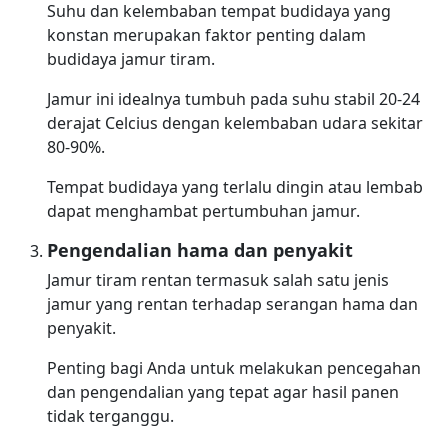
Suhu dan kelembaban tempat budidaya yang
konstan merupakan faktor penting dalam
budidaya jamur tiram.
Jamur ini idealnya tumbuh pada suhu stabil 20-24
derajat Celcius dengan kelembaban udara sekitar
80-90%.
Tempat budidaya yang terlalu dingin atau lembab
dapat menghambat pertumbuhan jamur.
Pengendalian hama dan penyakit
Jamur tiram rentan termasuk salah satu jenis
jamur yang rentan terhadap serangan hama dan
penyakit.
Penting bagi Anda untuk melakukan pencegahan
dan pengendalian yang tepat agar hasil panen
tidak terganggu.