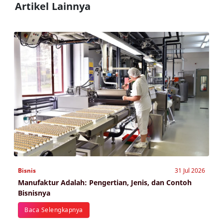
Artikel Lainnya
Bisnis
31 Jul 2026
Manufaktur Adalah: Pengertian, Jenis, dan Contoh
Bisnisnya
Baca Selengkapnya