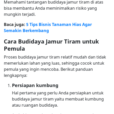
Memahami tantangan budidaya jamur tiram di atas
bisa membantu Anda meminimalkan risiko yang
mungkin terjadi.
Baca juga:
5 Tips Bisnis Tanaman Hias Agar
Semakin Berkembang
Cara Budidaya Jamur Tiram untuk
Pemula
Proses budidaya jamur tiram relatif mudah dan tidak
memerlukan lahan yang luas, sehingga cocok untuk
pemula yang ingin mencoba. Berikut panduan
lengkapnya:
Persiapan kumbung
Hal pertama yang perlu Anda persiapkan untuk
budidaya jamur tiram yaitu membuat kumbung
atau ruangan budidaya.