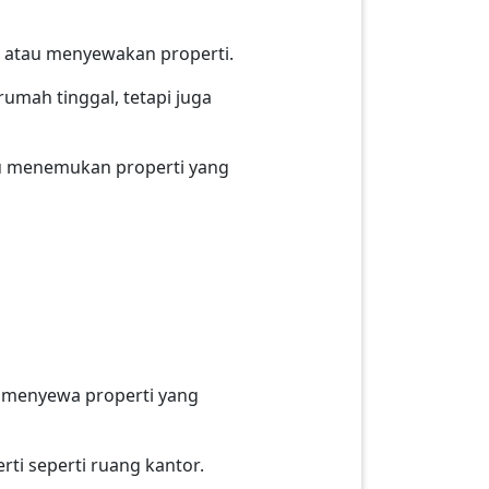
 atau menyewakan properti.
rumah tinggal, tetapi juga
u menemukan properti yang
u menyewa properti yang
ti seperti ruang kantor.