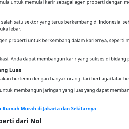
ula untuk memulai karir sebagai agen properti dengan mo
 salah satu sektor yang terus berkembang di Indonesia, se
uka lebar.
en properti untuk berkembang dalam kariernya, seperti m
kasi, Anda dapat membangun karir yang sukses di bidang p
ang Luas
 akan bertemu dengan banyak orang dari berbagai latar b
 untuk membangun jaringan yang luas yang dapat memba
 Rumah Murah di Jakarta dan Sekitarnya
erti dari Nol