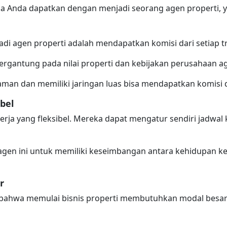
a Anda dapatkan dengan menjadi seorang agen properti, y
di agen properti adalah mendapatkan komisi dari setiap tr
tergantung pada nilai properti dan kebijakan perusahaan a
man dan memiliki jaringan luas bisa mendapatkan komisi 
bel
kerja yang fleksibel. Mereka dapat mengatur sendiri jadwal
gen ini untuk memiliki keseimbangan antara kehidupan kerj
r
bahwa memulai bisnis properti membutuhkan modal besar