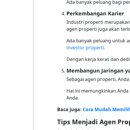
Ada banyak peluang bagi pem
Perkembangan Karier
Industri properti merupakan
agen properti juga akan terb
Ada banyak peluang untuk ag
investor properti
.
Dengan kerja keras dan dedi
Membangun Jaringan y
Sebagai agen properti, Anda
Hal ini memungkinkan Anda
Anda.
Baca juga:
Cara Mudah Memilih
Tips Menjadi Agen Prop