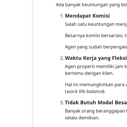
Ada banyak keuntungan yang bis
Mendapat Komisi
Salah satu keuntungan menja
Besarnya komisi bervariasi, 
Agen yang sudah berpengala
Waktu Kerja yang Fleksi
Agen properti memiliki jam 
bertemu dengan klien.
Hal ini memungkinkan para a
(
work life balance
).
Tidak Butuh Modal Besa
Banyak orang beranggapan 
selalu demikian.