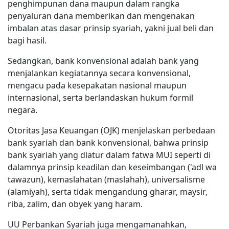
penghimpunan dana maupun dalam rangka
penyaluran dana memberikan dan mengenakan
imbalan atas dasar prinsip syariah, yakni jual beli dan
bagi hasil.
Sedangkan, bank konvensional adalah bank yang
menjalankan kegiatannya secara konvensional,
mengacu pada kesepakatan nasional maupun
internasional, serta berlandaskan hukum formil
negara.
Otoritas Jasa Keuangan (OJK) menjelaskan perbedaan
bank syariah dan bank konvensional, bahwa prinsip
bank syariah yang diatur dalam fatwa MUI seperti di
dalamnya prinsip keadilan dan keseimbangan ('adl wa
tawazun), kemaslahatan (maslahah), universalisme
(alamiyah), serta tidak mengandung gharar, maysir,
riba, zalim, dan obyek yang haram.
UU Perbankan Syariah juga mengamanahkan,