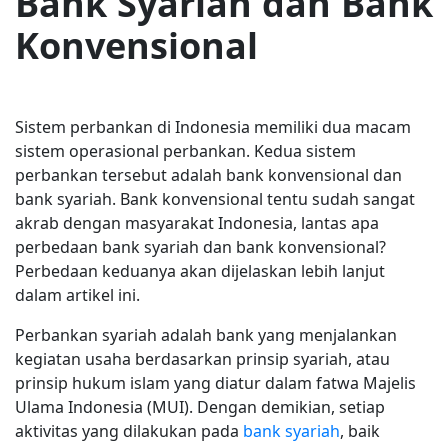
Bank Syariah dan Bank
Konvensional
Sistem perbankan di Indonesia memiliki dua macam
sistem operasional perbankan. Kedua sistem
perbankan tersebut adalah bank konvensional dan
bank syariah. Bank konvensional tentu sudah sangat
akrab dengan masyarakat Indonesia, lantas apa
perbedaan bank syariah dan bank konvensional?
Perbedaan keduanya akan dijelaskan lebih lanjut
dalam artikel ini.
Perbankan syariah adalah bank yang menjalankan
kegiatan usaha berdasarkan prinsip syariah, atau
prinsip hukum islam yang diatur dalam fatwa Majelis
Ulama Indonesia (MUI). Dengan demikian, setiap
aktivitas yang dilakukan pada
bank syariah
, baik