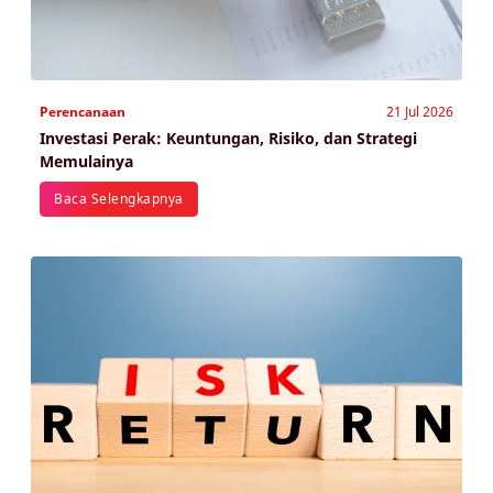
Perencanaan
21 Jul 2026
Investasi Perak: Keuntungan, Risiko, dan Strategi
Memulainya
Baca Selengkapnya