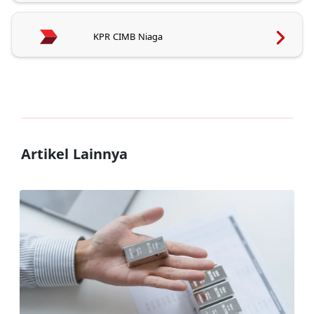
KPR CIMB Niaga
Artikel Lainnya