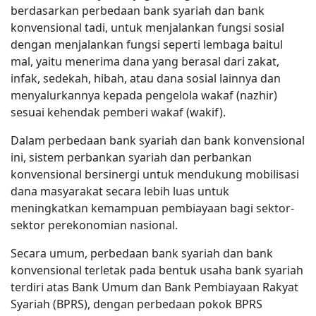
berdasarkan perbedaan bank syariah dan bank
konvensional tadi, untuk menjalankan fungsi sosial
dengan menjalankan fungsi seperti lembaga baitul
mal, yaitu menerima dana yang berasal dari zakat,
infak, sedekah, hibah, atau dana sosial lainnya dan
menyalurkannya kepada pengelola wakaf (nazhir)
sesuai kehendak pemberi wakaf (wakif).
Dalam perbedaan bank syariah dan bank konvensional
ini, sistem perbankan syariah dan perbankan
konvensional bersinergi untuk mendukung mobilisasi
dana masyarakat secara lebih luas untuk
meningkatkan kemampuan pembiayaan bagi sektor-
sektor perekonomian nasional.
Secara umum, perbedaan bank syariah dan bank
konvensional terletak pada bentuk usaha bank syariah
terdiri atas Bank Umum dan Bank Pembiayaan Rakyat
Syariah (BPRS), dengan perbedaan pokok BPRS