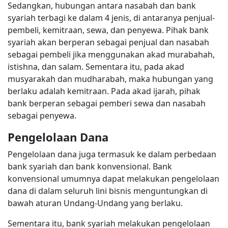
Sedangkan, hubungan antara nasabah dan bank
syariah terbagi ke dalam 4 jenis, di antaranya penjual-
pembeli, kemitraan, sewa, dan penyewa. Pihak bank
syariah akan berperan sebagai penjual dan nasabah
sebagai pembeli jika menggunakan akad murabahah,
istishna, dan salam. Sementara itu, pada akad
musyarakah dan mudharabah, maka hubungan yang
berlaku adalah kemitraan. Pada akad ijarah, pihak
bank berperan sebagai pemberi sewa dan nasabah
sebagai penyewa.
Pengelolaan Dana
Pengelolaan dana juga termasuk ke dalam perbedaan
bank syariah dan bank konvensional. Bank
konvensional umumnya dapat melakukan pengelolaan
dana di dalam seluruh lini bisnis menguntungkan di
bawah aturan Undang-Undang yang berlaku.
Sementara itu, bank syariah melakukan pengelolaan