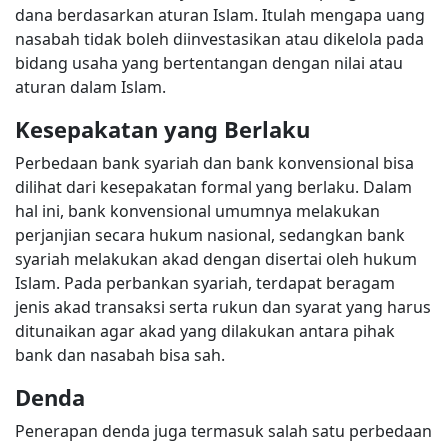
dana berdasarkan aturan Islam. Itulah mengapa uang
nasabah tidak boleh diinvestasikan atau dikelola pada
bidang usaha yang bertentangan dengan nilai atau
aturan dalam Islam.
Kesepakatan yang Berlaku
Perbedaan bank syariah dan bank konvensional bisa
dilihat dari kesepakatan formal yang berlaku. Dalam
hal ini, bank konvensional umumnya melakukan
perjanjian secara hukum nasional, sedangkan bank
syariah melakukan akad dengan disertai oleh hukum
Islam. Pada perbankan syariah, terdapat beragam
jenis akad transaksi serta rukun dan syarat yang harus
ditunaikan agar akad yang dilakukan antara pihak
bank dan nasabah bisa sah.
Denda
Penerapan denda juga termasuk salah satu perbedaan