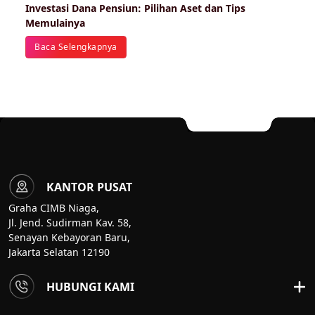
Investasi Dana Pensiun: Pilihan Aset dan Tips
Memulainya
Baca Selengkapnya
KANTOR PUSAT
Graha CIMB Niaga,
Jl. Jend. Sudirman Kav. 58,
Senayan Kebayoran Baru,
Jakarta Selatan 12190
HUBUNGI KAMI