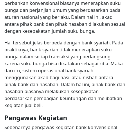
perbankan konvensional biasanya menerapkan suku
bunga dan perjanjian umum yang berdasarkan pada
aturan nasional yang berlaku. Dalam hal ini, akad
antara pihak bank dan pihak nasabah dilakukan sesuai
dengan kesepakatan jumlah suku bunga.
Hal tersebut jelas berbeda dengan bank syariah. Pada
praktiknya, bank syariah tidak menerapkan suku
bunga dalam setiap transaksi yang berlangsung
karena suku bunga bisa dikatakan sebagai riba. Maka
dari itu, sistem operasional bank syariah
menggunakan akad bagi hasil atau nisbah antara
pihak bank dan nasabah. Dalam hal ini, pihak bank dan
nasabah biasanya melakukan kesepakatan
berdasarkan pembagian keuntungan dan melibatkan
kegiatan jual beli.
Pengawas Kegiatan
Sebenarnya pengawas kegiatan bank konvensional