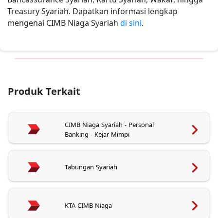
Treasury Syariah. Dapatkan informasi lengkap
mengenai CIMB Niaga Syariah
di sini
.
Produk Terkait
CIMB Niaga Syariah - Personal
Banking - Kejar Mimpi
Tabungan Syariah
KTA CIMB Niaga