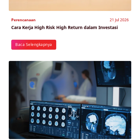
Perencanaan
21 Jul 2026
Cara Kerja High Risk High Return dalam Investasi
Baca Selengkapnya