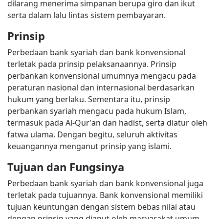
dilarang menerima simpanan berupa giro dan ikut
serta dalam lalu lintas sistem pembayaran.
Prinsip
Perbedaan bank syariah dan bank konvensional
terletak pada prinsip pelaksanaannya. Prinsip
perbankan konvensional umumnya mengacu pada
peraturan nasional dan internasional berdasarkan
hukum yang berlaku. Sementara itu, prinsip
perbankan syariah mengacu pada hukum Islam,
termasuk pada Al-Qur’an dan hadist, serta diatur oleh
fatwa ulama. Dengan begitu, seluruh aktivitas
keuangannya menganut prinsip yang islami.
Tujuan dan Fungsinya
Perbedaan bank syariah dan bank konvensional juga
terletak pada tujuannya. Bank konvensional memiliki
tujuan keuntungan dengan sistem bebas nilai atau
dengan prinsip yang dianut oleh masyarakat umum.