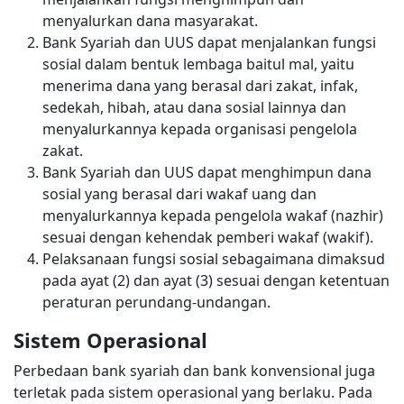
menyalurkan dana masyarakat.
Bank Syariah dan UUS dapat menjalankan fungsi
sosial dalam bentuk lembaga baitul mal, yaitu
menerima dana yang berasal dari zakat, infak,
sedekah, hibah, atau dana sosial lainnya dan
menyalurkannya kepada organisasi pengelola
zakat.
Bank Syariah dan UUS dapat menghimpun dana
sosial yang berasal dari wakaf uang dan
menyalurkannya kepada pengelola wakaf (nazhir)
sesuai dengan kehendak pemberi wakaf (wakif).
Pelaksanaan fungsi sosial sebagaimana dimaksud
pada ayat (2) dan ayat (3) sesuai dengan ketentuan
peraturan perundang-undangan.
Sistem Operasional
Perbedaan bank syariah dan bank konvensional juga
terletak pada sistem operasional yang berlaku. Pada