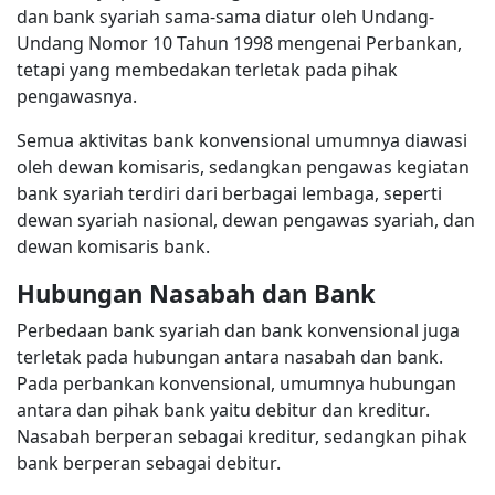
dan bank syariah sama-sama diatur oleh Undang-
Undang Nomor 10 Tahun 1998 mengenai Perbankan,
tetapi yang membedakan terletak pada pihak
pengawasnya.
Semua aktivitas bank konvensional umumnya diawasi
oleh dewan komisaris, sedangkan pengawas kegiatan
bank syariah terdiri dari berbagai lembaga, seperti
dewan syariah nasional, dewan pengawas syariah, dan
dewan komisaris bank.
Hubungan Nasabah dan Bank
Perbedaan bank syariah dan bank konvensional juga
terletak pada hubungan antara nasabah dan bank.
Pada perbankan konvensional, umumnya hubungan
antara dan pihak bank yaitu debitur dan kreditur.
Nasabah berperan sebagai kreditur, sedangkan pihak
bank berperan sebagai debitur.