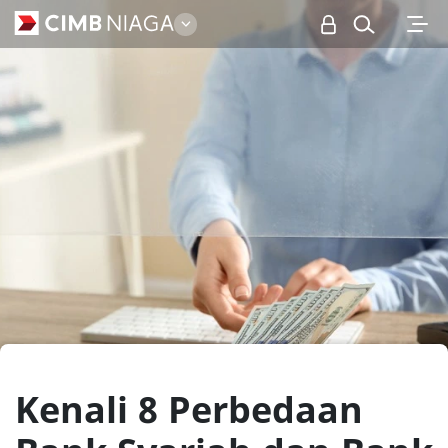
Personal
Kenali 8 Perbedaan