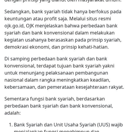
Sedangkan, bank syariah tidak hanya berfokus pada
keuntungan atau profit saja. Melalui situs resmi
ojk.go.id, OJK menjelaskan bahwa perbedaan bank
syariah dan bank konvensional dalam melakukan
kegiatan usahanya berasaskan pada prinsip syariah,
demokrasi ekonomi, dan prinsip kehati-hatian.
Di samping perbedaan bank syariah dan bank
konvensional, terdapat tujuan bank syariah yakni
untuk menunjang pelaksanaan pembangunan
nasional dalam rangka meningkatkan keadilan,
kebersamaan, dan pemerataan kesejahteraan rakyat.
Sementara fungsi bank syariah, berdasarkan
perbedaan bank syariah dan bank konvensional,
adalah:
Bank Syariah dan Unit Usaha Syariah (UUS) wajib
menjalankan fungsi menghimpun dan