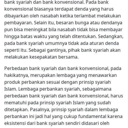
bank syariah dan bank konvensional. Pada bank
konvensional biasanya terdapat denda yang harus
dibayarkan oleh nasabah ketika terlambat melakukan
pembayaran. Selain itu, besaran bunga atau dendanya
pun bisa meningkat bila nasabah tidak bisa membayar
hingga batas waktu yang telah ditentukan. Sedangkan,
pada bank syariah umumnya tidak ada aturan denda
seperti itu. Sebagai gantinya, pihak bank syariah akan
melakukan kesepakatan bersama.
Perbedaan bank syariah dan bank konvensional, pada
hakikatnya, merupakan lembaga yang menawarkan
produk perbankan sesuai dengan prinsip syariah
Islam. Lembaga perbankan syariah, sebagaimana
perbedaan bank syariah dan bank konvensional, harus
mematuhi pada prinsip syariah Islam yang sudah
ditetapkan. Pasalnya, prinsip syariah dalam lembaga
perbankan ini jadi hal yang cukup fundamental karena
eksistensi dari bank syariah sendiri didasari oleh