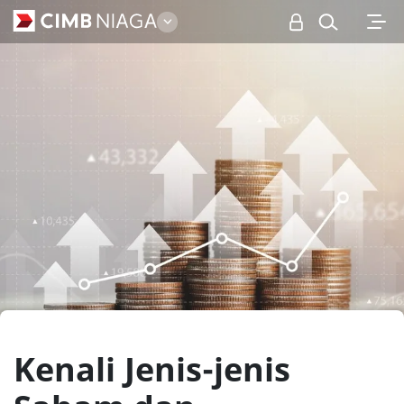
Personal
Kenali Jenis-jenis