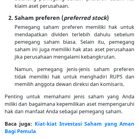
klaim aset perusahaan.
Saham preferen (
preferred stock
)
Pemegang saham preferen memiliki hak untuk
mendapatkan dividen terlebih dahulu sebelum
pemegang saham biasa. Selain itu, pemegang
saham ini juga memiliki hak atas aset perusahaan
jika perusahaan mengalami kebangkrutan.
Namun, pemegang jenis-jenis saham preferen
tidak memiliki hak untuk menghadiri RUPS dan
memilih anggota dewan direksi dan komisaris.
Penting untuk memahami jenis saham yang Anda
miliki dan bagaimana kepemilikan aset mempengaruhi
hak dan manfaat Anda sebagai pemegang saham.
Baca juga:
Kiat-kiat Investasi Saham yang Aman
Bagi Pemula