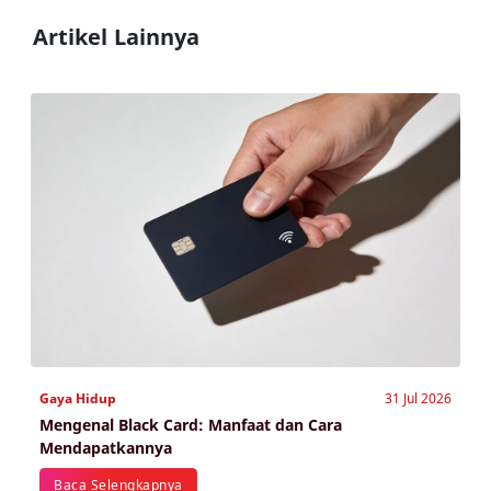
Artikel Lainnya
Gaya Hidup
31 Jul 2026
Mengenal Black Card: Manfaat dan Cara
Mendapatkannya
Baca Selengkapnya