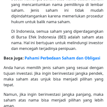
yang mencantumkan nama pemiliknya di lembar
saham. Jenis saham ini tidak mudah
dipindahtangankan karena memerlukan prosedur
hukum untuk balik nama saham.
Di Indonesia, semua saham yang diperdagangkan
di Bursa Efek Indonesia (BEI) adalah saham atas
nama. Hal ini bertujuan untuk melindungi investor
dan mencegah terjadinya penipuan.
Baca juga:
Pahami Perbedaan Saham dan Obligasi
Anda harus memilih jenis saham yang sesuai dengan
tujuan investasi. Jika ingin berinvestasi jangka pendek,
maka saham atas unjuk bisa menjadi pilihan yang
tepat.
Namun, jika ingin berinvestasi jangka panjang, maka
saham atas nama bisa menjadi pilihan yang lebih
aman.