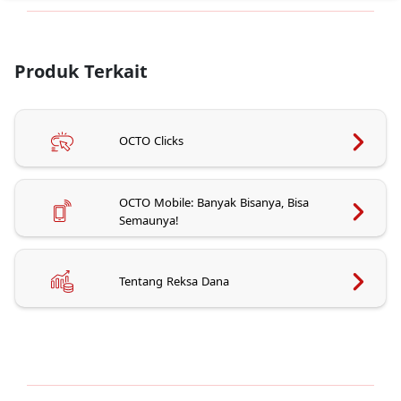
Produk Terkait
OCTO Clicks
OCTO Mobile: Banyak Bisanya, Bisa
Semaunya!
Tentang Reksa Dana