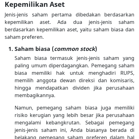
Kepemilikan Aset
Jenis-jenis saham pertama dibedakan berdasarkan
kepemilikan aset. Ada dua jenis-jenis saham
berdasarkan kepemilikan aset, yaitu saham biasa dan
saham preferen.
Saham biasa (
common stock
)
Saham biasa termasuk jenis-jenis saham yang
paling umum diperdagangkan. Pemegang saham
biasa memiliki hak untuk menghadiri RUPS,
memilih anggota dewan direksi dan komisaris,
hingga mendapatkan dividen jika perusahaan
membagikannya.
Namun, pemegang saham biasa juga memiliki
risiko kerugian yang lebih besar jika perusahaan
mengalami kebangkrutan. Sebagai pemegang
jenis-jenis saham ini, Anda biasanya berada di
belakang pemegang saham preferen dalam hal