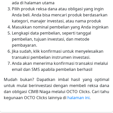
ada di halaman utama
Pilih produk reksa dana atau obligasi yang ingin
Anda beli. Anda bisa mencari produk berdasarkan
kategori, manajer investasi, atau nama produk
Masukkan nominal pembelian yang Anda inginkan
Lengkapi data pembelian, seperti tanggal
pembelian, tujuan investasi, dan metode
pembayaran.
Jika sudah, klik konfirmasi untuk menyelesaikan
transaksi pembelian instrumen investasi.
Anda akan menerima konfirmasi transaksi melalui
email dan SMS apabila pembelian berhasil
Mudah bukan? Dapatkan imbal hasil yang optimal
untuk mulai berinvestasi dengan membeli reksa dana
dan obligasi CIMB Niaga melalui OCTO Clicks. Cari tahu
kegunaan OCTO Clicks lainnya di
halaman ini
.