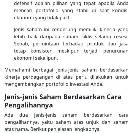
defensif adalah pilihan yang tepat apabila Anda
mencari portofolio yang stabil di saat kondisi
ekonomi yang tidak pasti.
Jenis saham ini cenderung memiliki kinerja yang
lebih baik daripada saham siklis selama resesi.
Sebab, permintaan terhadap produk dan jasa
tetap konsisten meskipun terjadi penurunan
ekonomi sekalipun.
Memahami berbagai jenis-jenis saham berdasarkan
kinerja perdagangan di atas perlu dilakukan untuk
mengembangkan portofolio investasi Anda.
Jenis-jenis Saham Berdasarkan Cara
Pengalihannya
Ada dua jenis-jenis saham berdasarkan cara
pengalihannya, yaitu saham atas unjuk dan saham
atas nama. Berikut penjelasan lengkapnya: