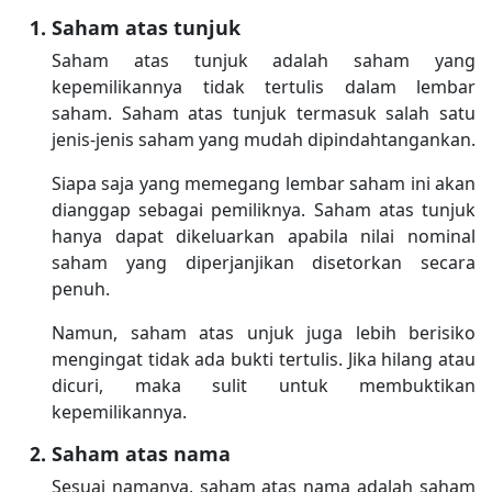
Saham atas tunjuk
Saham atas tunjuk adalah saham yang
kepemilikannya tidak tertulis dalam lembar
saham. Saham atas tunjuk termasuk salah satu
jenis-jenis saham yang mudah dipindahtangankan.
Siapa saja yang memegang lembar saham ini akan
dianggap sebagai pemiliknya. Saham atas tunjuk
hanya dapat dikeluarkan apabila nilai nominal
saham yang diperjanjikan disetorkan secara
penuh.
Namun, saham atas unjuk juga lebih berisiko
mengingat tidak ada bukti tertulis. Jika hilang atau
dicuri, maka sulit untuk membuktikan
kepemilikannya.
Saham atas nama
Sesuai namanya, saham atas nama adalah saham