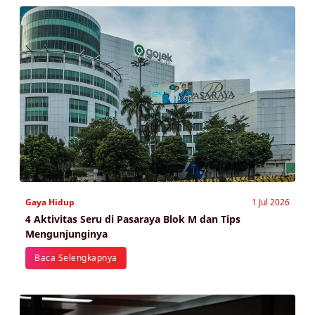
Gaya Hidup
1 Jul 2026
4 Aktivitas Seru di Pasaraya Blok M dan Tips
Mengunjunginya
Baca Selengkapnya