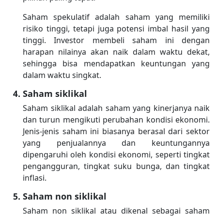
Saham spekulatif adalah saham yang memiliki
risiko tinggi, tetapi juga potensi imbal hasil yang
tinggi. Investor membeli saham ini dengan
harapan nilainya akan naik dalam waktu dekat,
sehingga bisa mendapatkan keuntungan yang
dalam waktu singkat.
Saham siklikal
Saham siklikal adalah saham yang kinerjanya naik
dan turun mengikuti perubahan kondisi ekonomi.
Jenis-jenis saham ini biasanya berasal dari sektor
yang penjualannya dan keuntungannya
dipengaruhi oleh kondisi ekonomi, seperti tingkat
pengangguran, tingkat suku bunga, dan tingkat
inflasi.
Saham non siklikal
Saham non siklikal atau dikenal sebagai saham