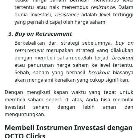
tertentu atau naik menembus
resistance
. Dalam
dunia investasi,
resistance
adalah level tertinggi
yang pernah dicapai oleh harga saham.
Buy on Retracement
Berkebalikan dari strategi sebelumnya,
buy on
retracement
merupakan strategi yang dilakukan
dengan membeli saham setelah terjadi
breakout
atau penurunan harga saham ke level tertentu.
Sebab, saham yang berhasil
breakout
biasanya
akan mengalami kenaikan yang cukup signifikan.
Dengan mengikuti kapan waktu yang tepat untuk
membeli saham seperti di atas, Anda bisa memulai
investasi saham dengan lebih aman dan
menguntungkan.
Membeli Instrumen Investasi dengan
OCTO Clicks