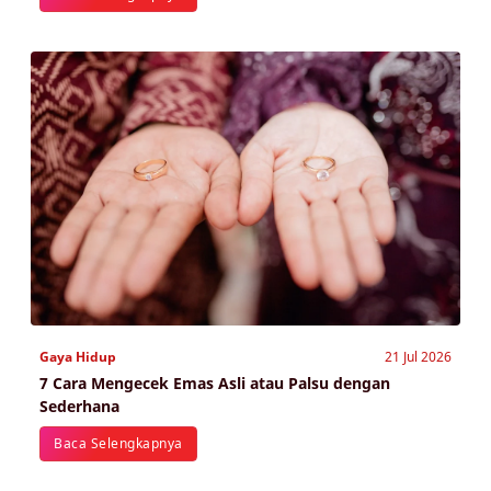
Gaya Hidup
21 Jul 2026
7 Cara Mengecek Emas Asli atau Palsu dengan
Sederhana
Baca Selengkapnya