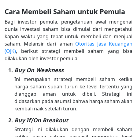
Cara Membeli Saham untuk Pemula
Bagi investor pemula, pengetahuan awal mengenai
dunia investasi saham bisa dimulai dari mengetahui
kapan waktu yang tepat untuk membeli dan menjual
saham. Melansir dari laman
Otoritas Jasa Keuangan
(OJK)
, berikut strategi membeli saham yang bisa
dilakukan oleh investor pemula:
Buy On Weakness
Ini merupakan strategi membeli saham ketika
harga saham sudah turun ke level tertentu yang
dianggap aman untuk dibeli. Strategi ini
didasarkan pada asumsi bahwa harga saham akan
kembali naik setelah turun.
Buy If/On Breakout
Strategi ini dilakukan dengan membeli saham
ketika harga saham berhasil menembus level