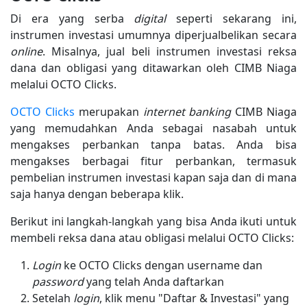
Di era yang serba
digital
seperti sekarang ini,
instrumen investasi umumnya diperjualbelikan secara
online
. Misalnya, jual beli instrumen investasi reksa
dana dan obligasi yang ditawarkan oleh CIMB Niaga
melalui OCTO Clicks.
OCTO Clicks
merupakan
internet banking
CIMB Niaga
yang memudahkan Anda sebagai nasabah untuk
mengakses perbankan tanpa batas. Anda bisa
mengakses berbagai fitur perbankan, termasuk
pembelian instrumen investasi kapan saja dan di mana
saja hanya dengan beberapa klik.
Berikut ini langkah-langkah yang bisa Anda ikuti untuk
membeli reksa dana atau obligasi melalui OCTO Clicks:
Login
ke OCTO Clicks dengan username dan
password
yang telah Anda daftarkan
Setelah
login
, klik menu "Daftar & Investasi" yang