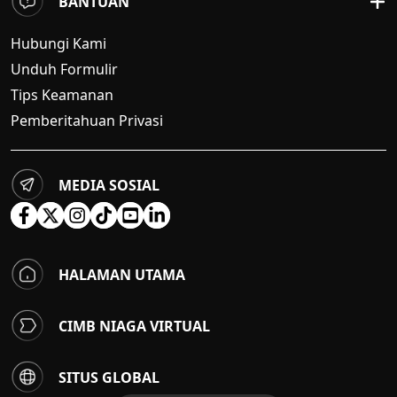
BANTUAN
Hubungi Kami
Unduh Formulir
Tips Keamanan
Pemberitahuan Privasi
MEDIA SOSIAL
HALAMAN UTAMA
CIMB NIAGA VIRTUAL
SITUS GLOBAL