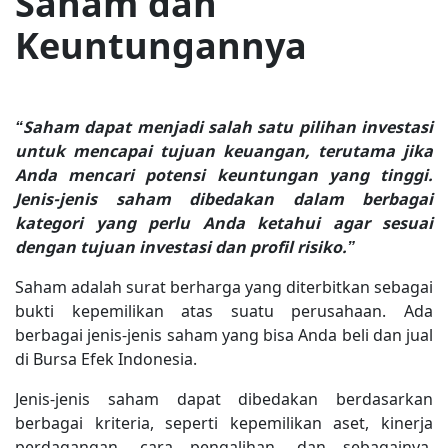
Saham dan
Keuntungannya
“Saham dapat menjadi salah satu pilihan investasi
untuk mencapai tujuan keuangan, terutama jika
Anda mencari potensi keuntungan yang tinggi.
Jenis-jenis saham dibedakan dalam berbagai
kategori yang perlu Anda ketahui agar sesuai
dengan tujuan investasi dan profil risiko.”
Saham adalah surat berharga yang diterbitkan sebagai
bukti kepemilikan atas suatu perusahaan. Ada
berbagai jenis-jenis saham yang bisa Anda beli dan jual
di Bursa Efek Indonesia.
Jenis-jenis saham dapat dibedakan berdasarkan
berbagai kriteria, seperti kepemilikan aset, kinerja
perdagangan, cara pengalihan, dan sebagainya.