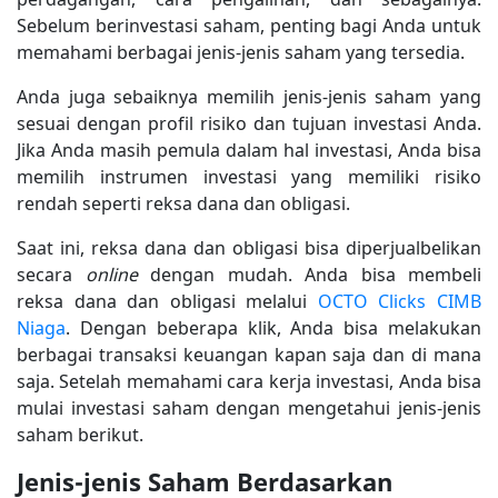
Sebelum berinvestasi saham, penting bagi Anda untuk
memahami berbagai jenis-jenis saham yang tersedia.
Anda juga sebaiknya memilih jenis-jenis saham yang
sesuai dengan profil risiko dan tujuan investasi Anda.
Jika Anda masih pemula dalam hal investasi, Anda bisa
memilih instrumen investasi yang memiliki risiko
rendah seperti reksa dana dan obligasi.
Saat ini, reksa dana dan obligasi bisa diperjualbelikan
secara
online
dengan mudah. Anda bisa membeli
reksa dana dan obligasi melalui
OCTO Clicks CIMB
Niaga
. Dengan beberapa klik, Anda bisa melakukan
berbagai transaksi keuangan kapan saja dan di mana
saja. Setelah memahami cara kerja investasi, Anda bisa
mulai investasi saham dengan mengetahui jenis-jenis
saham berikut.
Jenis-jenis Saham Berdasarkan