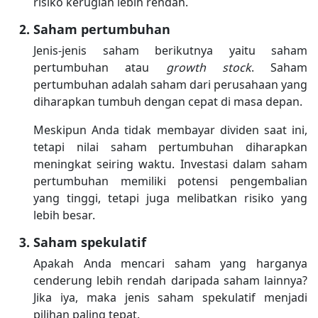
risiko kerugian lebih rendah.
Saham pertumbuhan
Jenis-jenis saham berikutnya yaitu saham
pertumbuhan atau
growth stock
. Saham
pertumbuhan adalah saham dari perusahaan yang
diharapkan tumbuh dengan cepat di masa depan.
Meskipun Anda tidak membayar dividen saat ini,
tetapi nilai saham pertumbuhan diharapkan
meningkat seiring waktu. Investasi dalam saham
pertumbuhan memiliki potensi pengembalian
yang tinggi, tetapi juga melibatkan risiko yang
lebih besar.
Saham spekulatif
Apakah Anda mencari saham yang harganya
cenderung lebih rendah daripada saham lainnya?
Jika iya, maka jenis saham spekulatif menjadi
pilihan paling tepat.