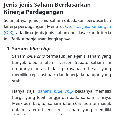
Jenis-jenis Saham Berdasarkan
Kinerja Perdagangan
Selanjutnya, jenis-jenis saham dibedakan berdasarkan
kinerja perdagangan. Menurut
Otoritas Jasa Keuangan
(OJK)
, ada lima jenis-jenis saham berdasarkan kriteria
ini. Berikut penjelasan lengkapnya:
Saham
blue chip
Saham
blue chip
termasuk jenis-jenis saham yang
banyak diburu oleh investor. Sebab, saham ini
umumnya berasal dari perusahaan besar yang
memiliki reputasi baik dan kinerja keuangan yang
stabil.
Hanya saja,
saham
blue chip
biasanya memiliki
harga yang lebih tinggi daripada saham lainnya.
Meskipun begitu, saham
blue chip
juga termasuk
dalam kategori jenis-jenis saham yang memiliki