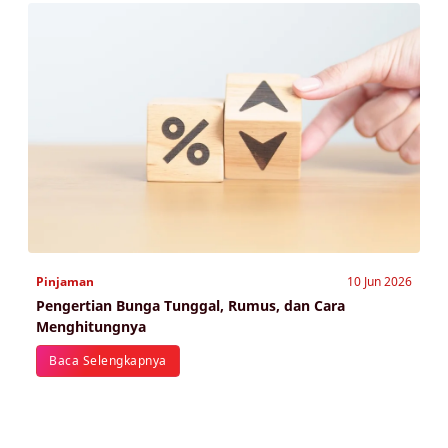
Pinjaman
10 Jun 2026
Pengertian Bunga Tunggal, Rumus, dan Cara
Menghitungnya
Baca Selengkapnya