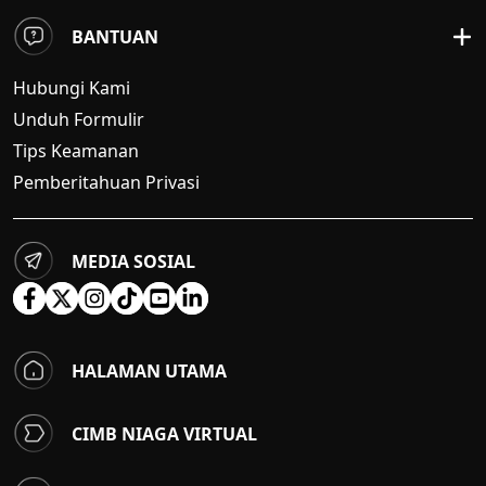
BANTUAN
Hubungi Kami
Unduh Formulir
Tips Keamanan
Pemberitahuan Privasi
MEDIA SOSIAL
HALAMAN UTAMA
CIMB NIAGA VIRTUAL