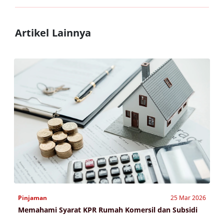
Artikel Lainnya
Pinjaman
25 Mar 2026
Memahami Syarat KPR Rumah Komersil dan Subsidi