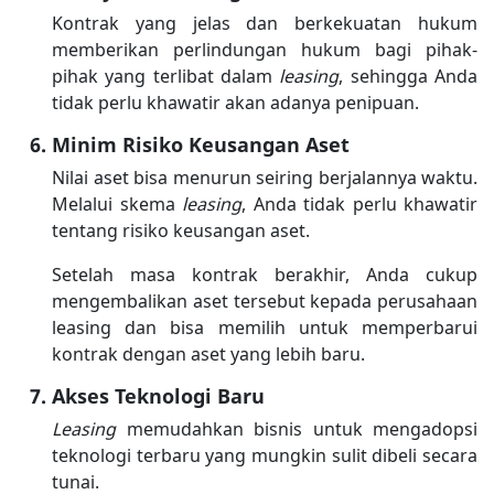
Kontrak yang jelas dan berkekuatan hukum
memberikan perlindungan hukum bagi pihak-
pihak yang terlibat dalam
leasing
, sehingga Anda
tidak perlu khawatir akan adanya penipuan.
Minim Risiko Keusangan Aset
Nilai aset bisa menurun seiring berjalannya waktu.
Melalui skema
leasing
, Anda tidak perlu khawatir
tentang risiko keusangan aset.
Setelah masa kontrak berakhir, Anda cukup
mengembalikan aset tersebut kepada perusahaan
leasing dan bisa memilih untuk memperbarui
kontrak dengan aset yang lebih baru.
Akses Teknologi Baru
Leasing
memudahkan bisnis untuk mengadopsi
teknologi terbaru yang mungkin sulit dibeli secara
tunai.