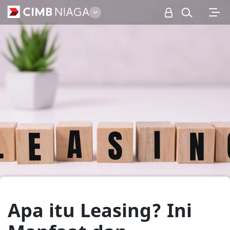
Personal
Apa itu Leasing? Ini