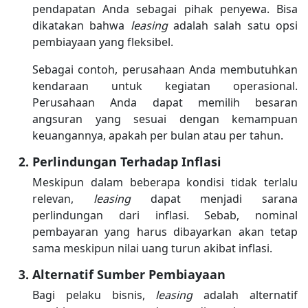
pendapatan Anda sebagai pihak penyewa. Bisa
dikatakan bahwa
leasing
adalah salah satu opsi
pembiayaan yang fleksibel.
Sebagai contoh, perusahaan Anda membutuhkan
kendaraan untuk kegiatan operasional.
Perusahaan Anda dapat memilih besaran
angsuran yang sesuai dengan kemampuan
keuangannya, apakah per bulan atau per tahun.
Perlindungan Terhadap Inflasi
Meskipun dalam beberapa kondisi tidak terlalu
relevan,
leasing
dapat menjadi sarana
perlindungan dari inflasi. Sebab, nominal
pembayaran yang harus dibayarkan akan tetap
sama meskipun nilai uang turun akibat inflasi.
Alternatif Sumber Pembiayaan
Bagi pelaku bisnis,
leasing
adalah alternatif