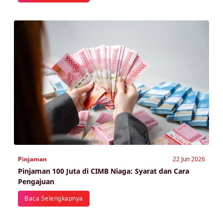
Pinjaman
22 Jun 2026
Pinjaman 100 Juta di CIMB Niaga: Syarat dan Cara
Pengajuan
Baca Selengkapnya