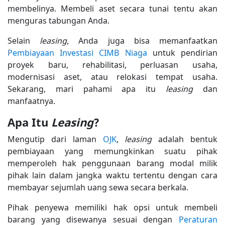
membelinya. Membeli aset secara tunai tentu akan
menguras tabungan Anda.
Selain
leasing
, Anda juga bisa memanfaatkan
Pembiayaan Investasi CIMB Niaga
untuk pendirian
proyek baru, rehabilitasi, perluasan usaha,
modernisasi aset, atau relokasi tempat usaha.
Sekarang, mari pahami apa itu
leasing
dan
manfaatnya.
Apa Itu
Leasing
?
Mengutip dari laman
OJK
,
leasing
adalah bentuk
pembiayaan yang memungkinkan suatu pihak
memperoleh hak penggunaan barang modal milik
pihak lain dalam jangka waktu tertentu dengan cara
membayar sejumlah uang sewa secara berkala.
Pihak penyewa memiliki hak opsi untuk membeli
barang yang disewanya sesuai dengan
Peraturan