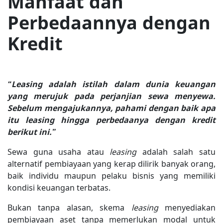
Manfaat dan
Perbedaannya dengan
Kredit
“Leasing adalah istilah dalam dunia keuangan
yang merujuk pada perjanjian sewa menyewa.
Sebelum mengajukannya, pahami dengan baik apa
itu leasing hingga perbedaanya dengan kredit
berikut ini.”
Sewa guna usaha atau
leasing
adalah salah satu
alternatif pembiayaan yang kerap dilirik banyak orang,
baik individu maupun pelaku bisnis yang memiliki
kondisi keuangan terbatas.
Bukan tanpa alasan, skema
leasing
menyediakan
pembiayaan aset tanpa memerlukan modal untuk