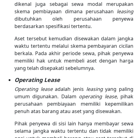
dikenal juga sebagai sewa modal merupakan
skema pembiayaan dimana perusahaan
leasing
dibutuhkan oleh perusahaan penyewa
berdasarkan spesifikasi tertentu.
Aset tersebut kemudian disewakan dalam jangka
waktu tertentu melalui skema pembayaran cicilan
berkala. Pada akhir periode sewa, pihak penyewa
memiliki hak untuk membeli aset dengan harga
yang telah disepakati sebelumnya.
Operating Lease
Operating lease
adalah jenis
leasing
yang paling
umum digunakan. Dalam
operating lease
, pihak
perusahaan pembiayaan memiliki kepemilikan
penuh atas barang atau aset yang disewakan.
Pihak penyewa di sisi lain hanya membayar sewa
selama jangka waktu tertentu dan tidak memiliki