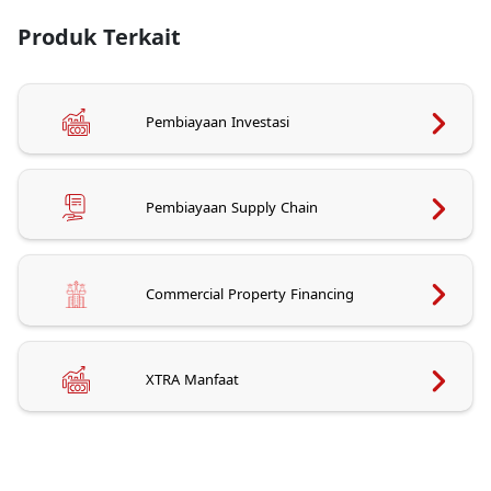
Produk Terkait
Pembiayaan Investasi
Pembiayaan Supply Chain
Commercial Property Financing
XTRA Manfaat