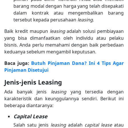
barang modal dengan harga yang telah disepakati
dalam kontrak atau mengembalikan barang
tersebut kepada perusahaan
leasing
.
Baik kredit maupun
leasing
adalah solusi pembiayaan
yang bisa dimanfaatkan oleh individu atau pelaku
bisnis. Anda perlu memahami dengan baik perbedaan
keduanya sebelum mengambil keputusan.
Baca juga:
Butuh Pinjaman Dana? Ini 4 Tips Agar
Pinjaman Disetujui
Jenis-jenis Leasing
Ada banyak jenis
leasing
yang tersedia dengan
karakteristik dan keunggulannya sendiri. Berikut ini
beberapa diantaranya:
Capital Lease
Salah satu jenis
leasing
adalah
capital lease
atau