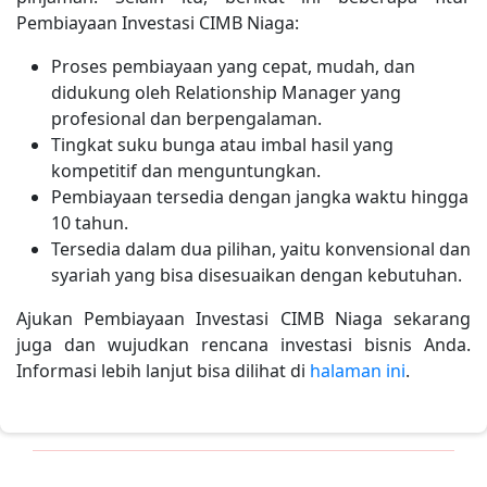
Pembiayaan Investasi CIMB Niaga:
Proses pembiayaan yang cepat, mudah, dan
didukung oleh Relationship Manager yang
profesional dan berpengalaman.
Tingkat suku bunga atau imbal hasil yang
kompetitif dan menguntungkan.
Pembiayaan tersedia dengan jangka waktu hingga
10 tahun.
Tersedia dalam dua pilihan, yaitu konvensional dan
syariah yang bisa disesuaikan dengan kebutuhan.
Ajukan Pembiayaan Investasi CIMB Niaga sekarang
juga dan wujudkan rencana investasi bisnis Anda.
Informasi lebih lanjut bisa dilihat di
halaman ini
.