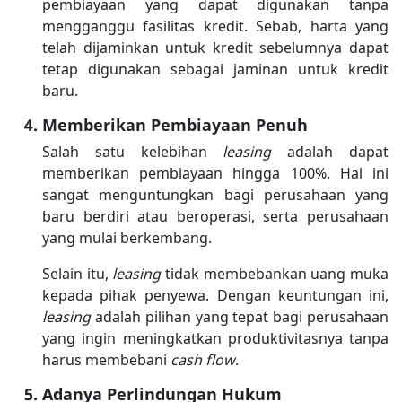
pembiayaan yang dapat digunakan tanpa
mengganggu fasilitas kredit. Sebab, harta yang
telah dijaminkan untuk kredit sebelumnya dapat
tetap digunakan sebagai jaminan untuk kredit
baru.
Memberikan Pembiayaan Penuh
Salah satu kelebihan
leasing
adalah dapat
memberikan pembiayaan hingga 100%. Hal ini
sangat menguntungkan bagi perusahaan yang
baru berdiri atau beroperasi, serta perusahaan
yang mulai berkembang.
Selain itu,
leasing
tidak membebankan uang muka
kepada pihak penyewa. Dengan keuntungan ini,
leasing
adalah pilihan yang tepat bagi perusahaan
yang ingin meningkatkan produktivitasnya tanpa
harus membebani
cash flow
.
Adanya Perlindungan Hukum