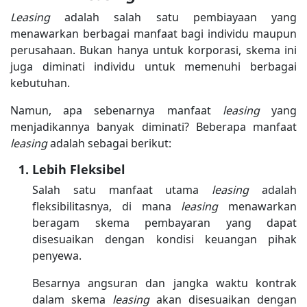
Leasing
adalah salah satu pembiayaan yang
menawarkan berbagai manfaat bagi individu maupun
perusahaan. Bukan hanya untuk korporasi, skema ini
juga diminati individu untuk memenuhi berbagai
kebutuhan.
Namun, apa sebenarnya manfaat
leasing
yang
menjadikannya banyak diminati? Beberapa manfaat
leasing
adalah sebagai berikut:
Lebih Fleksibel
Salah satu manfaat utama
leasing
adalah
fleksibilitasnya, di mana
leasing
menawarkan
beragam skema pembayaran yang dapat
disesuaikan dengan kondisi keuangan pihak
penyewa.
Besarnya angsuran dan jangka waktu kontrak
dalam skema
leasing
akan disesuaikan dengan