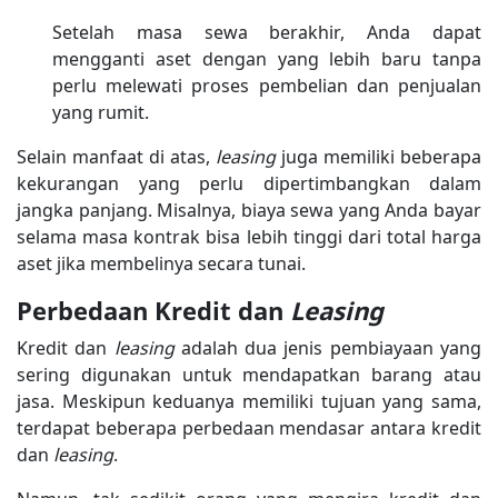
Setelah masa sewa berakhir, Anda dapat
mengganti aset dengan yang lebih baru tanpa
perlu melewati proses pembelian dan penjualan
yang rumit.
Selain manfaat di atas,
leasing
juga memiliki beberapa
kekurangan yang perlu dipertimbangkan dalam
jangka panjang. Misalnya, biaya sewa yang Anda bayar
selama masa kontrak bisa lebih tinggi dari total harga
aset jika membelinya secara tunai.
Perbedaan Kredit dan
Leasing
Kredit dan
leasing
adalah dua jenis pembiayaan yang
sering digunakan untuk mendapatkan barang atau
jasa. Meskipun keduanya memiliki tujuan yang sama,
terdapat beberapa perbedaan mendasar antara kredit
dan
leasing
.