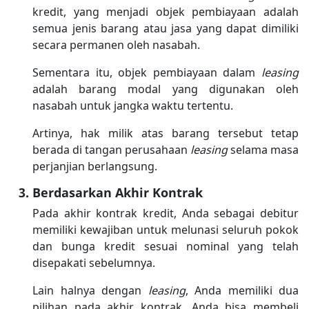
kredit, yang menjadi objek pembiayaan adalah
semua jenis barang atau jasa yang dapat dimiliki
secara permanen oleh nasabah.
Sementara itu, objek pembiayaan dalam
leasing
adalah barang modal yang digunakan oleh
nasabah untuk jangka waktu tertentu.
Artinya, hak milik atas barang tersebut tetap
berada di tangan perusahaan
leasing
selama masa
perjanjian berlangsung.
Berdasarkan Akhir Kontrak
Pada akhir kontrak kredit, Anda sebagai debitur
memiliki kewajiban untuk melunasi seluruh pokok
dan bunga kredit sesuai nominal yang telah
disepakati sebelumnya.
Lain halnya dengan
leasing
, Anda memiliki dua
pilihan pada akhir kontrak. Anda bisa membeli