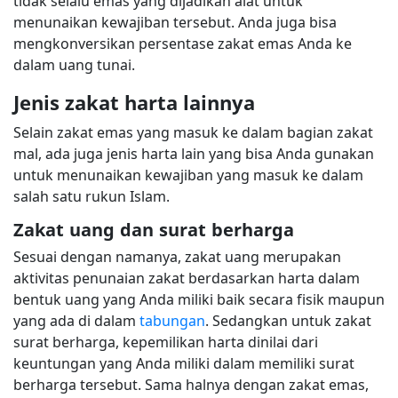
tidak selalu emas yang dijadikan alat untuk
menunaikan kewajiban tersebut. Anda juga bisa
mengkonversikan persentase zakat emas Anda ke
dalam uang tunai.
Jenis zakat harta lainnya
Selain zakat emas yang masuk ke dalam bagian zakat
mal, ada juga jenis harta lain yang bisa Anda gunakan
untuk menunaikan kewajiban yang masuk ke dalam
salah satu rukun Islam.
Zakat uang dan surat berharga
Sesuai dengan namanya, zakat uang merupakan
aktivitas penunaian zakat berdasarkan harta dalam
bentuk uang yang Anda miliki baik secara fisik maupun
yang ada di dalam
tabungan
. Sedangkan untuk zakat
surat berharga, kepemilikan harta dinilai dari
keuntungan yang Anda miliki dalam memiliki surat
berharga tersebut. Sama halnya dengan zakat emas,