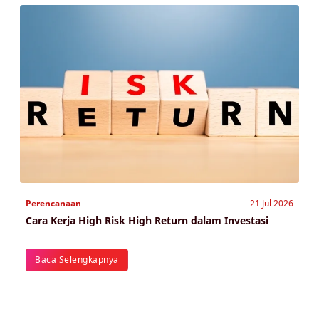
Perencanaan
21 Jul 2026
Cara Kerja High Risk High Return dalam Investasi
Baca Selengkapnya