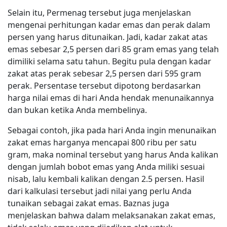
Selain itu, Permenag tersebut juga menjelaskan
mengenai perhitungan kadar emas dan perak dalam
persen yang harus ditunaikan. Jadi, kadar zakat atas
emas sebesar 2,5 persen dari 85 gram emas yang telah
dimiliki selama satu tahun. Begitu pula dengan kadar
zakat atas perak sebesar 2,5 persen dari 595 gram
perak. Persentase tersebut dipotong berdasarkan
harga nilai emas di hari Anda hendak menunaikannya
dan bukan ketika Anda membelinya.
Sebagai contoh, jika pada hari Anda ingin menunaikan
zakat emas harganya mencapai 800 ribu per satu
gram, maka nominal tersebut yang harus Anda kalikan
dengan jumlah bobot emas yang Anda miliki sesuai
nisab, lalu kembali kalikan dengan 2.5 persen. Hasil
dari kalkulasi tersebut jadi nilai yang perlu Anda
tunaikan sebagai zakat emas. Baznas juga
menjelaskan bahwa dalam melaksanakan zakat emas,