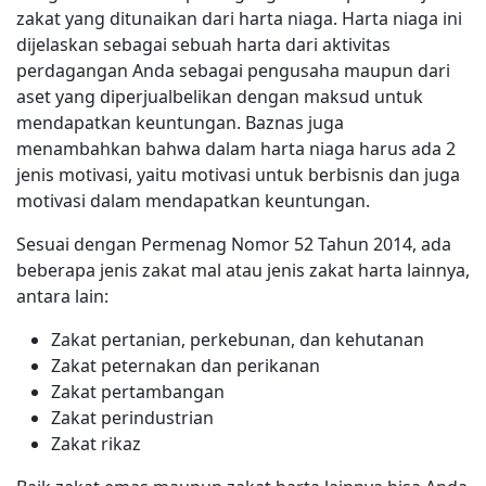
zakat yang ditunaikan dari harta niaga. Harta niaga ini
dijelaskan sebagai sebuah harta dari aktivitas
perdagangan Anda sebagai pengusaha maupun dari
aset yang diperjualbelikan dengan maksud untuk
mendapatkan keuntungan. Baznas juga
menambahkan bahwa dalam harta niaga harus ada 2
jenis motivasi, yaitu motivasi untuk berbisnis dan juga
motivasi dalam mendapatkan keuntungan.
Sesuai dengan Permenag Nomor 52 Tahun 2014, ada
beberapa jenis zakat mal atau jenis zakat harta lainnya,
antara lain:
Zakat pertanian, perkebunan, dan kehutanan
Zakat peternakan dan perikanan
Zakat pertambangan
Zakat perindustrian
Zakat rikaz