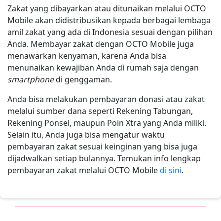
Zakat yang dibayarkan atau ditunaikan melalui OCTO
Mobile akan didistribusikan kepada berbagai lembaga
amil zakat yang ada di Indonesia sesuai dengan pilihan
Anda. Membayar zakat dengan OCTO Mobile juga
menawarkan kenyaman, karena Anda bisa
menunaikan kewajiban Anda di rumah saja dengan
smartphone
di genggaman.
Anda bisa melakukan pembayaran donasi atau zakat
melalui sumber dana seperti Rekening Tabungan,
Rekening Ponsel, maupun Poin Xtra yang Anda miliki.
Selain itu, Anda juga bisa mengatur waktu
pembayaran zakat sesuai keinginan yang bisa juga
dijadwalkan setiap bulannya. Temukan info lengkap
pembayaran zakat melalui OCTO Mobile
di sini
.