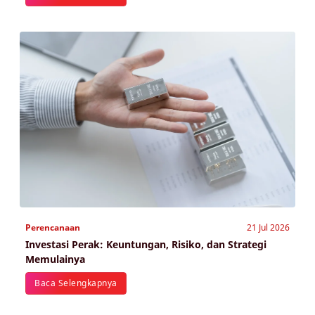
Perencanaan
21 Jul 2026
Investasi Perak: Keuntungan, Risiko, dan Strategi
Memulainya
Baca Selengkapnya