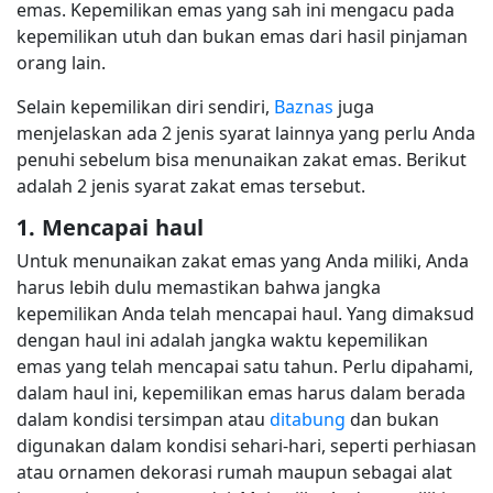
emas. Kepemilikan emas yang sah ini mengacu pada
kepemilikan utuh dan bukan emas dari hasil pinjaman
orang lain.
Selain kepemilikan diri sendiri,
Baznas
juga
menjelaskan ada 2 jenis syarat lainnya yang perlu Anda
penuhi sebelum bisa menunaikan zakat emas. Berikut
adalah 2 jenis syarat zakat emas tersebut.
1. Mencapai haul
Untuk menunaikan zakat emas yang Anda miliki, Anda
harus lebih dulu memastikan bahwa jangka
kepemilikan Anda telah mencapai haul. Yang dimaksud
dengan haul ini adalah jangka waktu kepemilikan
emas yang telah mencapai satu tahun. Perlu dipahami,
dalam haul ini, kepemilikan emas harus dalam berada
dalam kondisi tersimpan atau
ditabung
dan bukan
digunakan dalam kondisi sehari-hari, seperti perhiasan
atau ornamen dekorasi rumah maupun sebagai alat