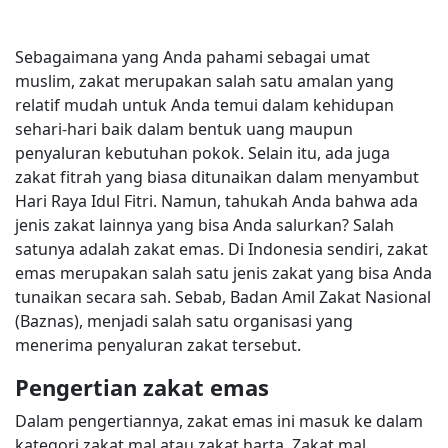
Sebagaimana yang Anda pahami sebagai umat
muslim, zakat merupakan salah satu amalan yang
relatif mudah untuk Anda temui dalam kehidupan
sehari-hari baik dalam bentuk uang maupun
penyaluran kebutuhan pokok. Selain itu, ada juga
zakat fitrah yang biasa ditunaikan dalam menyambut
Hari Raya Idul Fitri. Namun, tahukah Anda bahwa ada
jenis zakat lainnya yang bisa Anda salurkan? Salah
satunya adalah zakat emas. Di Indonesia sendiri, zakat
emas merupakan salah satu jenis zakat yang bisa Anda
tunaikan secara sah. Sebab, Badan Amil Zakat Nasional
(Baznas), menjadi salah satu organisasi yang
menerima penyaluran zakat tersebut.
Pengertian zakat emas
Dalam pengertiannya, zakat emas ini masuk ke dalam
kategori zakat mal atau zakat harta. Zakat mal