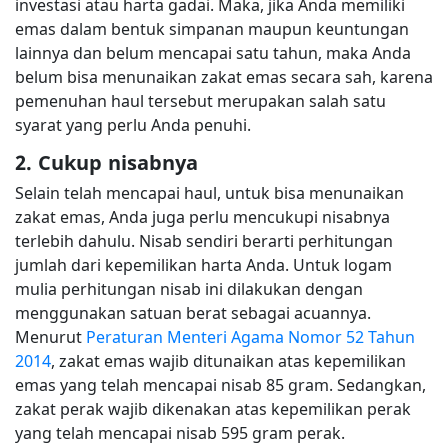
investasi atau harta gadai. Maka, jika Anda memiliki
emas dalam bentuk simpanan maupun keuntungan
lainnya dan belum mencapai satu tahun, maka Anda
belum bisa menunaikan zakat emas secara sah, karena
pemenuhan haul tersebut merupakan salah satu
syarat yang perlu Anda penuhi.
2. Cukup nisabnya
Selain telah mencapai haul, untuk bisa menunaikan
zakat emas, Anda juga perlu mencukupi nisabnya
terlebih dahulu. Nisab sendiri berarti perhitungan
jumlah dari kepemilikan harta Anda. Untuk logam
mulia perhitungan nisab ini dilakukan dengan
menggunakan satuan berat sebagai acuannya.
Menurut
Peraturan Menteri Agama Nomor 52 Tahun
2014
, zakat emas wajib ditunaikan atas kepemilikan
emas yang telah mencapai nisab 85 gram. Sedangkan,
zakat perak wajib dikenakan atas kepemilikan perak
yang telah mencapai nisab 595 gram perak.