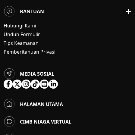
BANTUAN
Hubungi Kami
Unduh Formulir
Tips Keamanan
Pemberitahuan Privasi
MEDIA SOSIAL
HALAMAN UTAMA
CIMB NIAGA VIRTUAL