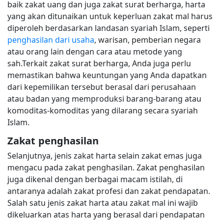
baik zakat uang dan juga zakat surat berharga, harta
yang akan ditunaikan untuk keperluan zakat mal harus
diperoleh berdasarkan landasan syariah Islam, seperti
penghasilan dari usaha
, warisan, pemberian negara
atau orang lain dengan cara atau metode yang
sah.Terkait zakat surat berharga, Anda juga perlu
memastikan bahwa keuntungan yang Anda dapatkan
dari kepemilikan tersebut berasal dari perusahaan
atau badan yang memproduksi barang-barang atau
komoditas-komoditas yang dilarang secara syariah
Islam.
Zakat penghasilan
Selanjutnya, jenis zakat harta selain zakat emas juga
mengacu pada zakat penghasilan. Zakat penghasilan
juga dikenal dengan berbagai macam istilah, di
antaranya adalah zakat profesi dan zakat pendapatan.
Salah satu jenis zakat harta atau zakat mal ini wajib
dikeluarkan atas harta yang berasal dari pendapatan