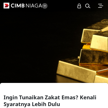
Personal
Ingin Tunaikan Zakat Emas? Kenali
Syaratnya Lebih Dulu