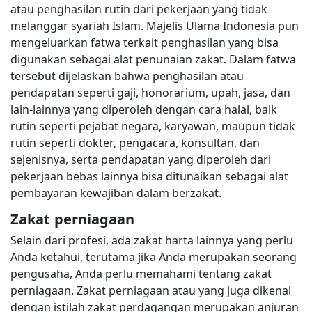
atau penghasilan rutin dari pekerjaan yang tidak
melanggar syariah Islam. Majelis Ulama Indonesia pun
mengeluarkan fatwa terkait penghasilan yang bisa
digunakan sebagai alat penunaian zakat. Dalam fatwa
tersebut dijelaskan bahwa penghasilan atau
pendapatan seperti gaji, honorarium, upah, jasa, dan
lain-lainnya yang diperoleh dengan cara halal, baik
rutin seperti pejabat negara, karyawan, maupun tidak
rutin seperti dokter, pengacara, konsultan, dan
sejenisnya, serta pendapatan yang diperoleh dari
pekerjaan bebas lainnya bisa ditunaikan sebagai alat
pembayaran kewajiban dalam berzakat.
Zakat perniagaan
Selain dari profesi, ada zakat harta lainnya yang perlu
Anda ketahui, terutama jika Anda merupakan seorang
pengusaha, Anda perlu memahami tentang zakat
perniagaan. Zakat perniagaan atau yang juga dikenal
dengan istilah zakat perdagangan merupakan anjuran