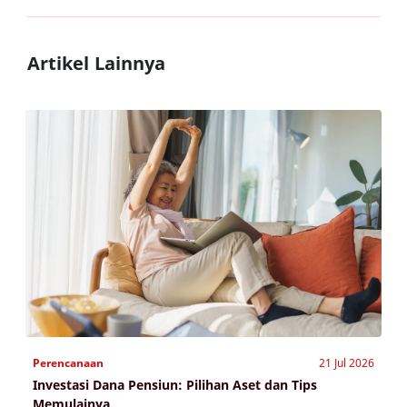
Artikel Lainnya
Perencanaan
21 Jul 2026
Investasi Dana Pensiun: Pilihan Aset dan Tips
Memulainya