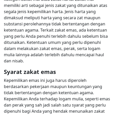
memiliki arti sebagai jenis zakat yang ditunaikan atas
segala jenis kepemilikan harta. Jenis harta yang
dimaksud meliputi harta yang secara zat maupun
substansi perolehannya tidak bertentangan dengan
ketentuan agama. Terkait zakat emas, ada ketentuan
yang perlu Anda penuhi terlebih dahulu sebelum bisa
ditunaikan. Ketentuan umum yang perlu dipenuhi
dalam melakukan zakat emas, perak, serta logam
mulia lainnya adalah terlebih dahulu mencapai haul
dan nisab.
Syarat zakat emas
Kepemilikan emas ini juga harus diperoleh
berdasarkan pekerjaan maupun keuntungan yang
tidak bertentangan dengan ketentuan agama.
Kepemilikan Anda terhadap logam mulia, seperti emas
dan perak yang sah jadi salah satu syarat yang perlu
dipenuhi bagi Anda yang hendak menunaikan zakat