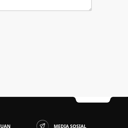
TUAN
MEDIA SOSIAL