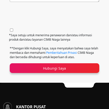
*Saya setuju untuk menerima penawaran dan/atau informasi
produk dan/atau layanan CIMB Niaga lainnya
**Dengan klik Hubungi Saya, saya menyatakan bahwa saya telah
membaca dan memahami
Pemberitahuan Privasi
CIMB Niaga
dan bersedia dihubungi untuk keperluan di atas.
Hubungi Saya
KANTOR PUSAT