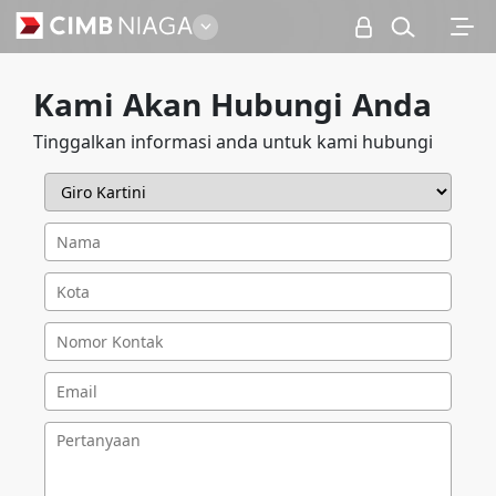
Personal
Kami Akan Hubungi Anda
Tinggalkan informasi anda untuk kami hubungi